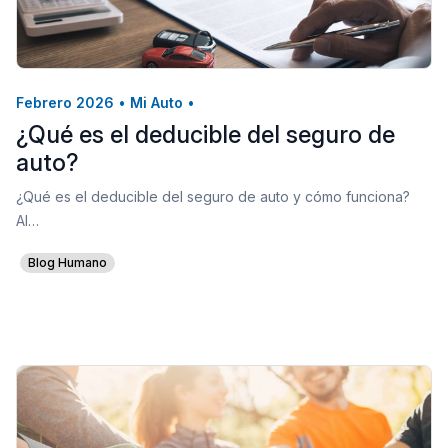
Febrero 2026
•
Mi Auto
•
¿Qué es el deducible del seguro de
auto?
¿Qué es el deducible del seguro de auto y cómo funciona?
Al…
Blog Humano