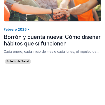
Febrero 2026
•
Borrón y cuenta nueva: Cómo diseñar
hábitos que sí funcionen
Cada enero, cada inicio de mes o cada lunes, el impulso de…
Boletín de Salud