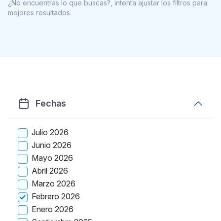
¿No encuentras lo que buscas?, intenta ajustar los filtros para
mejores resultados.
Fechas
Julio 2026
Junio 2026
Mayo 2026
Abril 2026
Marzo 2026
Febrero 2026
Enero 2026