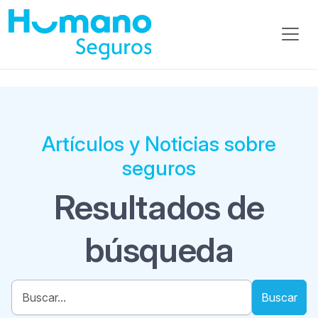
Artículos y Noticias sobre
seguros
Resultados de
búsqueda
Buscar