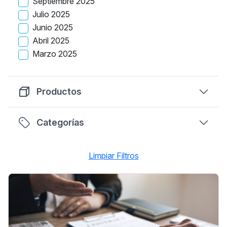
Septiembre 2025
Julio 2025
Junio 2025
Abril 2025
Marzo 2025
Productos
Categorías
Limpiar Filtros