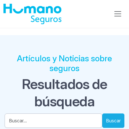
Artículos y Noticias sobre
seguros
Resultados de
búsqueda
Buscar