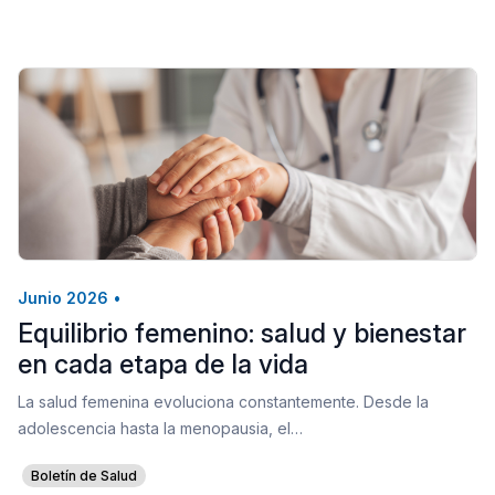
Junio 2026
•
Equilibrio femenino: salud y bienestar
en cada etapa de la vida
La salud femenina evoluciona constantemente. Desde la
adolescencia hasta la menopausia, el…
Boletín de Salud