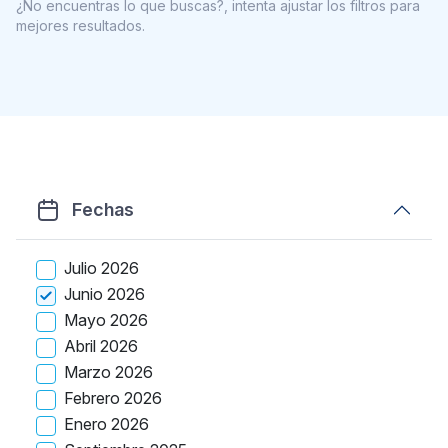
¿No encuentras lo que buscas?, intenta ajustar los filtros para
mejores resultados.
Fechas
Julio 2026
Junio 2026
Mayo 2026
Abril 2026
Marzo 2026
Febrero 2026
Enero 2026