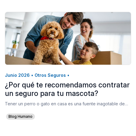
Junio 2026
•
Otros Seguros
•
¿Por qué te recomendamos contratar
un seguro para tu mascota?
Tener un perro o gato en casa es una fuente inagotable de…
Blog Humano