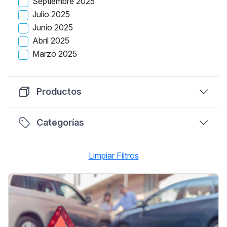
Septiembre 2025
Julio 2025
Junio 2025
Abril 2025
Marzo 2025
Productos
Categorías
Limpiar Filtros