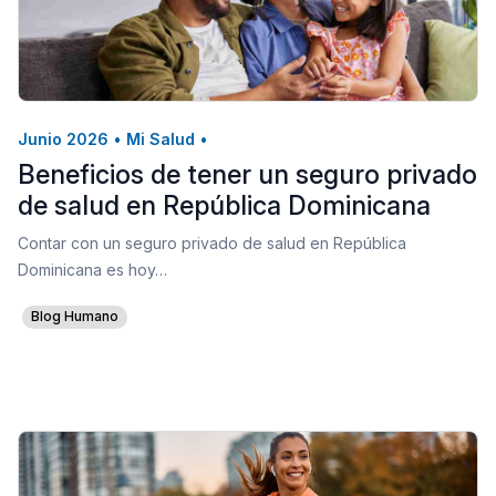
Junio 2026
•
Mi Salud
•
Beneficios de tener un seguro privado
de salud en República Dominicana
Contar con un seguro privado de salud en República
Dominicana es hoy…
Blog Humano