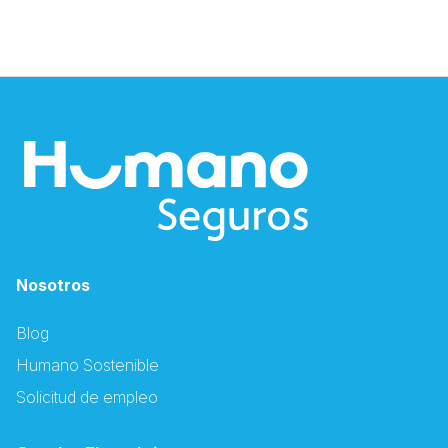
Nosotros
Blog
Humano Sostenible
Solicitud de empleo