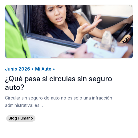
Junio 2026
•
Mi Auto
•
¿Qué pasa si circulas sin seguro
auto?
Circular sin seguro de auto no es solo una infracción
administrativa: es…
Blog Humano