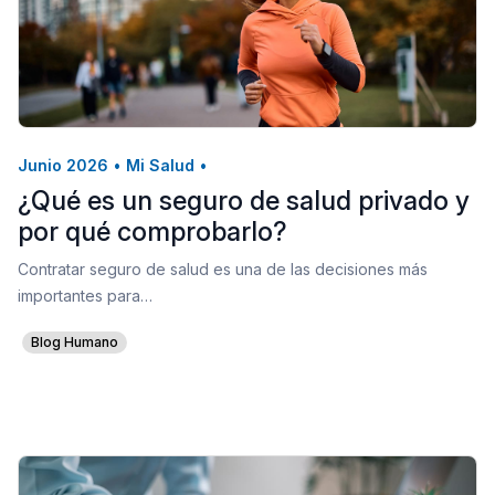
Junio 2026
•
Mi Salud
•
¿Qué es un seguro de salud privado y
por qué comprobarlo?
Contratar seguro de salud es una de las decisiones más
importantes para…
Blog Humano