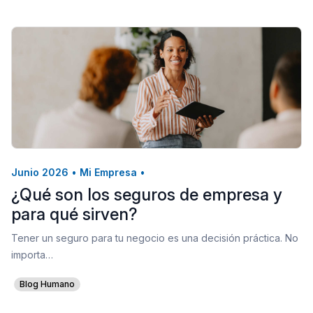
Junio 2026
•
Mi Empresa
•
¿Qué son los seguros de empresa y
para qué sirven?
Tener un seguro para tu negocio es una decisión práctica. No
importa…
Blog Humano