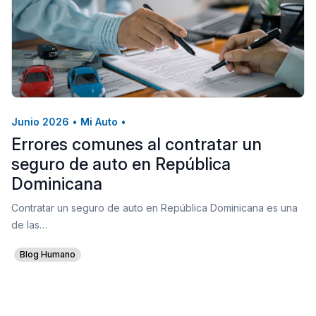
Junio 2026
•
Mi Auto
•
Errores comunes al contratar un
seguro de auto en República
Dominicana
Contratar un seguro de auto en República Dominicana es una
de las…
Blog Humano