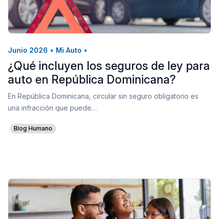
Junio 2026
•
Mi Auto
•
¿Qué incluyen los seguros de ley para
auto en República Dominicana?
En República Dominicana, circular sin seguro obligatorio es
una infracción que puede…
Blog Humano