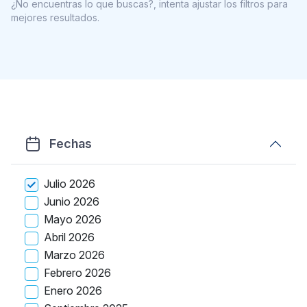
¿No encuentras lo que buscas?, intenta ajustar los filtros para
mejores resultados.
Fechas
Julio 2026
Junio 2026
Mayo 2026
Abril 2026
Marzo 2026
Febrero 2026
Enero 2026