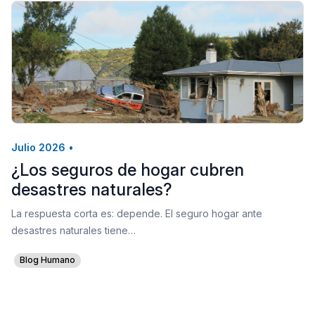
Julio 2026
•
¿Los seguros de hogar cubren
desastres naturales?
La respuesta corta es: depende. El seguro hogar ante
desastres naturales tiene…
Blog Humano