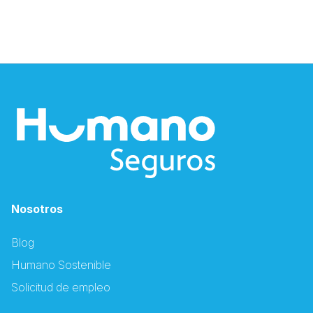
Nosotros
Blog
Humano Sostenible
Solicitud de empleo