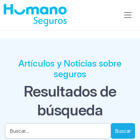
Artículos y Noticias sobre
seguros
Resultados de
búsqueda
Buscar