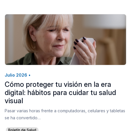
Julio 2026
•
Cómo proteger tu visión en la era
digital: hábitos para cuidar tu salud
visual
Pasar varias horas frente a computadoras, celulares y tabletas
se ha convertido…
Boletín de Salud