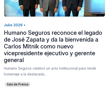
Julio 2026
•
Humano Seguros reconoce el legado
de José Zapata y da la bienvenida a
Carlos Mitnik como nuevo
vicepresidente ejecutivo y gerente
general
Humano Seguros celebró un acto institucional para rendir
homenaje a la destacada…
Sala de Prensa