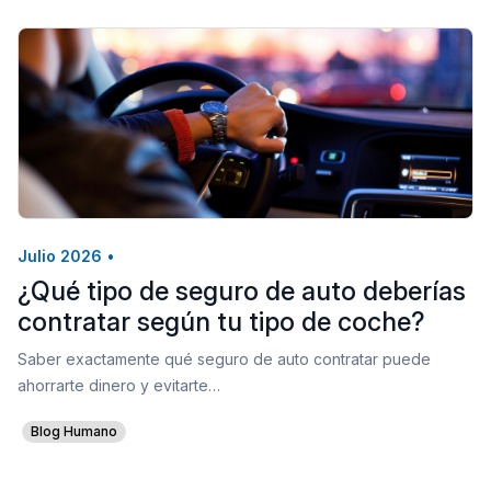
Julio 2026
•
¿Qué tipo de seguro de auto deberías
contratar según tu tipo de coche?
Saber exactamente qué seguro de auto contratar puede
ahorrarte dinero y evitarte…
Blog Humano