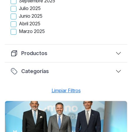
Septiembre 2025
Julio 2025
Junio 2025
Abril 2025
Marzo 2025
Productos
Categorías
Limpiar Filtros