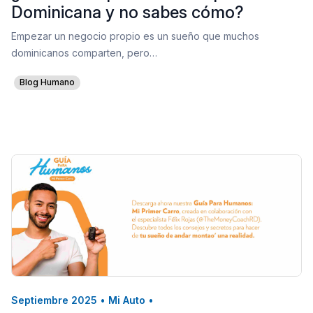
Dominicana y no sabes cómo?
Empezar un negocio propio es un sueño que muchos
dominicanos comparten, pero…
Blog Humano
Septiembre 2025
•
Mi Auto
•