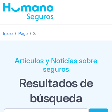
Inicio
Page
3
Artículos y Noticias sobre
seguros
Resultados de
búsqueda