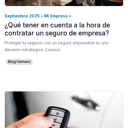
Septiembre 2025
•
Mi Empresa
•
¿Qué tener en cuenta a la hora de
contratar un seguro de empresa?
Proteger tu negocio con un seguro empresarial es una
decisión estratégica. Conoce…
Blog Humano