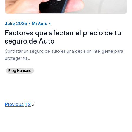
Julio 2025
•
Mi Auto
•
Factores que afectan al precio de tu
seguro de Auto
Contratar un seguro de auto es una decisión inteligente para
proteger tu…
Blog Humano
Previous
1
2
3