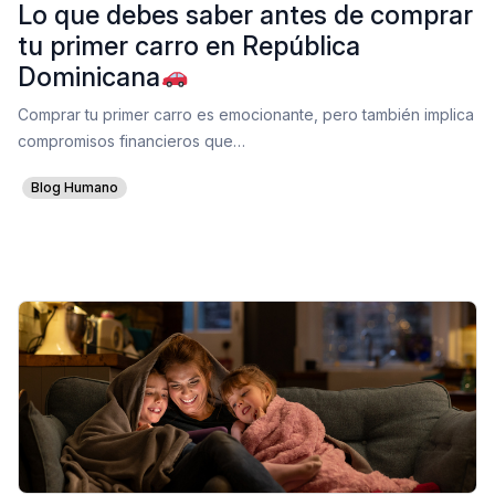
Lo que debes saber antes de comprar
tu primer carro en República
Dominicana
Comprar tu primer carro es emocionante, pero también implica
compromisos financieros que…
Blog Humano