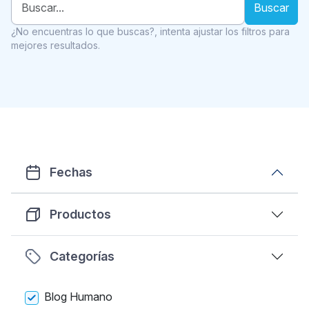
Buscar
¿No encuentras lo que buscas?, intenta ajustar los filtros para
mejores resultados.
Fechas
Productos
Categorías
Blog Humano