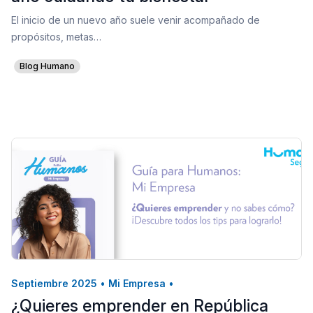
El inicio de un nuevo año suele venir acompañado de
propósitos, metas…
Blog Humano
Septiembre 2025
•
Mi Empresa
•
¿Quieres emprender en República