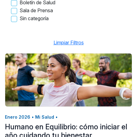
Boletín de Salud
Sala de Prensa
Sin categoría
Limpiar Filtros
Enero 2026
•
Mi Salud
•
Humano en Equilibrio: cómo iniciar el
año cuidando tu bienestar