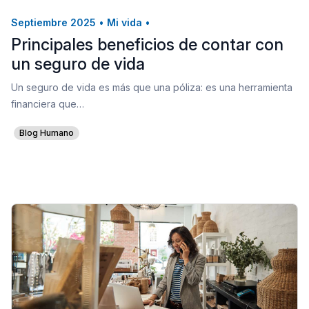
Septiembre 2025
•
Mi vida
•
Principales beneficios de contar con
un seguro de vida
Un seguro de vida es más que una póliza: es una herramienta
financiera que…
Blog Humano