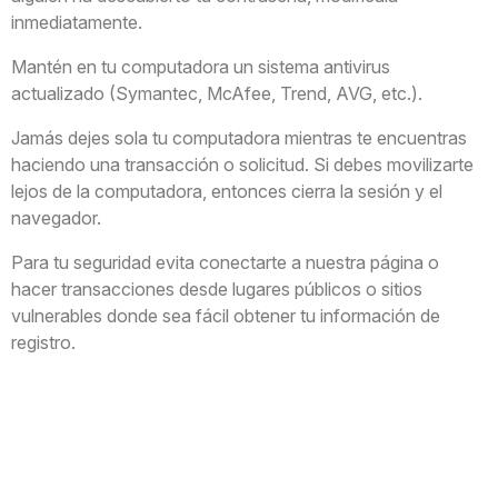
inmediatamente.
Mantén en tu computadora un sistema antivirus
actualizado (Symantec, McAfee, Trend, AVG, etc.).
Jamás dejes sola tu computadora mientras te encuentras
haciendo una transacción o solicitud. Si debes movilizarte
lejos de la computadora, entonces cierra la sesión y el
navegador.
Para tu seguridad evita conectarte a nuestra página o
hacer transacciones desde lugares públicos o sitios
vulnerables donde sea fácil obtener tu información de
registro.