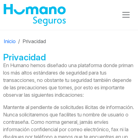
Inicio
Privacidad
Privacidad
En Humano hemos diseñado una plataforma donde priman
los más altos estándares de seguridad para tus
transacciones, no obstante tu seguridad también depende
de las precauciones que tomes, por esto es importante
observar las siguientes indicaciones:
Mantente al pendiente de solicitudes ilícitas de información.
Nunca solicitaremos que facilites tu nombre de usuario o
contraseña. Como norma general, jamás envíes
información confidencial por correo electrónico, fax ni la
divulgues por teléfono a menos que te encuentres en un