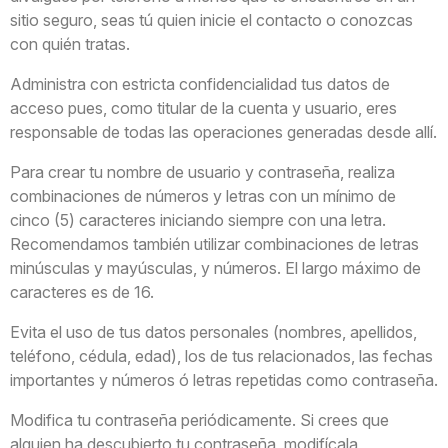
sitio seguro, seas tú quien inicie el contacto o conozcas
con quién tratas.
Administra con estricta confidencialidad tus datos de
acceso pues, como titular de la cuenta y usuario, eres
responsable de todas las operaciones generadas desde allí.
Para crear tu nombre de usuario y contraseña, realiza
combinaciones de números y letras con un mínimo de
cinco (5) caracteres iniciando siempre con una letra.
Recomendamos también utilizar combinaciones de letras
minúsculas y mayúsculas, y números. El largo máximo de
caracteres es de 16.
Evita el uso de tus datos personales (nombres, apellidos,
teléfono, cédula, edad), los de tus relacionados, las fechas
importantes y números ó letras repetidas como contraseña.
Modifica tu contraseña periódicamente. Si crees que
alguien ha descubierto tu contraseña, modifícala