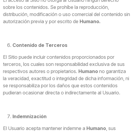
sobre los contenidos. Se prohíbe la reproducción,
distribución, modificación o uso comercial del contenido sin
autorización previa y por escrito de
Humano.
Contenido de Terceros
El Sitio puede incluir contenidos proporcionados por
terceros, los cuales son responsabilidad exclusiva de sus
respectivos autores o propietarios.
Humano
no garantiza
la veracidad, exactitud o integridad de dicha información, ni
se responsabiliza por los daños que estos contenidos
pudieran ocasionar directa o indirectamente al Usuario.
Indemnización
El Usuario acepta mantener indemne a
Humano
, sus