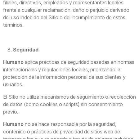
filiales, directivos, empleados y representantes legales
frente a cualquier reclamación, daño o perjuicio derivado
del uso indebido del Sitio o del incumplimiento de estos
términos.
Seguridad
Humano
aplica prácticas de seguridad basadas en normas
internacionales y regulaciones locales, priorizando la
protección de la información personal de sus clientes y
usuarios.
El Sitio no utiliza mecanismos de seguimiento o recolección
de datos (como cookies o scripts) sin consentimiento
previo.
Humano
no se hace responsable por la seguridad,
contenido o prácticas de privacidad de sitios web de
terceros a los que se acceda a través de enlaces incluidos