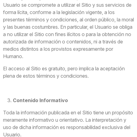
Usuario se compromete a utilizar el Sitio y sus servicios de
forma lícita, conforme a la legislación vigente, a los
presentes términos y condiciones, al orden público, la moral
y las buenas costumbres. En particular, el Usuario se obliga
a no utilizar el Sitio con fines ilícitos o para la obtención no
autorizada de información o contenidos, ni a través de
medios distintos a los provistos expresamente por
Humano.
El acceso al Sitio es gratuito, pero implica la aceptación
plena de estos términos y condiciones.
Contenido Informativo
Toda la información publicada en el Sitio tiene un propósito
meramente informativo u orientativo. La interpretación y
uso de dicha información es responsabilidad exclusiva del
Usuario.