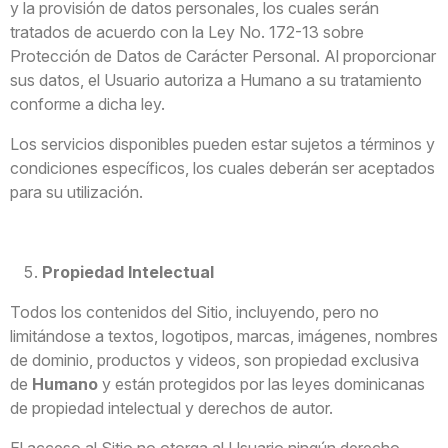
y la provisión de datos personales, los cuales serán
tratados de acuerdo con la Ley No. 172-13 sobre
Protección de Datos de Carácter Personal. Al proporcionar
sus datos, el Usuario autoriza a Humano a su tratamiento
conforme a dicha ley.
Los servicios disponibles pueden estar sujetos a términos y
condiciones específicos, los cuales deberán ser aceptados
para su utilización.
Propiedad Intelectual
Todos los contenidos del Sitio, incluyendo, pero no
limitándose a textos, logotipos, marcas, imágenes, nombres
de dominio, productos y videos, son propiedad exclusiva
de
Humano
y están protegidos por las leyes dominicanas
de propiedad intelectual y derechos de autor.
El acceso al Sitio no otorga al Usuario ningún derecho