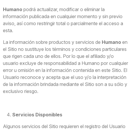
Humano
podrá actualizar, modificar o eliminar la
información publicada en cualquier momento y sin previo
aviso, así como restringir total o parcialmente el acceso a
esta.
La información sobre productos y servicios de
Humano
en
el Sitio no sustituye los términos y condiciones particulares
que rigen cada uno de ellos. Por lo que el afiliado y/o
usuario excluye de responsabilidad a Humano por cualquier
error u omisión en la información contenida en este Sitio. El
Usuario reconoce y acepta que el uso y/o la interpretación
de la información brindada mediante el Sitio son a su sólo y
exclusivo riesgo.
Servicios Disponibles
Algunos servicios del Sitio requieren el registro del Usuario