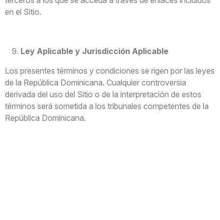
en el Sitio.
Ley Aplicable y Jurisdicción Aplicable
Los presentes términos y condiciones se rigen por las leyes
de la República Dominicana. Cualquier controversia
derivada del uso del Sitio o de la interpretación de estos
términos será sometida a los tribunales competentes de la
República Dominicana.