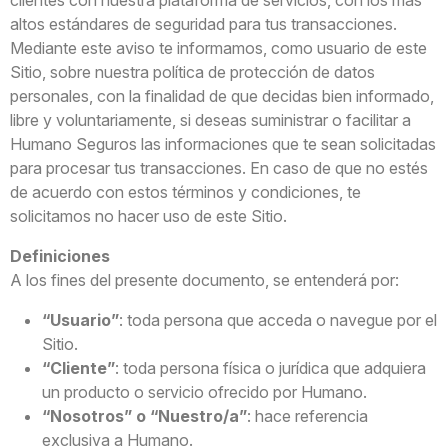
altos estándares de seguridad para tus transacciones.
Mediante este aviso te informamos, como usuario de este
Sitio, sobre nuestra política de protección de datos
personales, con la finalidad de que decidas bien informado,
libre y voluntariamente, si deseas suministrar o facilitar a
Humano Seguros las informaciones que te sean solicitadas
para procesar tus transacciones. En caso de que no estés
de acuerdo con estos términos y condiciones, te
solicitamos no hacer uso de este Sitio.
Definiciones
A los fines del presente documento, se entenderá por:
“Usuario”
: toda persona que acceda o navegue por el
Sitio.
“Cliente”
: toda persona física o jurídica que adquiera
un producto o servicio ofrecido por Humano.
“Nosotros” o “Nuestro/a”
: hace referencia
exclusiva a Humano.