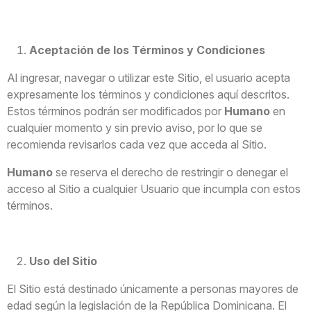
Aceptación de los Términos y Condiciones
Al ingresar, navegar o utilizar este Sitio, el usuario acepta
expresamente los términos y condiciones aquí descritos.
Estos términos podrán ser modificados por
Humano
en
cualquier momento y sin previo aviso, por lo que se
recomienda revisarlos cada vez que acceda al Sitio.
Humano
se reserva el derecho de restringir o denegar el
acceso al Sitio a cualquier Usuario que incumpla con estos
términos.
Uso del Sitio
El Sitio está destinado únicamente a personas mayores de
edad según la legislación de la República Dominicana. El