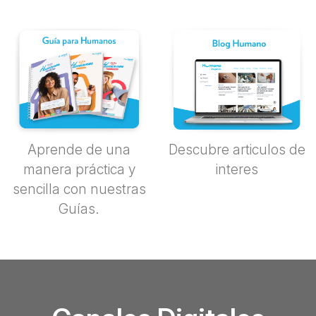
Aprende de una
Descubre articulos de
manera práctica y
interes
sencilla con nuestras
Guías.