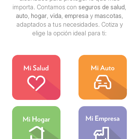
importa. Contamos con
seguros de salud
,
auto
,
hogar
,
vida
,
empresa
y
mascotas
,
adaptados a tus necesidades. Cotiza y
elige la opción ideal para ti: