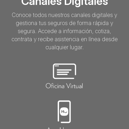
Canales Digitales
Conoce todos nuestros canales digitales y
gestiona tus seguros de forma rápida y
segura. Accede a información, cotiza,
contrata y recibe asistencia en línea desde
cualquier lugar.