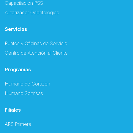
Capacitación PSS
Autorizador Odontológico
Servicios
Puntos y Oficinas de Servicio
Centro de Atención al Cliente
Programas
Humano de Corazón
Humano Sonrisas
Filiales
ARS Primera