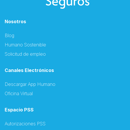
Nosotros
Blog
Humano Sostenible
Solicitud de empleo
Canales Electrónicos
Descargar App Humano
Oficina Virtual
Espacio PSS
Autorizaciones PSS