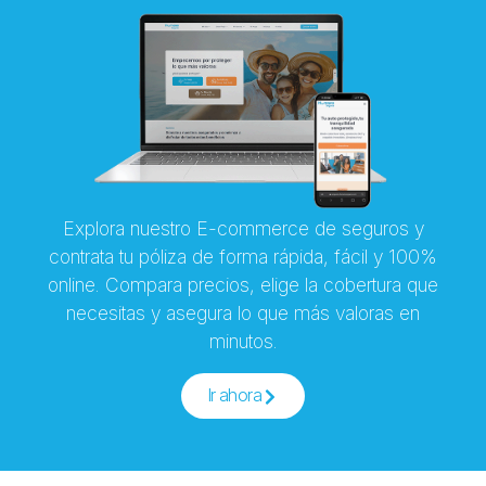
Explora nuestro E-commerce de seguros y
contrata tu póliza de forma rápida, fácil y 100%
online. Compara precios, elige la cobertura que
necesitas y asegura lo que más valoras en
minutos.
Ir ahora