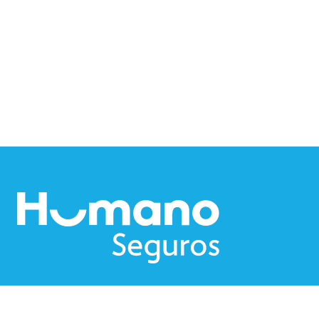
Nosotros