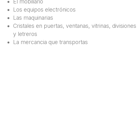
El mobiliario
Los equipos electrónicos
Las maquinarias
Cristales en puertas, ventanas, vitrinas, divisiones
y letreros
La mercancia que transportas