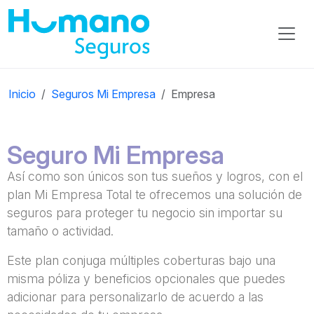
Inicio
Seguros Mi Empresa
Empresa
Seguro Mi Empresa
Así como son únicos son tus sueños y logros, con el
plan Mi Empresa Total te ofrecemos una solución de
seguros para proteger tu negocio sin importar su
tamaño o actividad.
​Este plan conjuga múltiples coberturas bajo una
misma póliza y beneficios opcionales que puedes
adicionar para personalizarlo de acuerdo a las