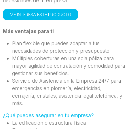
necesidades de tu empresa.
ME INTERESA ESTE PRODUCTO
Más ventajas para ti
Plan flexible que puedes adaptar a tus
necesidades de protección y presupuesto.
Múltiples coberturas en una sola póliza para
mayor agilidad de contratación y comodidad para
gestionar sus beneficios.
Servicio de Asistencia en la Empresa 24/7 para
emergencias en plomería, electricidad,
cerrajería, cristales, asistencia legal telefónica, y
más.
¿Qué puedes asegurar en tu empresa?
La edificación o estructura física