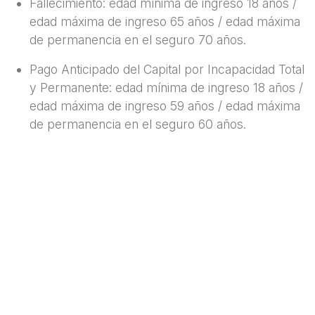
Fallecimiento: edad mínima de ingreso 18 años /
edad máxima de ingreso 65 años / edad máxima
de permanencia en el seguro 70 años.
Pago Anticipado del Capital por Incapacidad Total
y Permanente: edad mínima de ingreso 18 años /
edad máxima de ingreso 59 años / edad máxima
de permanencia en el seguro 60 años.