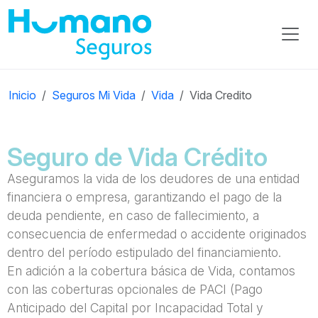
Inicio
Seguros Mi Vida
Vida
Vida Credito
Seguro de Vida Crédito
Aseguramos la vida de los deudores de una entidad
financiera o empresa, garantizando el pago de la
deuda pendiente, en caso de fallecimiento, a
consecuencia de enfermedad o accidente originados
dentro del período estipulado del financiamiento.
En adición a la cobertura básica de Vida, contamos
con las coberturas opcionales de PACI (Pago
Anticipado del Capital por Incapacidad Total y