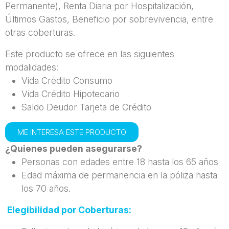
Permanente), Renta Diaria por Hospitalización,
Últimos Gastos, Beneficio por sobrevivencia, entre
otras coberturas.
Este producto se ofrece en las siguientes
modalidades:
Vida Crédito Consumo
Vida Crédito Hipotecario
Saldo Deudor Tarjeta de Crédito
ME INTERESA ESTE PRODUCTO
¿Quienes pueden asegurarse?
Personas con edades entre 18 hasta los 65 años
Edad máxima de permanencia en la póliza hasta
los 70 años.
Elegibilidad por Coberturas: