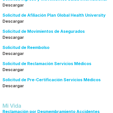
Descargar
Solicitud de Afiliación Plan Global Health University
Descargar
Solicitud de Movimientos de Asegurados
Descargar
Solicitud de Reembolso
Descargar
Solicitud de Reclamación Servicios Médicos
Descargar
Solicitud de Pre-Certificación Servicios Médicos
Descargar
Mi Vida
Reclamación por Desmembramiento Accidentes