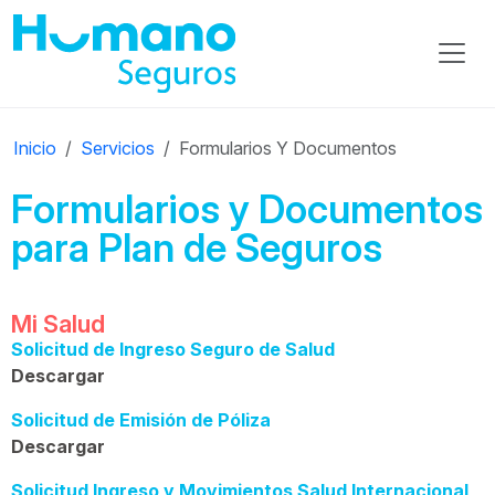
Inicio
Servicios
Formularios Y Documentos
Formularios y Documentos
para Plan de Seguros
Mi Salud
Solicitud de Ingreso Seguro de Salud
Descargar
Solicitud de Emisión de Póliza
Descargar
Solicitud Ingreso y Movimientos Salud Internacional