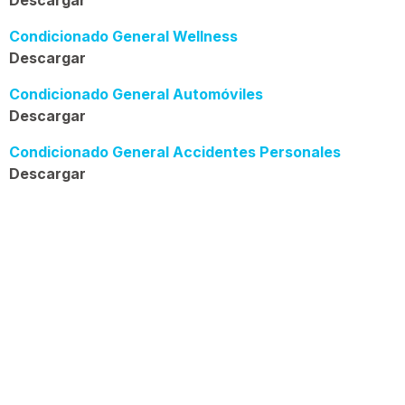
Condicionado General Wellness
Descargar
Condicionado General Automóviles
Descargar
Condicionado General Accidentes Personales
Descargar