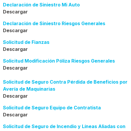
Declaración de Siniestro Mi Auto
Descargar
Declaración de Siniestro Riesgos Generales
Descargar
Solicitud de Fianzas
Descargar
Solicitud Modificación Póliza Riesgos Generales
Descargar
Solicitud de Seguro Contra Pérdida de Beneficios por
Avería de Maquinarias
Descargar
Solicitud de Seguro Equipo de Contratista
Descargar
Solicitud de Seguro de Incendio y Líneas Aliadas con