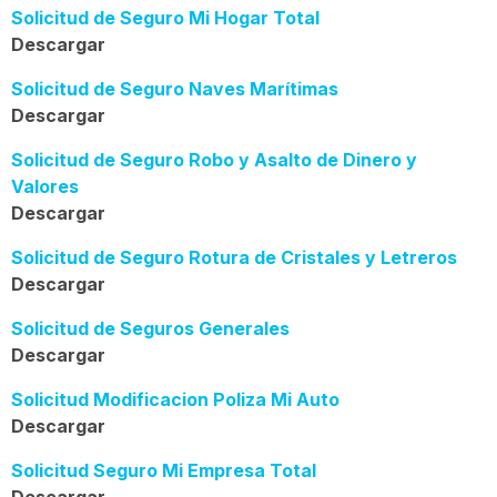
Solicitud de Seguro Mi Hogar Total
Descargar
Solicitud de Seguro Naves Marítimas
Descargar
Solicitud de Seguro Robo y Asalto de Dinero y
Valores
Descargar
Solicitud de Seguro Rotura de Cristales y Letreros
Descargar
Solicitud de Seguros Generales
Descargar
Solicitud Modificacion Poliza Mi Auto
Descargar
Solicitud Seguro Mi Empresa Total
Descargar