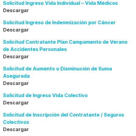
Solicitud Ingreso Vida Individual – Vida Médicos
Descargar
Solicitud Ingreso de Indemnización por Cáncer
Descargar
Solicitud Contratante Plan Campamento de Verano
de Accidentes Personales
Descargar
Solicitud de Aumento o Disminución de Suma
Asegurada
Descargar
Solicitud de Ingreso Vida Colectivo
Descargar
Solicitud de Inscripción del Contratante / Seguros
Colectivos
Descargar