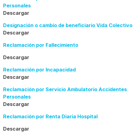
Personales
Descargar
Designación o cambio de beneficiario Vida Colectivo
Descargar
Reclamación por
Fallecimiento
Descargar
Reclamación por Incapacidad
Descargar
Reclamación por Servicio Ambulatorio Accidentes
Personales
Descargar
Reclamación por Renta Diaria Hospital
Descargar