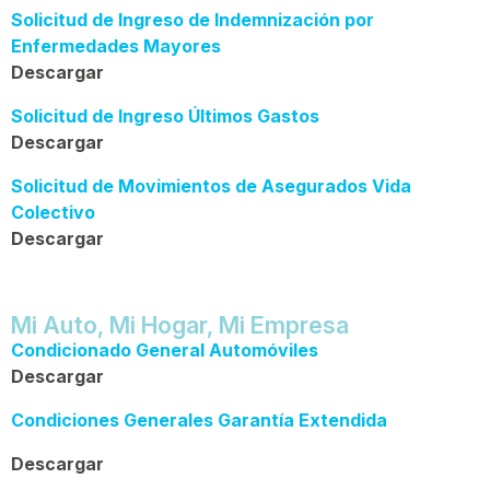
Solicitud de Ingreso de Indemnización por
Enfermedades Mayores
Descargar
Solicitud de Ingreso Últimos Gastos
Descargar
Solicitud de Movimientos de Asegurados Vida
Colectivo
Descargar
Mi Auto,
Mi Hogar,
Mi Empresa
Condicionado General Automóviles
Descargar
Condiciones Generales Garantía Extendida
Descargar