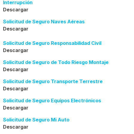
Interrupción
Descargar
Solicitud de Seguro Naves Aéreas
Descargar
Solicitud de Seguro Responsabilidad Civil
Descargar
Solicitud de Seguro de Todo Riesgo Montaje
Descargar
Solicitud de Seguro Transporte Terrestre
Descargar
Solicitud de Seguro Equipos Electrónicos
Descargar
Solicitud de Seguro Mi Auto
Descargar