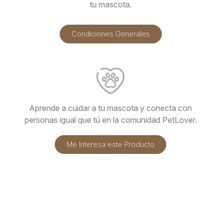
tu mascota.
Condiciones Generales
Aprende a cuidar a tu mascota y conecta con
personas igual que tú en la comunidad PetLover.
Me Interesa este Producto