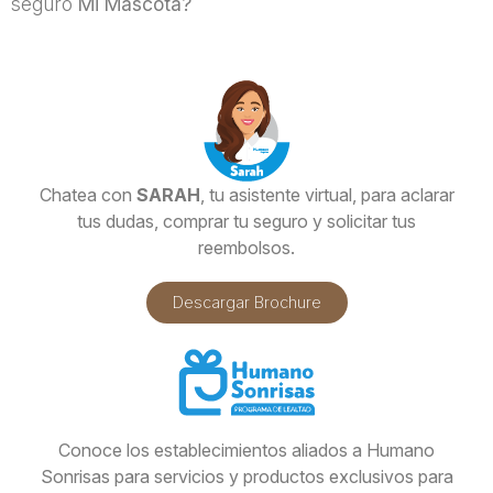
seguro
Mi Mascota?
Chatea con
SARAH
, tu asistente virtual, para aclarar
tus dudas, comprar tu seguro y solicitar tus
reembolsos.
Descargar Brochure
Conoce los establecimientos aliados a Humano
Sonrisas para servicios y productos exclusivos para