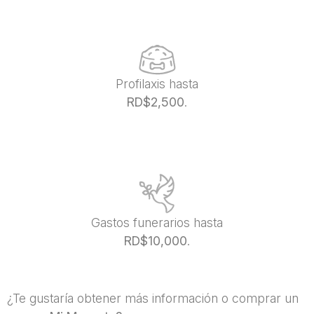
Profilaxis hasta
RD$2,500
.
Gastos funerarios hasta
RD$10,000
.
¿Te gustaría obtener más información o comprar un