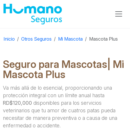
Inicio
Otros Seguros
Mi Mascota
Mascota Plus
Seguro para Mascotas| Mi
Mascota Plus
Va más allá de lo esencial, proporcionando una
protección integral con un límite anual hasta
RD$120,000
disponibles para los servicios
veterinarios que tu amor de cuatros patas pueda
necesitar de manera preventiva o a causa de una
enfermedad o accidente.​​​