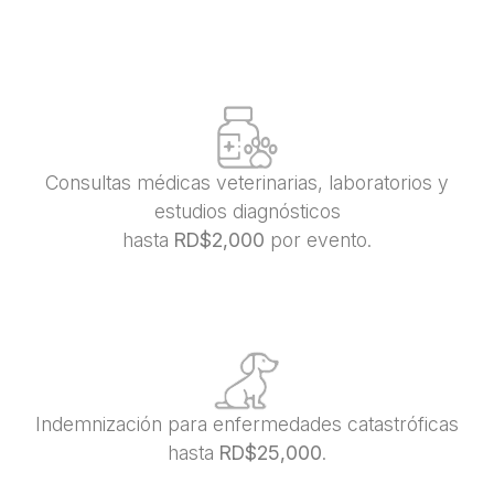
Consultas médicas veterinarias, laboratorios y
estudios diagnósticos
hasta
RD$2,000
por evento​.
​Indemnización para​ enfermedades catastróficas
hasta
RD$25,000
.​