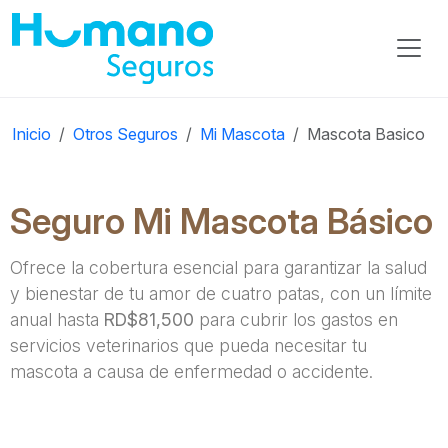
Inicio
Otros Seguros
Mi Mascota
Mascota Basico
Seguro Mi Mascota Básico
Ofrece la cobertura esencial para garantizar la salud
y bienestar de tu amor de cuatro patas, con un límite
anual hasta
RD$81,500
para cubrir los gastos en
servicios veterinarios que pueda necesitar tu
mascota a causa de enfermedad o accidente.