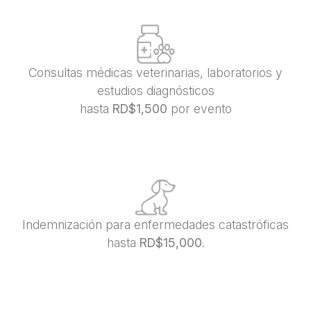
Consultas médicas veterinarias, laboratorios y
estudios diagnósticos
hasta
RD$1,500
por evento​
​Indemnización para​ enfermedades catastróficas
hasta
RD$15,000
.​