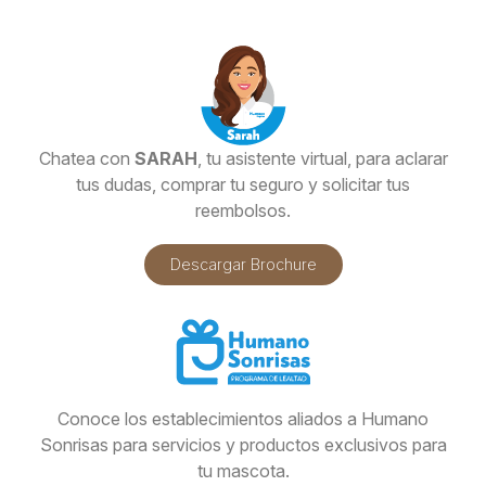
Chatea con
SARAH
, tu asistente virtual, para aclarar
tus dudas, comprar tu seguro y solicitar tus
reembolsos.
Descargar Brochure
Conoce los establecimientos aliados a Humano
Sonrisas para servicios y productos exclusivos para
tu mascota.