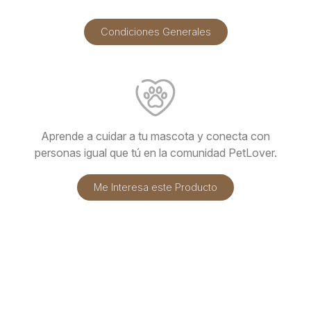
Condiciones Generales
Aprende a cuidar a tu mascota y conecta con
personas igual que tú en la comunidad PetLover.
Me Interesa este Producto