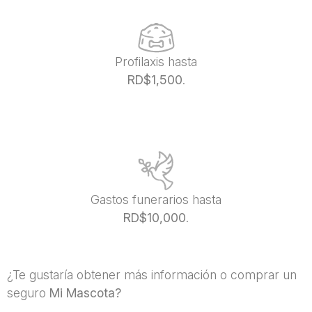
Profilaxis hasta
RD$1,500
.
Gastos funerarios hasta
RD$10,000
.
¿Te gustaría obtener más información o comprar un
seguro
Mi Mascota?