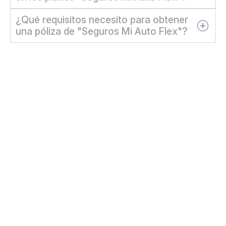
¿Qué requisitos necesito para obtener
una póliza de "Seguros Mi Auto Flex"?