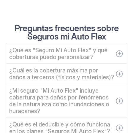
Preguntas frecuentes sobre
Seguros mi Auto Flex
¿Qué es "Seguro Mi Auto Flex" y qué
coberturas puedo personalizar?
¿Cuál es la cobertura máxima por
daños a terceros (físicos y materiales)?
¿Mi seguro "Mi Auto Flex" incluye
cobertura para daños por fenómenos
de la naturaleza como inundaciones o
huracanes?
¿Qué es el deducible y cómo funciona
en los planes "Seguros Mi Auto Flex"?