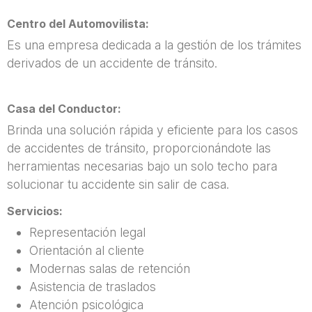
Centro del Automovilista:
Es una empresa dedicada a la gestión de los trámites
derivados de un accidente de tránsito.
Casa del Conductor:
Brinda una solución rápida y eficiente para los casos
de accidentes de tránsito, proporcionándote las
herramientas necesarias bajo un solo techo para
solucionar tu accidente sin salir de casa.
Servicios:
Representación legal
Orientación al cliente
Modernas salas de retención
Asistencia de traslados
Atención psicológica