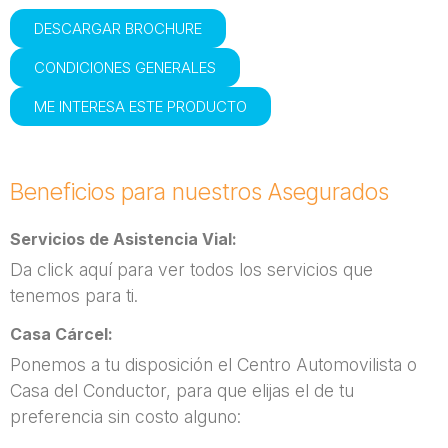
DESCARGAR BROCHURE
CONDICIONES GENERALES
ME INTERESA ESTE PRODUCTO
Beneficios para nuestros Asegurados
Servicios de Asistencia Vial:
Da click aquí para ver todos los servicios que
tenemos para ti.
Casa Cárcel:
Ponemos a tu disposición el Centro Automovilista o
Casa del Conductor, para que elijas el de tu
preferencia sin costo alguno: