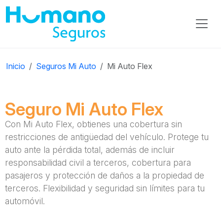
Inicio
Seguros Mi Auto
Mi Auto Flex
Seguro Mi Auto Flex
Con Mi Auto Flex, obtienes una cobertura sin
restricciones de antigüedad del vehículo. Protege tu
auto ante la pérdida total, además de incluir
responsabilidad civil a terceros, cobertura para
pasajeros y protección de daños a la propiedad de
terceros. Flexibilidad y seguridad sin límites para tu
automóvil.