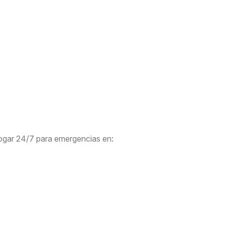
l Hogar 24/7 para emergencias en: