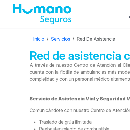
Inicio
Servicios
Red De Asistencia
Red de asistencia 
A través de nuestro Centro de Atención al Clie
cuenta con la flotilla de ambulancias más mode
complejidad y con un personal médico altamente
Servicio de Asistencia Vial y Seguridad V
Comunicándote con nuestro Centro de Atención al
Traslado de grúa ilimitada
Reabastecimiento de combustible