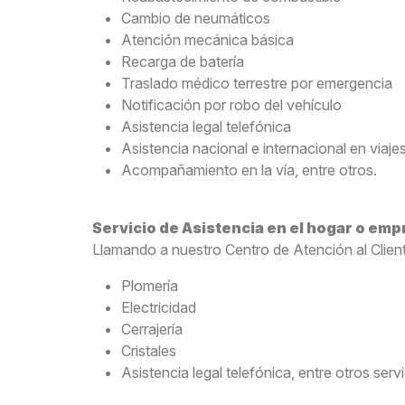
Cambio de neumáticos
Atención mecánica básica
Recarga de batería
Traslado médico terrestre por emergencia
Notificación por robo del vehículo
Asistencia legal telefónica
Asistencia nacional e internacional en viaje
Acompañamiento en la vía, entre otros.
Servicio de Asistencia en el hogar o em
Llamando a nuestro Centro de Atención al Clien
Plomería
Electricidad
Cerrajería
Cristales
Asistencia legal telefónica, entre otros serv