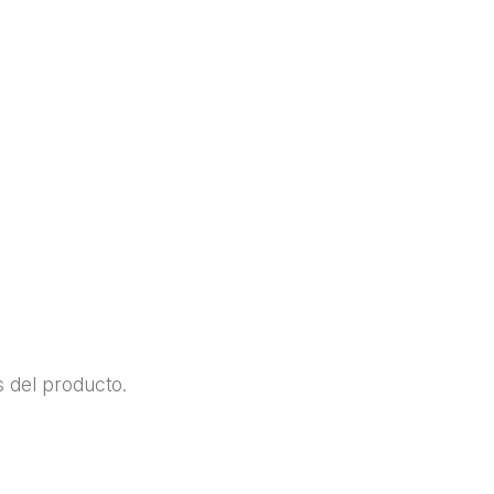
s del producto.