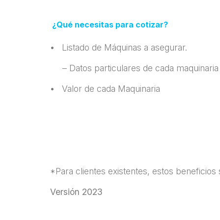
¿Qué necesitas para cotizar?
• Listado de Máquinas a asegurar.
– Datos particulares de cada maquinaria (
•
Valor de cada Maquinaria
*Para clientes existentes, estos beneficios
Versión 2023