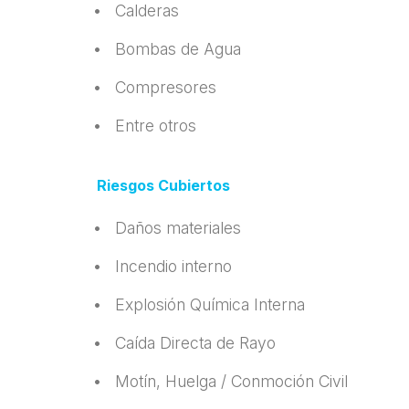
•
Calderas
• Bombas de Agua
•
Compresores
• Entre otros
Riesgos Cubiertos
• Daños materiales
•
Incendio interno
• Explosión Química Interna
•
Caída Directa de Rayo
• Motín, Huelga / Conmoción Civil