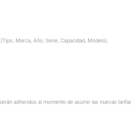
Tipo, Marca, Año, Serie, Capacidad, Modelo).
 serán adheridos al momento de asumir las nuevas tarifa