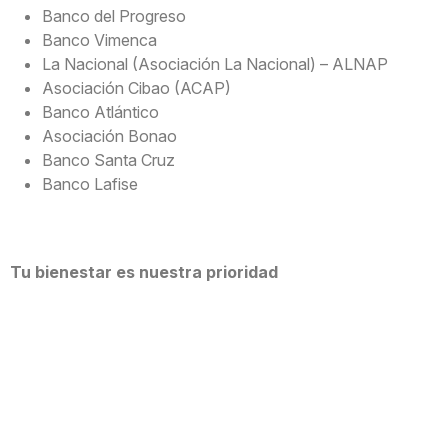
Banco del Progreso
Banco Vimenca
La Nacional (Asociación La Nacional) – ALNAP
Asociación Cibao (ACAP)
Banco Atlántico
Asociación Bonao
Banco Santa Cruz
Banco Lafise
Tu bienestar es nuestra prioridad