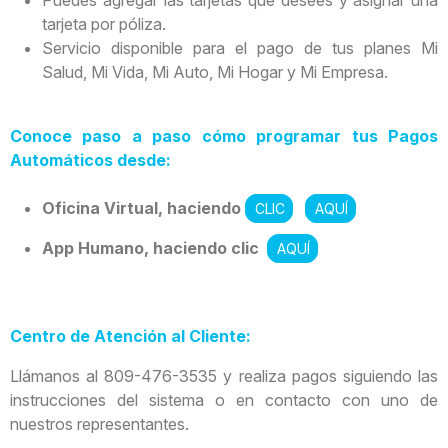
tarjeta por póliza.
Servicio disponible para el pago de tus planes Mi
Salud, Mi Vida, Mi Auto, Mi Hogar y Mi Empresa.
Conoce paso a paso cómo programar tus Pagos
Automáticos desde:
Oficina Virtual, haciendo
CLIC
AQUÍ
App Humano, haciendo clic
AQUÍ
Centro de Atención al Cliente:
Llámanos al 809-476-3535 y realiza pagos siguiendo las
instrucciones del sistema o en contacto con uno de
nuestros representantes.