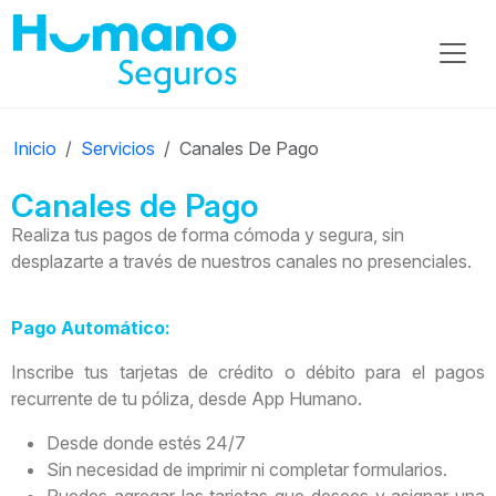
Inicio
Servicios
Canales De Pago
Canales de Pago
Realiza tus pagos de forma cómoda y segura, sin
desplazarte a través de nuestros canales no presenciales.
Pago Automático:
Inscribe tus tarjetas de crédito o débito para el pagos
recurrente de tu póliza, desde App Humano.
Desde donde estés 24/7
Sin necesidad de imprimir ni completar formularios.
Puedes agregar las tarjetas que desees y asignar una