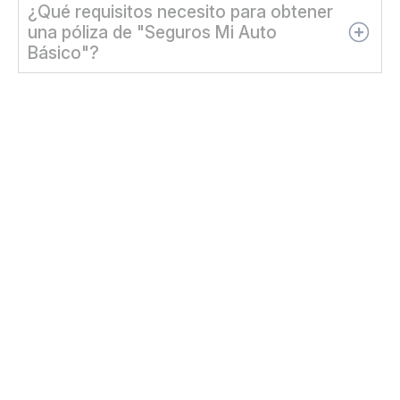
¿Qué requisitos necesito para obtener
una póliza de "Seguros Mi Auto
Básico"?