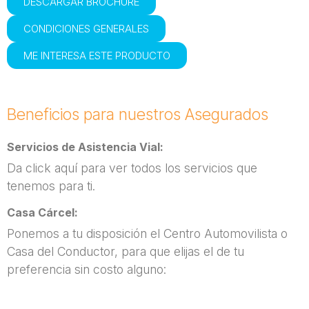
DESCARGAR BROCHURE
CONDICIONES GENERALES
ME INTERESA ESTE PRODUCTO
Beneficios para nuestros Asegurados
Servicios de Asistencia Vial:
Da click aquí para ver todos los servicios que
tenemos para ti.
Casa Cárcel:
Ponemos a tu disposición el Centro Automovilista o
Casa del Conductor, para que elijas el de tu
preferencia sin costo alguno: