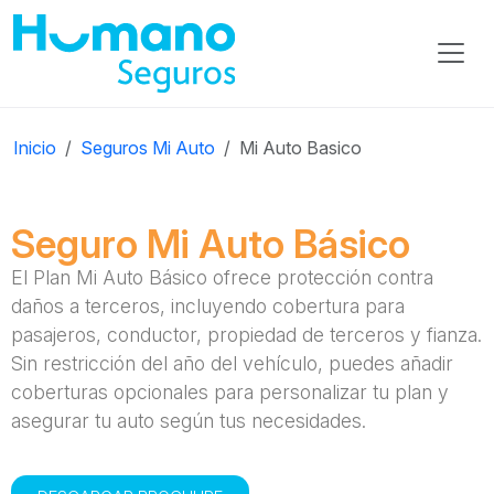
Inicio
Seguros Mi Auto
Mi Auto Basico
Seguro Mi Auto Básico
El Plan Mi Auto Básico ofrece protección contra
daños a terceros, incluyendo cobertura para
pasajeros, conductor, propiedad de terceros y fianza.
Sin restricción del año del vehículo, puedes añadir
coberturas opcionales para personalizar tu plan y
asegurar tu auto según tus necesidades.