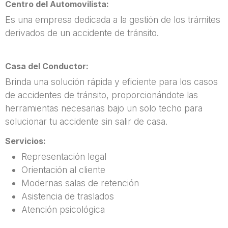
Centro del Automovilista:
Es una empresa dedicada a la gestión de los trámites
derivados de un accidente de tránsito.
Casa del Conductor:
Brinda una solución rápida y eficiente para los casos
de accidentes de tránsito, proporcionándote las
herramientas necesarias bajo un solo techo para
solucionar tu accidente sin salir de casa.
Servicios:
Representación legal
Orientación al cliente
Modernas salas de retención
Asistencia de traslados
Atención psicológica