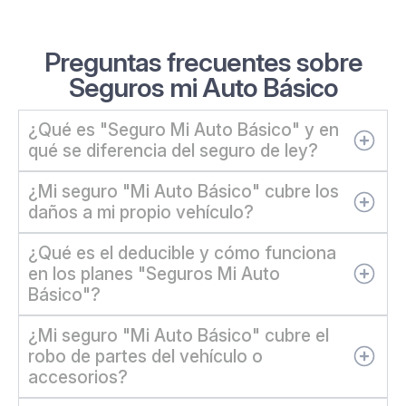
Preguntas frecuentes sobre
Seguros mi Auto Básico
¿Qué es "Seguro Mi Auto Básico" y en
qué se diferencia del seguro de ley?
¿Mi seguro "Mi Auto Básico" cubre los
daños a mi propio vehículo?
¿Qué es el deducible y cómo funciona
en los planes "Seguros Mi Auto
Básico"?
¿Mi seguro "Mi Auto Básico" cubre el
robo de partes del vehículo o
accesorios?