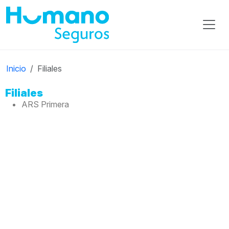
Inicio
Filiales
Filiales
ARS Primera