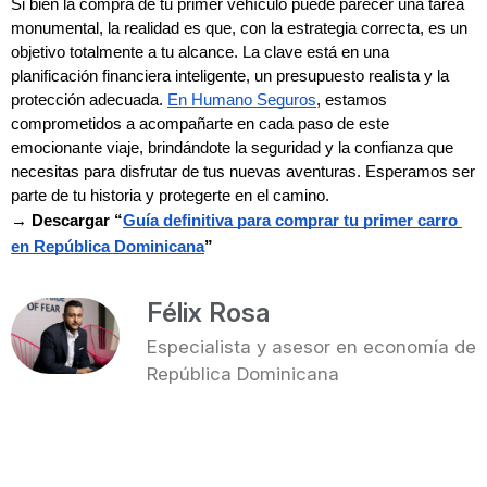
Si bien la compra de tu primer vehículo puede parecer una tarea 
monumental, la realidad es que, con la estrategia correcta, es un 
objetivo totalmente a tu alcance. La clave está en una 
planificación financiera inteligente, un presupuesto realista y la 
protección adecuada. 
En Humano Seguros
, estamos 
comprometidos a acompañarte en cada paso de este 
emocionante viaje, brindándote la seguridad y la confianza que 
necesitas para disfrutar de tus nuevas aventuras. Esperamos ser 
parte de tu historia y protegerte en el camino.
→ Descargar “
Guía definitiva para comprar tu primer carro 
en República Dominicana
”
Félix Rosa
Especialista y asesor en economía de
República Dominicana