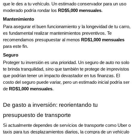
que le des a tu vehículo. Un estimado conservador para un uso 
moderado podría rondar los 
RD$5,000 mensuales
.
Mantenimiento
Para asegurar el buen funcionamiento y la longevidad de tu carro, 
es fundamental realizar mantenimientos preventivos. Te 
recomendamos presupuestar al menos 
RD$1,000 mensuales
para este fin.
Seguro
Proteger tu inversión es una prioridad. Un seguro de auto no solo 
te brinda tranquilidad, sino que también te protege de imprevistos 
que podrían tener un impacto devastador en tus finanzas. El 
costo del seguro puede variar, pero un estimado inicial podría ser 
de 
RD$1,000 mensuales
.
De gasto a inversión: reorientando tu 
presupuesto de transporte
Si actualmente dependes de servicios de transporte como Uber o 
taxis para tus desplazamientos diarios, la compra de un vehículo 