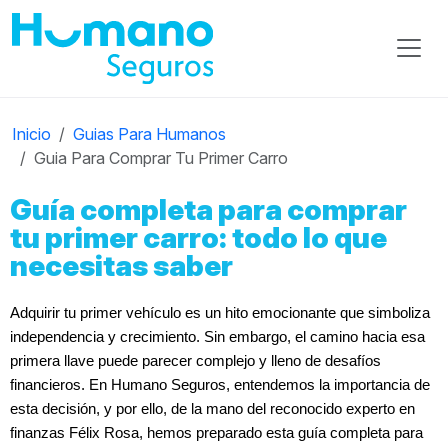
Inicio
Guias Para Humanos
Guia Para Comprar Tu Primer Carro
Guía completa para comprar
tu primer carro: todo lo que
necesitas saber
Adquirir tu primer vehículo es un hito emocionante que simboliza 
independencia y crecimiento. Sin embargo, el camino hacia esa 
primera llave puede parecer complejo y lleno de desafíos 
financieros. En Humano Seguros, entendemos la importancia de 
esta decisión, y por ello, de la mano del reconocido experto en 
finanzas Félix Rosa, hemos preparado esta guía completa para 