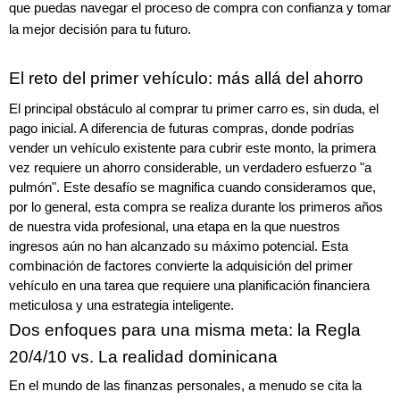
que puedas navegar el proceso de compra con confianza y tomar 
la mejor decisión para tu futuro.
El reto del primer vehículo: más allá del ahorro
El principal obstáculo al comprar tu primer carro es, sin duda, el 
pago inicial. A diferencia de futuras compras, donde podrías 
vender un vehículo existente para cubrir este monto, la primera 
vez requiere un ahorro considerable, un verdadero esfuerzo "a 
pulmón". Este desafío se magnifica cuando consideramos que, 
por lo general, esta compra se realiza durante los primeros años 
de nuestra vida profesional, una etapa en la que nuestros 
ingresos aún no han alcanzado su máximo potencial. Esta 
combinación de factores convierte la adquisición del primer 
vehículo en una tarea que requiere una planificación financiera 
meticulosa y una estrategia inteligente.
Dos enfoques para una misma meta: la Regla 
20/4/10 vs. La realidad dominicana
En el mundo de las finanzas personales, a menudo se cita la 