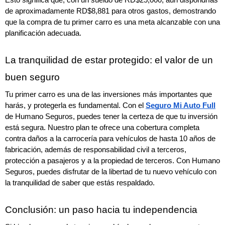
de aproximadamente RD$8,881 para otros gastos, demostrando 
que la compra de tu primer carro es una meta alcanzable con una 
planificación adecuada.
La tranquilidad de estar protegido: el valor de un 
buen seguro
Tu primer carro es una de las inversiones más importantes que 
harás, y protegerla es fundamental. Con el 
Seguro Mi Auto Full
de Humano Seguros, puedes tener la certeza de que tu inversión 
está segura. Nuestro plan te ofrece una cobertura completa 
contra daños a la carrocería para vehículos de hasta 10 años de 
fabricación, además de responsabilidad civil a terceros, 
protección a pasajeros y a la propiedad de terceros. Con Humano 
Seguros, puedes disfrutar de la libertad de tu nuevo vehículo con 
la tranquilidad de saber que estás respaldado.
Conclusión: un paso hacia tu independencia