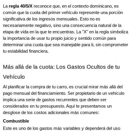
La 
regla 40/5/X
 reconoce que, en el contexto dominicano, es 
común que la cuota del primer vehículo represente una porción 
significativa de los ingresos mensuales. Esto no es 
necesariamente negativo, sino una consecuencia natural de la 
etapa de vida en la que te encuentras. La "X" en la regla simboliza 
la importancia de usar tu propio juicio y sentido común para 
determinar una cuota que sea manejable para ti, sin comprometer 
tu estabilidad financiera.
Más allá de la cuota: Los Gastos Ocultos de tu 
Vehículo
Al planificar la compra de tu carro, es crucial mirar más allá del 
pago mensual del financiamiento. Ser propietario de un vehículo 
implica una serie de gastos recurrentes que deben ser 
considerados en tu presupuesto. Aquí te presentamos un 
desglose de los costos adicionales más comunes:
Combustible
Este es uno de los gastos más variables y dependerá del uso 