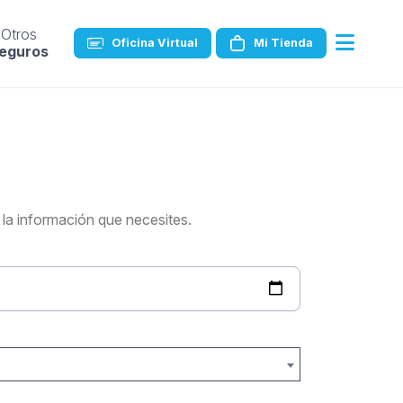
Otros
Oficina Virtual
Mi Tienda
eguros
ión que necesites.​​​​​​​​​​​​​​​