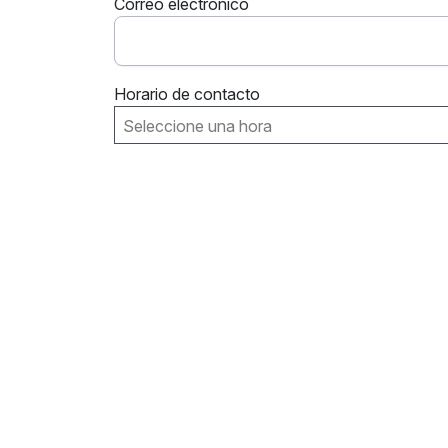
Correo electrónico
Horario de contacto
Seleccione una hora