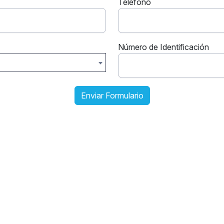
Telefono
Número de Identificación