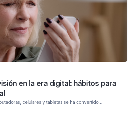
sión en la era digital: hábitos para
al
putadoras, celulares y tabletas se ha convertido…