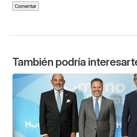
También podría interesart