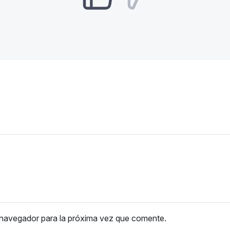
 navegador para la próxima vez que comente.