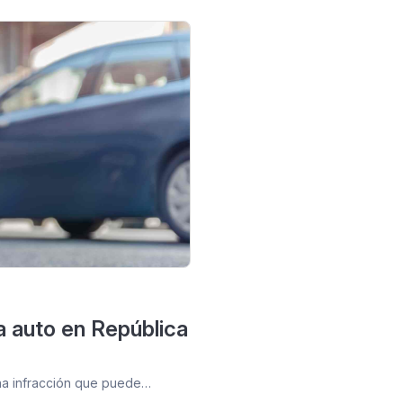
a auto en República
una infracción que puede…