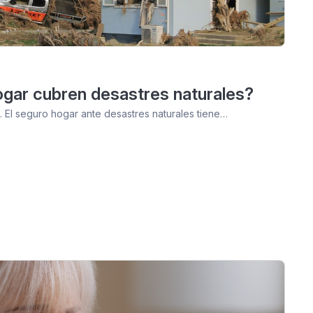
gar cubren desastres naturales?
 El seguro hogar ante desastres naturales tiene…