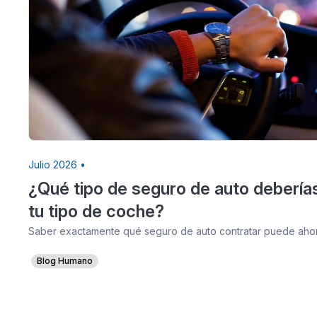
Julio 2026 •
¿Qué tipo de seguro de auto debería
tu tipo de coche?
Saber exactamente qué seguro de auto contratar puede ahorr
Blog Humano