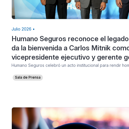
Julio 2026 •
Humano Seguros reconoce el legado
da la bienvenida a Carlos Mitnik com
vicepresidente ejecutivo y gerente g
Humano Seguros celebró un acto institucional para rendir h
Sala de Prensa