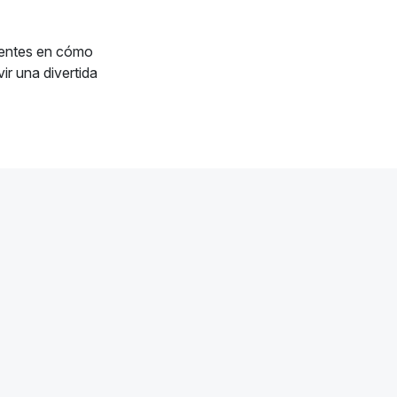
rentes en cómo
ir una divertida