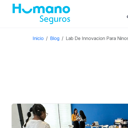
Inicio
Blog
Lab De Innovacion Para Nino