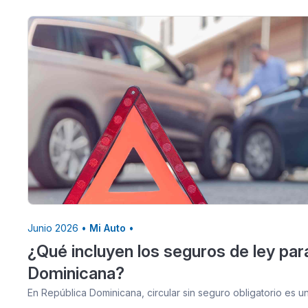
Junio 2026 •
Mi Auto
•
¿Qué incluyen los seguros de ley par
Dominicana?
En República Dominicana, circular sin seguro obligatorio es 