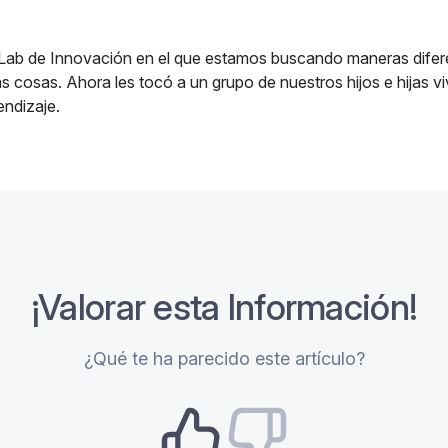
ab de Innovación en el que estamos buscando maneras dife
s cosas. Ahora les tocó a un grupo de nuestros hijos e hijas viv
endizaje.
¡Valorar esta Información!
¿Qué te ha parecido este artículo?