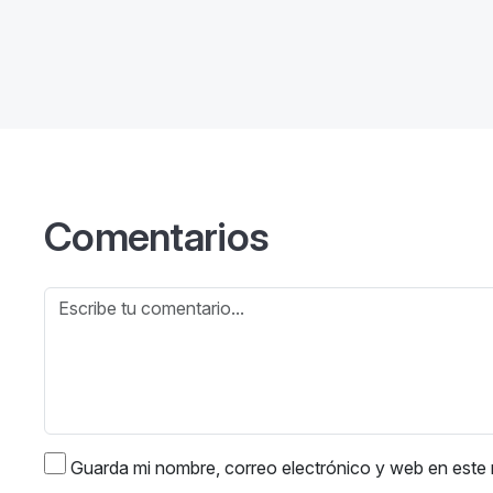
Comentarios
Guarda mi nombre, correo electrónico y web en este