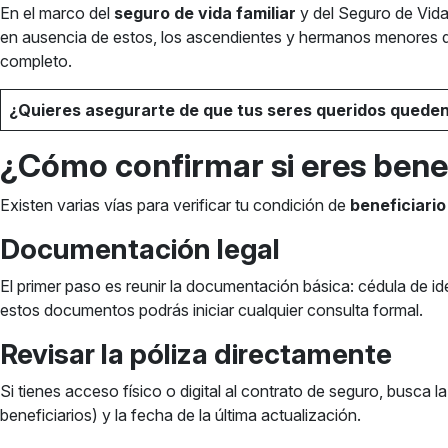
En el marco del
seguro de vida familiar
y del Seguro de Vida
en ausencia de estos, los ascendientes y hermanos menores 
completo.
¿Quieres asegurarte de que tus seres queridos queden
¿Cómo confirmar si eres benef
Existen varias vías para verificar tu condición de
beneficiario
Documentación legal
El primer paso es reunir la documentación básica: cédula de i
estos documentos podrás iniciar cualquier consulta formal.
Revisar la póliza directamente
Si tienes acceso físico o digital al contrato de seguro, busca l
beneficiarios) y la fecha de la última actualización.