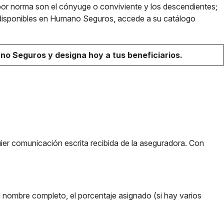
por norma son el cónyuge o conviviente y los descendientes;
isponibles en Humano Seguros, accede a su catálogo
no Seguros y designa hoy a tus beneficiarios.
uier comunicación escrita recibida de la aseguradora. Con
el nombre completo, el porcentaje asignado (si hay varios