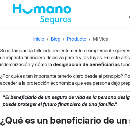
Inicio
Blog
Producto
Mi Vida
Si un familiar ha fallecido recientemente o simplemente quieres
un impacto financiero decisivo para ti y los tuyos. En este ar
indemnización y cómo la
designación de beneficiarios
func
¿Por qué es tan importante tenerlo claro desde el principio? P
acceder a la protección económica que esa persona dejó prep
"El beneficiario de un seguro de vida es la persona desi
puede proteger el futuro financiero de una familia."
¿Qué es un beneficiario de u