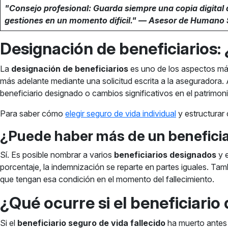
"Consejo profesional: Guarda siempre una copia digital 
gestiones en un momento difícil." — Asesor de Humano
Designación de beneficiarios
La
designación de beneficiarios
es uno de los aspectos má
más adelante mediante una solicitud escrita a la aseguradora. 
beneficiario designado o cambios significativos en el patrimonio
Para saber cómo
elegir seguro de vida individual
y estructurar
¿Puede haber más de un beneficiar
Sí. Es posible nombrar a varios
beneficiarios designados
y e
porcentaje, la indemnización se reparte en partes iguales. Ta
que tengan esa condición en el momento del fallecimiento.
¿Qué ocurre si el beneficiario 
Si el
beneficiario seguro de vida fallecido
ha muerto antes 