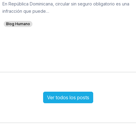
En República Dominicana, circular sin seguro obligatorio es una
infracción que puede…
Blog Humano
Ver todos los posts