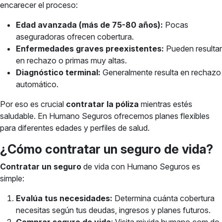
encarecer el proceso:
Edad avanzada (más de 75-80 años):
Pocas
aseguradoras ofrecen cobertura.
Enfermedades graves preexistentes:
Pueden resultar
en rechazo o primas muy altas.
Diagnóstico terminal:
Generalmente resulta en rechazo
automático.
Por eso es crucial
contratar la póliza
mientras estés
saludable. En Humano Seguros ofrecemos planes flexibles
para diferentes edades y perfiles de salud.
¿Cómo contratar un seguro de vida?
Contratar un seguro
de vida con Humano Seguros es
simple:
Evalúa tus necesidades:
Determina cuánta cobertura
necesitas según tus deudas, ingresos y planes futuros.