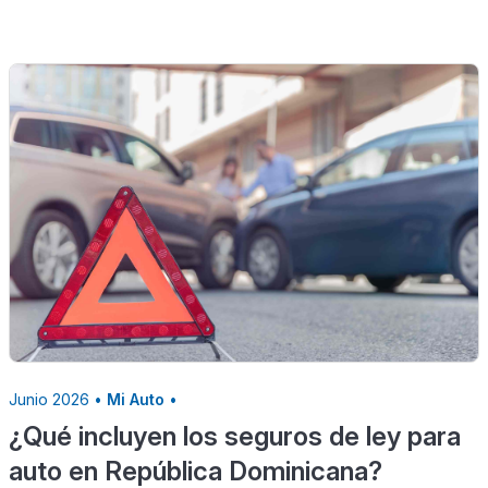
Junio 2026 •
Mi Auto
•
¿Qué incluyen los seguros de ley para
auto en República Dominicana?