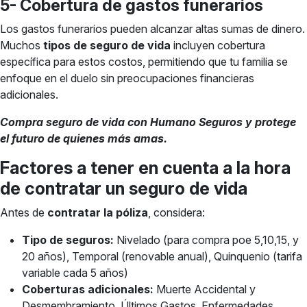
5- Cobertura de gastos funerarios
Los gastos funerarios pueden alcanzar altas sumas de dinero.
Muchos
tipos de seguro de vida
incluyen cobertura
específica para estos costos, permitiendo que tu familia se
enfoque en el duelo sin preocupaciones financieras
adicionales.
Compra seguro de vida con Humano Seguros y protege
el futuro de quienes más amas.
Factores a tener en cuenta a la hora
de contratar un seguro de vida
Antes de
contratar la póliza
, considera:
Tipo de seguros:
Nivelado (para compra poe 5,10,15, y
20 años), Temporal (renovable anual), Quinquenio (tarifa
variable cada 5 años)
Coberturas adicionales:
Muerte Accidental y
Desmembramiento, Últimos Gastos, Enfermedades