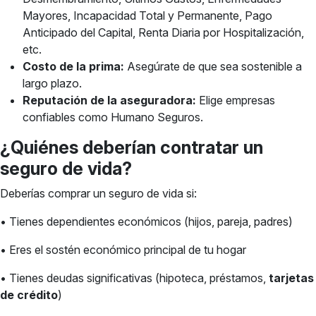
Mayores, Incapacidad Total y Permanente, Pago
Anticipado del Capital, Renta Diaria por Hospitalización,
etc.
Costo de la prima:
Asegúrate de que sea sostenible a
largo plazo.
Reputación de la aseguradora:
Elige empresas
confiables como Humano Seguros.
¿Quiénes deberían contratar un
seguro de vida?
Deberías comprar un seguro de vida si:
• Tienes dependientes económicos (hijos, pareja, padres)
• Eres el sostén económico principal de tu hogar
• Tienes deudas significativas (hipoteca, préstamos,
tarjetas
de crédito
)