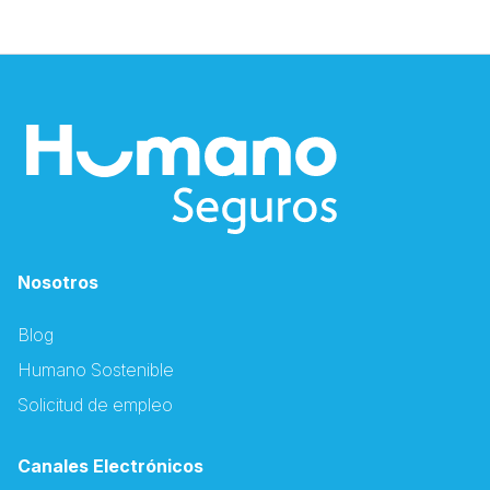
Nosotros
Blog
Humano Sostenible
Solicitud de empleo
Canales Electrónicos