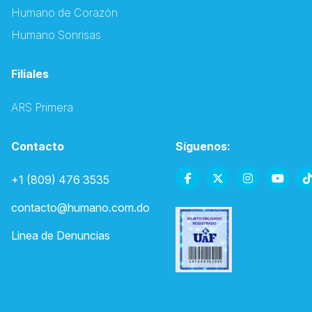
Humano de Corazón
Humano Sonrisas
Filiales
ARS Primera
Contacto
Síguenos:
+1 (809) 476 3535
contacto@humano.com.do
Linea de Denuncias