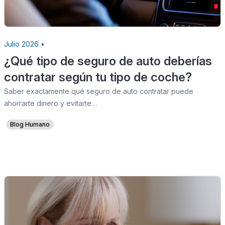
Julio 2026 •
¿Qué tipo de seguro de auto deberías
contratar según tu tipo de coche?
Saber exactamente qué seguro de auto contratar puede
ahorrarte dinero y evitarte…
Blog Humano