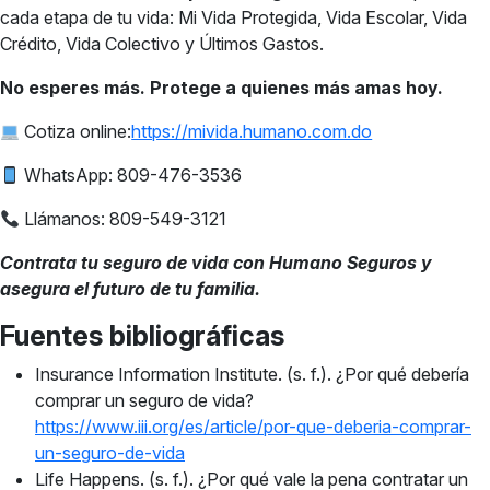
cada etapa de tu vida: Mi Vida Protegida, Vida Escolar, Vida
Crédito, Vida Colectivo y Últimos Gastos.
No esperes más. Protege a quienes más amas hoy.
Cotiza online:
https://mivida.humano.com.do
WhatsApp: 809-476-3536
Llámanos: 809-549-3121
Contrata tu seguro de vida con Humano Seguros y
asegura el futuro de tu familia.
Fuentes bibliográficas
Insurance Information Institute. (s. f.). ¿Por qué debería
comprar un seguro de vida?
https://www.iii.org/es/article/por-que-deberia-comprar-
un-seguro-de-vida
Life Happens. (s. f.). ¿Por qué vale la pena contratar un