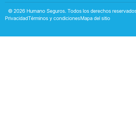
© 2026 Humano Seguros. Todos los derechos reservados
Privacidad
Términos y condiciones
Mapa del sitio