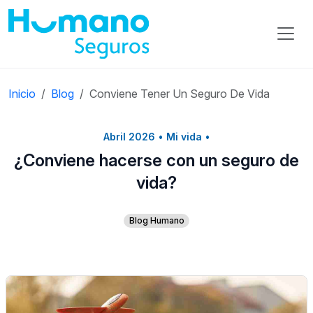
Inicio
Blog
Conviene Tener Un Seguro De Vida
Abril 2026
•
Mi vida
•
¿Conviene hacerse con un seguro de
vida?
Blog Humano