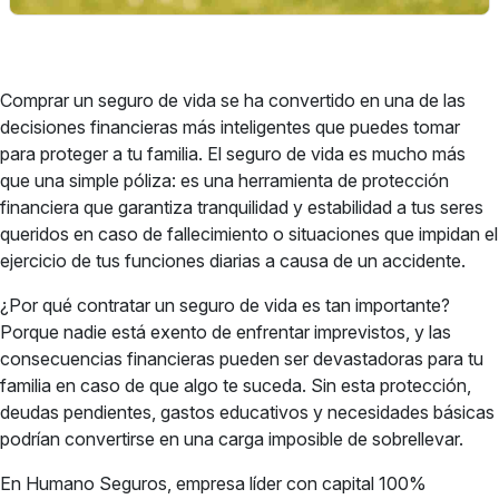
Comprar un seguro de vida se ha convertido en una de las
decisiones financieras más inteligentes que puedes tomar
para proteger a tu familia. El seguro de vida es mucho más
que una simple póliza: es una herramienta de protección
financiera que garantiza tranquilidad y estabilidad a tus seres
queridos en caso de fallecimiento o situaciones que impidan el
ejercicio de tus funciones diarias a causa de un accidente.
¿Por qué contratar un seguro de vida es tan importante?
Porque nadie está exento de enfrentar imprevistos, y las
consecuencias financieras pueden ser devastadoras para tu
familia en caso de que algo te suceda. Sin esta protección,
deudas pendientes, gastos educativos y necesidades básicas
podrían convertirse en una carga imposible de sobrellevar.
En Humano Seguros, empresa líder con capital 100%