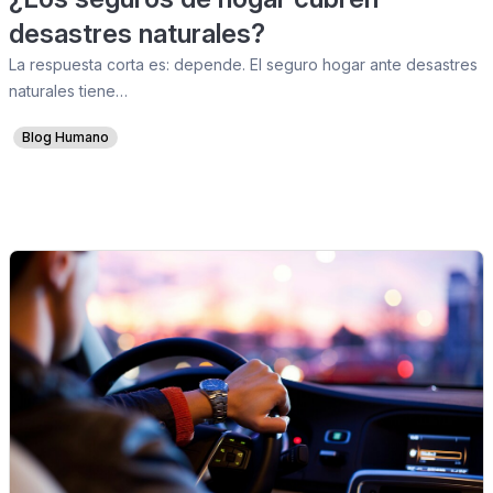
desastres naturales?
La respuesta corta es: depende. El seguro hogar ante desastres
naturales tiene…
Blog Humano