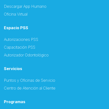
Descargar App Humano
Oficina Virtual
Espacio PSS
Autorizaciones PSS
Capacitación PSS
Autorizador Odontológico
Servicios
Puntos y Oficinas de Servicio
Centro de Atención al Cliente
Programas