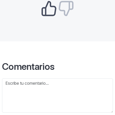
Comentarios