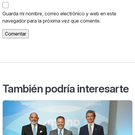
Guarda mi nombre, correo electrónico y web en este
navegador para la próxima vez que comente.
También podría interesarte