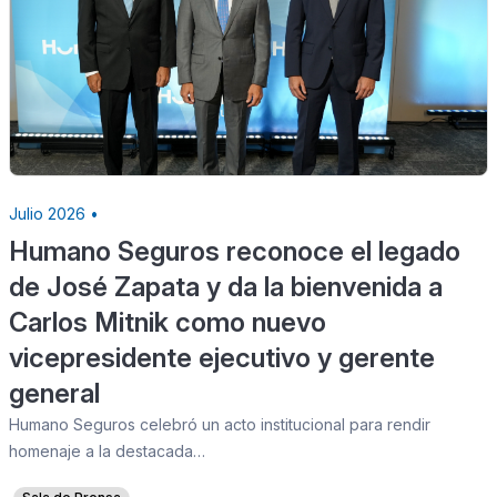
Julio 2026 •
Humano Seguros reconoce el legado
de José Zapata y da la bienvenida a
Carlos Mitnik como nuevo
vicepresidente ejecutivo y gerente
general
Humano Seguros celebró un acto institucional para rendir
homenaje a la destacada…