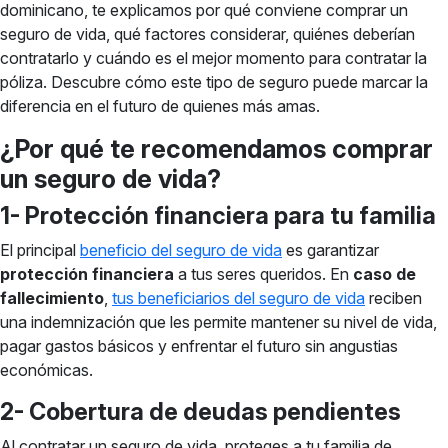
dominicano, te explicamos por qué conviene comprar un
seguro de vida, qué factores considerar, quiénes deberían
contratarlo y cuándo es el mejor momento para contratar la
póliza. Descubre cómo este tipo de seguro puede marcar la
diferencia en el futuro de quienes más amas.
¿Por qué te recomendamos comprar
un seguro de vida?
1- Protección financiera para tu familia
El principal
beneficio del seguro de vida
es garantizar
protección financiera
a tus seres queridos. En
caso de
fallecimiento
,
tus beneficiarios del seguro de vida
reciben
una indemnización que les permite mantener su nivel de vida,
pagar gastos básicos y enfrentar el futuro sin angustias
económicas.
2- Cobertura de deudas pendientes
Al contratar un seguro de vida, proteges a tu familia de