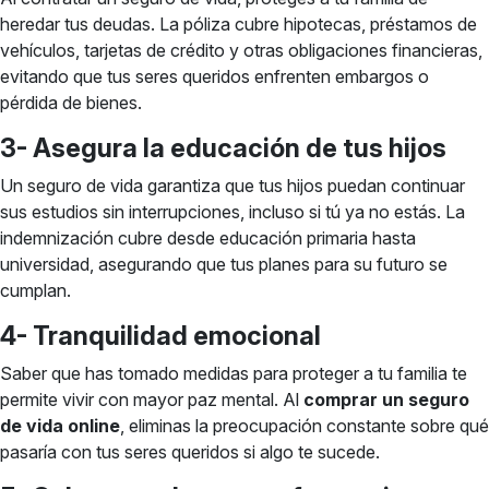
heredar tus deudas. La póliza cubre hipotecas, préstamos de
vehículos, tarjetas de crédito y otras obligaciones financieras,
evitando que tus seres queridos enfrenten embargos o
pérdida de bienes.
3- Asegura la educación de tus hijos
Un seguro de vida garantiza que tus hijos puedan continuar
sus estudios sin interrupciones, incluso si tú ya no estás. La
indemnización cubre desde educación primaria hasta
universidad, asegurando que tus planes para su futuro se
cumplan.
4- Tranquilidad emocional
Saber que has tomado medidas para proteger a tu familia te
permite vivir con mayor paz mental. Al
comprar un seguro
de vida online
, eliminas la preocupación constante sobre qué
pasaría con tus seres queridos si algo te sucede.