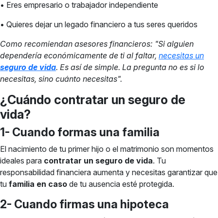
• Eres empresario o trabajador independiente
• Quieres dejar un legado financiero a tus seres queridos
Como recomiendan asesores financieros: "Si alguien
dependería económicamente de ti al faltar,
necesitas un
seguro de vida
. Es así de simple. La pregunta no es si lo
necesitas, sino cuánto necesitas".
¿Cuándo contratar un seguro de
vida?
1- Cuando formas una familia
El nacimiento de tu primer hijo o el matrimonio son momentos
ideales para
contratar un seguro de vida
. Tu
responsabilidad financiera aumenta y necesitas garantizar que
tu
familia en caso
de tu ausencia esté protegida.
2- Cuando firmas una hipoteca