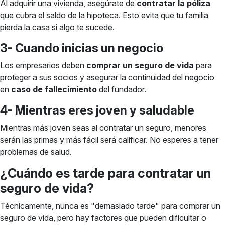
Al adquirir una vivienda, asegúrate de
contratar la póliza
que cubra el saldo de la hipoteca. Esto evita que tu familia
pierda la casa si algo te sucede.
3- Cuando inicias un negocio
Los empresarios deben
comprar un seguro de vida
para
proteger a sus socios y asegurar la continuidad del negocio
en
caso de fallecimiento
del fundador.
4- Mientras eres joven y saludable
Mientras más joven seas al contratar un seguro, menores
serán las primas y más fácil será calificar. No esperes a tener
problemas de salud.
¿Cuándo es tarde para contratar un
seguro de vida?
Técnicamente, nunca es "demasiado tarde" para comprar un
seguro de vida, pero hay factores que pueden dificultar o