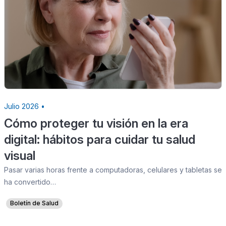
Julio 2026 •
Cómo proteger tu visión en la era
digital: hábitos para cuidar tu salud
visual
Pasar varias horas frente a computadoras, celulares y tabletas se
ha convertido…
Boletín de Salud