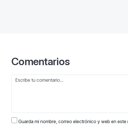
Comentarios
Guarda mi nombre, correo electrónico y web en este