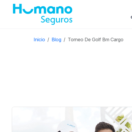
Inicio
Blog
Torneo De Golf Bm Cargo