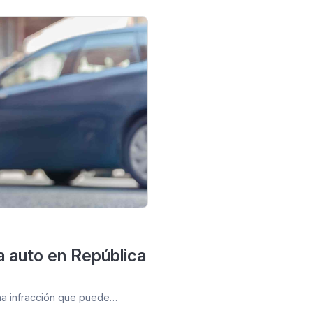
a auto en República
una infracción que puede…