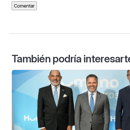
También podría interesart