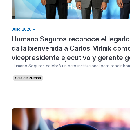
Julio 2026 •
Humano Seguros reconoce el legado
da la bienvenida a Carlos Mitnik com
vicepresidente ejecutivo y gerente g
Humano Seguros celebró un acto institucional para rendir h
Sala de Prensa