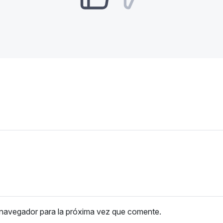
 navegador para la próxima vez que comente.