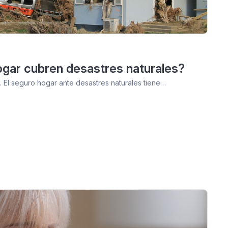
gar cubren desastres naturales?
 El seguro hogar ante desastres naturales tiene…