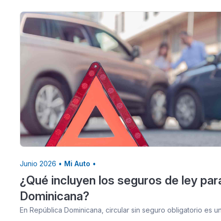
Junio 2026 •
Mi Auto
•
¿Qué incluyen los seguros de ley par
Dominicana?
En República Dominicana, circular sin seguro obligatorio es 