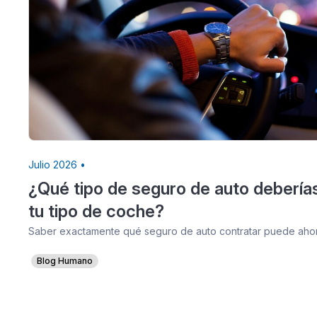
Julio 2026 •
¿Qué tipo de seguro de auto debería
tu tipo de coche?
Saber exactamente qué seguro de auto contratar puede ahorr
Blog Humano