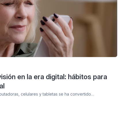
sión en la era digital: hábitos para
al
putadoras, celulares y tabletas se ha convertido…