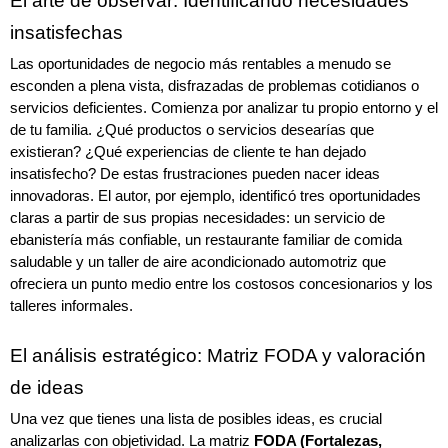
El arte de observar: Identificando necesidades 
insatisfechas
Las oportunidades de negocio más rentables a menudo se 
esconden a plena vista, disfrazadas de problemas cotidianos o 
servicios deficientes. Comienza por analizar tu propio entorno y el 
de tu familia. ¿Qué productos o servicios desearías que 
existieran? ¿Qué experiencias de cliente te han dejado 
insatisfecho? De estas frustraciones pueden nacer ideas 
innovadoras. El autor, por ejemplo, identificó tres oportunidades 
claras a partir de sus propias necesidades: un servicio de 
ebanistería más confiable, un restaurante familiar de comida 
saludable y un taller de aire acondicionado automotriz que 
ofreciera un punto medio entre los costosos concesionarios y los 
talleres informales.
El análisis estratégico: Matriz FODA y valoración 
de ideas
Una vez que tienes una lista de posibles ideas, es crucial 
analizarlas con objetividad. La matriz 
FODA (Fortalezas, 