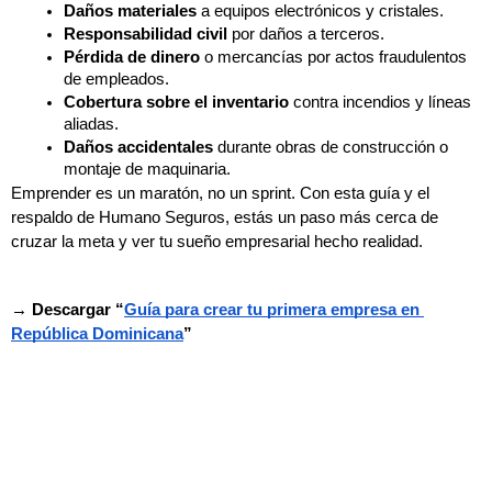
Daños materiales
 a equipos electrónicos y cristales.
Responsabilidad civil
 por daños a terceros.
Pérdida de dinero
 o mercancías por actos fraudulentos 
de empleados.
Cobertura sobre el inventario
 contra incendios y líneas 
aliadas.
Daños accidentales
 durante obras de construcción o 
montaje de maquinaria.
Emprender es un maratón, no un sprint. Con esta guía y el 
respaldo de Humano Seguros, estás un paso más cerca de 
cruzar la meta y ver tu sueño empresarial hecho realidad.
→ Descargar “
Guía para crear tu primera empresa en 
República Dominicana
”