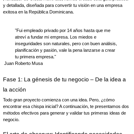
y detallada, diseñada para convertir tu visión en una empresa 
exitosa en la República Dominicana.
"Fui empleado privado por 14 años hasta que me 
atreví a fundar mi empresa. Los miedos e 
inseguridades son naturales, pero con buen análisis, 
planificación y pasión, vale la pena lanzarse a crear 
tu primera empresa."
 Juan Roberto Musa
Fase 1: La génesis de tu negocio – De la idea a 
la acción
Todo gran proyecto comienza con una idea. Pero, ¿cómo 
encontrar esa chispa inicial? A continuación, te presentamos dos 
métodos efectivos para generar y validar tus primeras ideas de 
negocio.