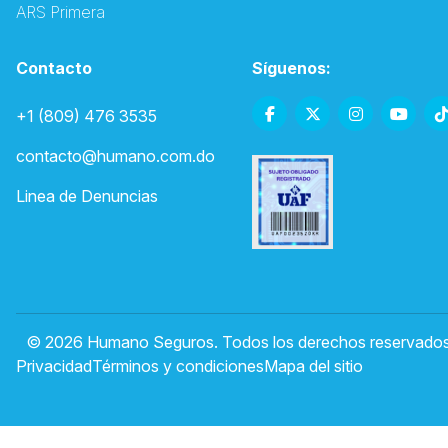
ARS Primera
Contacto
Síguenos:
+1 (809) 476 3535
contacto@humano.com.do
Linea de Denuncias
© 2026 Humano Seguros. Todos los derechos reservados
Privacidad
Términos y condiciones
Mapa del sitio