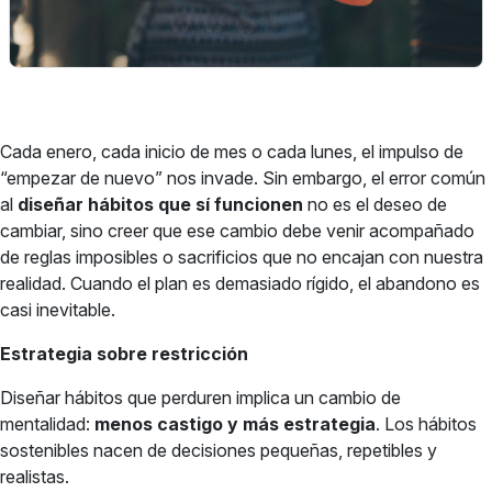
Cada enero, cada inicio de mes o cada lunes, el impulso de
“empezar de nuevo” nos invade. Sin embargo, el error común
al
diseñar hábitos que sí funcionen
no es el deseo de
cambiar, sino creer que ese cambio debe venir acompañado
de reglas imposibles o sacrificios que no encajan con nuestra
realidad. Cuando el plan es demasiado rígido, el abandono es
casi inevitable.
Estrategia sobre restricción
Diseñar hábitos que perduren implica un cambio de
mentalidad:
menos castigo y más estrategia
. Los hábitos
sostenibles nacen de decisiones pequeñas, repetibles y
realistas.