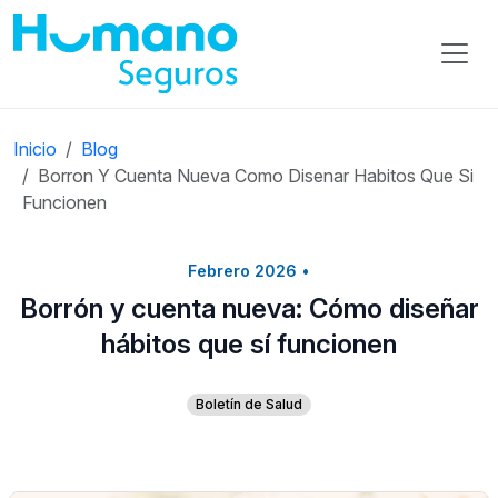
Inicio
Blog
Borron Y Cuenta Nueva Como Disenar Habitos Que Si
Funcionen
Febrero 2026
•
Borrón y cuenta nueva: Cómo diseñar
hábitos que sí funcionen
Boletín de Salud