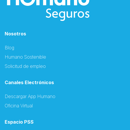
Nosotros
Blog
Humano Sostenible
Solicitud de empleo
Canales Electrónicos
Descargar App Humano
Oficina Virtual
Espacio PSS