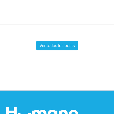
Ver todos los posts