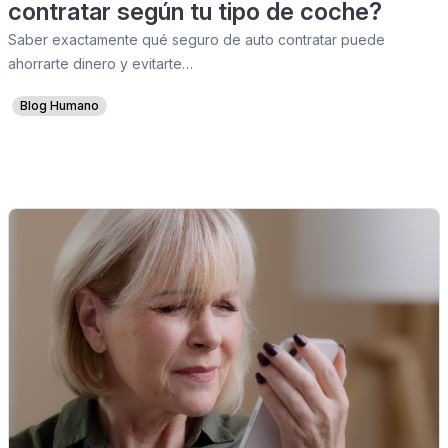
contratar según tu tipo de coche?
Saber exactamente qué seguro de auto contratar puede
ahorrarte dinero y evitarte…
Blog Humano