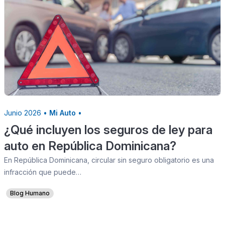
Junio 2026 •
Mi Auto
•
¿Qué incluyen los seguros de ley para
auto en República Dominicana?
En República Dominicana, circular sin seguro obligatorio es una
infracción que puede…
Blog Humano