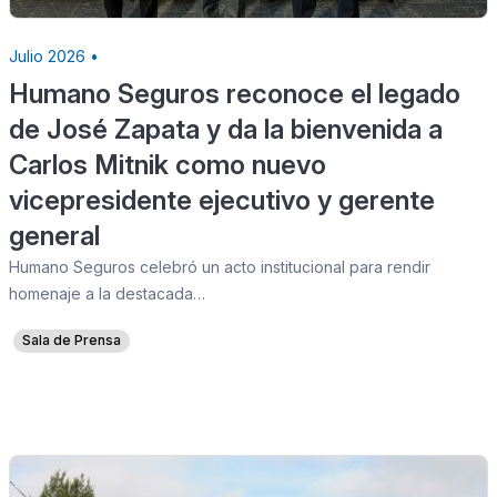
Julio 2026 •
Humano Seguros reconoce el legado
de José Zapata y da la bienvenida a
Carlos Mitnik como nuevo
vicepresidente ejecutivo y gerente
general
Humano Seguros celebró un acto institucional para rendir
homenaje a la destacada…
Sala de Prensa