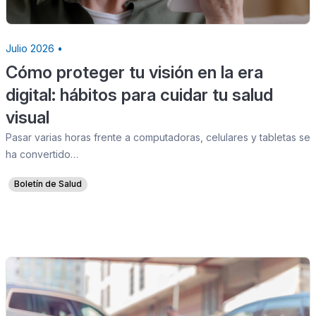
Julio 2026 •
Cómo proteger tu visión en la era
digital: hábitos para cuidar tu salud
visual
Pasar varias horas frente a computadoras, celulares y tabletas se
ha convertido…
Boletín de Salud