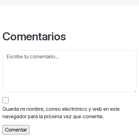
Comentarios
Guarda mi nombre, correo electrónico y web en este
navegador para la próxima vez que comente.