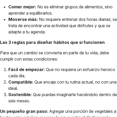
Comer mejor:
No es eliminar grupos de alimentos, sino
aprender a equilibrarlos.
Moverse más:
No requiere entrenar dos horas diarias; se
trata de encontrar una actividad que disfrutes y que se
adapte a tu agenda.
Las 3 reglas para diseñar hábitos que sí funcionen
Para que un cambio se convierta en parte de tu vida, debe
cumplir con estas condiciones:
Fácil de empezar:
Que no requiera un esfuerzo heroico
cada día.
Compatible:
Que encaje con tu rutina actual, no con una
ideal.
Sostenible:
Que puedas imaginarte haciéndolo dentro de
seis meses.
Un pequeño gran paso:
Agregar una porción de vegetales a