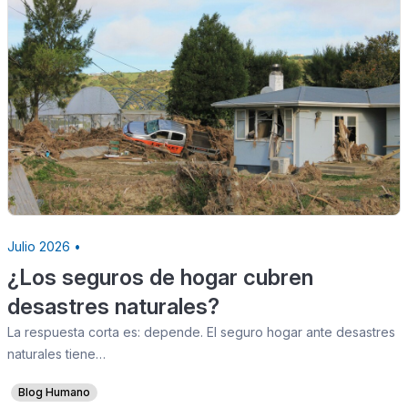
Julio 2026 •
¿Los seguros de hogar cubren
desastres naturales?
La respuesta corta es: depende. El seguro hogar ante desastres
naturales tiene…
Blog Humano