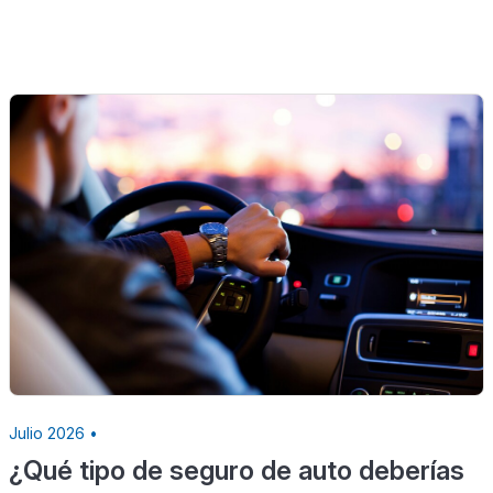
Julio 2026 •
¿Qué tipo de seguro de auto deberías