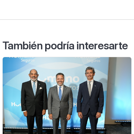
También podría interesarte