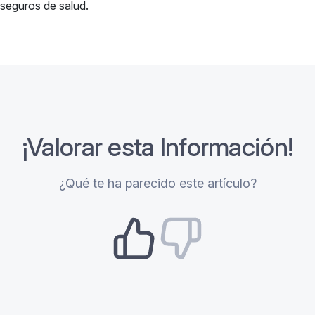
seguros de salud.
¡Valorar esta Información!
¿Qué te ha parecido este artículo?