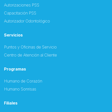
Autorizaciones PSS
Capacitación PSS
Autorizador Odontológico
Servicios
Puntos y Oficinas de Servicio
Centro de Atención al Cliente
Programas
Humano de Corazón
Humano Sonrisas
Filiales