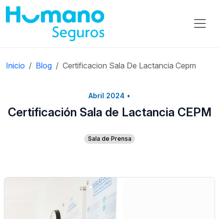
Inicio
Blog
Certificacion Sala De Lactancia Cepm
Abril 2024
•
Certificación Sala de Lactancia CEPM
Sala de Prensa