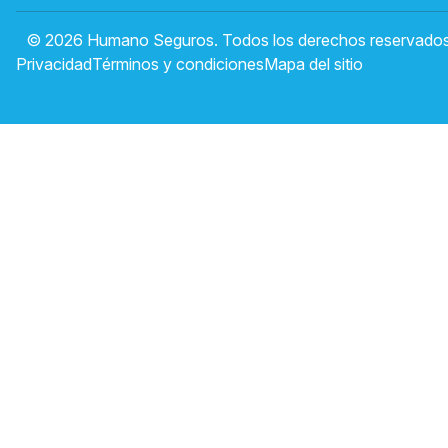
© 2026 Humano Seguros. Todos los derechos reservados
Privacidad
Términos y condiciones
Mapa del sitio