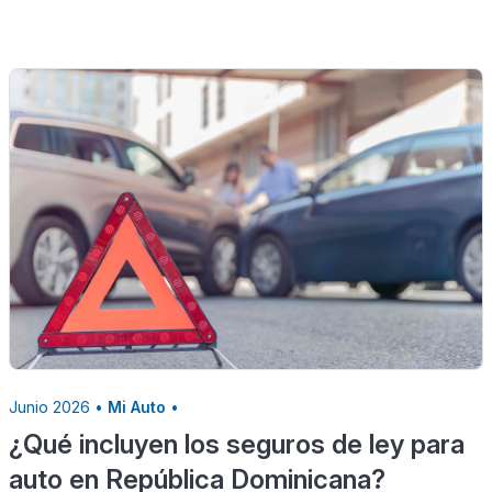
Junio 2026 •
Mi Auto
•
¿Qué incluyen los seguros de ley para
auto en República Dominicana?