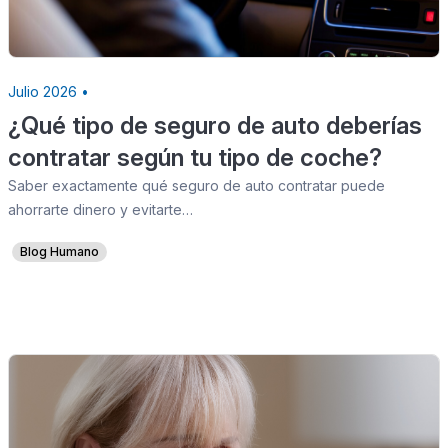
Julio 2026 •
¿Qué tipo de seguro de auto deberías
contratar según tu tipo de coche?
Saber exactamente qué seguro de auto contratar puede
ahorrarte dinero y evitarte…
Blog Humano