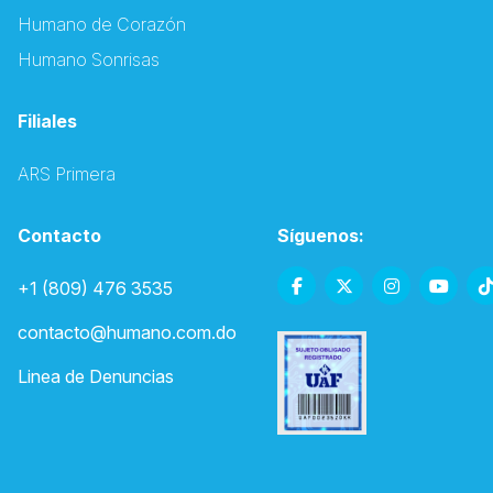
Humano de Corazón
Humano Sonrisas
Filiales
ARS Primera
Contacto
Síguenos:
+1 (809) 476 3535
contacto@humano.com.do
Linea de Denuncias