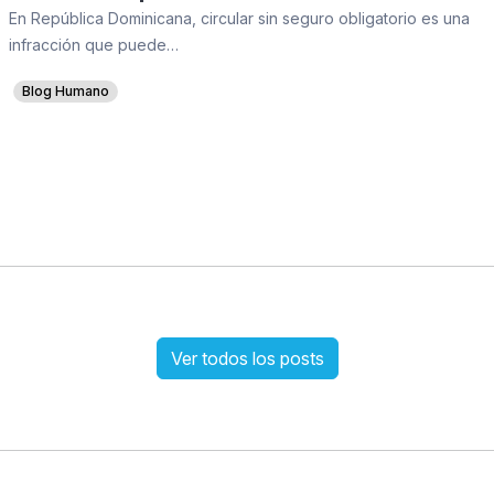
En República Dominicana, circular sin seguro obligatorio es una
infracción que puede…
Blog Humano
Ver todos los posts