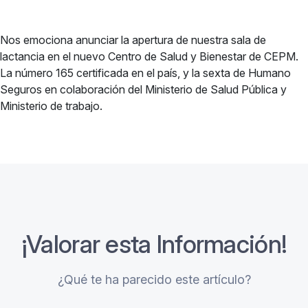
Nos emociona anunciar la apertura de nuestra sala de
lactancia en el nuevo Centro de Salud y Bienestar de CEPM.
La número 165 certificada en el país, y la sexta de Humano
Seguros en colaboración del Ministerio de Salud Pública y
Ministerio de trabajo.
¡Valorar esta Información!
¿Qué te ha parecido este artículo?