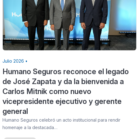
Julio 2026 •
Humano Seguros reconoce el legado
de José Zapata y da la bienvenida a
Carlos Mitnik como nuevo
vicepresidente ejecutivo y gerente
general
Humano Seguros celebró un acto institucional para rendir
homenaje a la destacada…