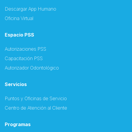
Descargar App Humano
Oficina Virtual
Espacio PSS
Autorizaciones PSS
Capacitación PSS
Autorizador Odontológico
Servicios
Puntos y Oficinas de Servicio
Centro de Atención al Cliente
Programas