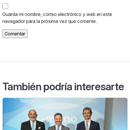
Guarda mi nombre, correo electrónico y web en este
navegador para la próxima vez que comente.
También podría interesarte