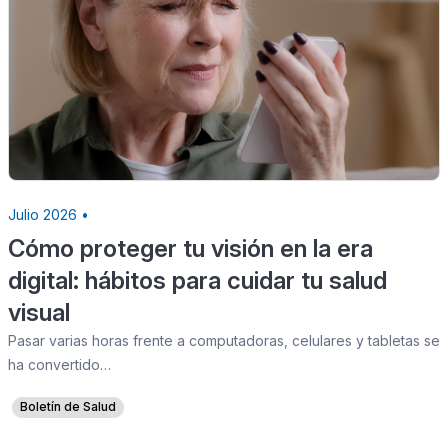
Julio 2026 •
Cómo proteger tu visión en la era
digital: hábitos para cuidar tu salud
visual
Pasar varias horas frente a computadoras, celulares y tabletas se
ha convertido…
Boletín de Salud