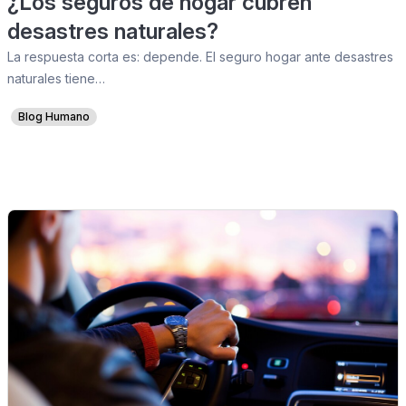
¿Los seguros de hogar cubren
desastres naturales?
La respuesta corta es: depende. El seguro hogar ante desastres
naturales tiene…
Blog Humano