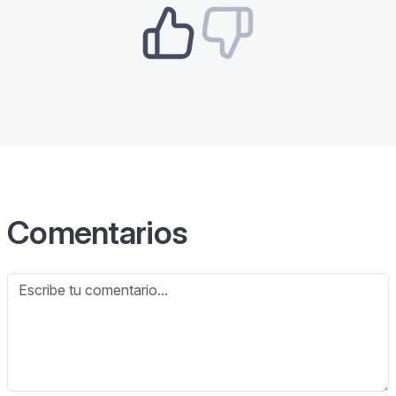
Comentarios