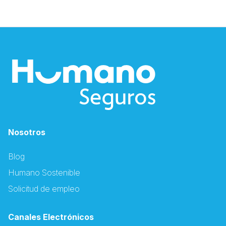
Nosotros
Blog
Humano Sostenible
Solicitud de empleo
Canales Electrónicos