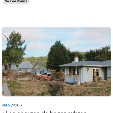
Sala de Prensa
Julio 2026 •