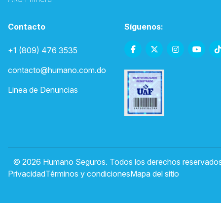
Contacto
Síguenos:
+1 (809) 476 3535
contacto@humano.com.do
Linea de Denuncias
© 2026 Humano Seguros. Todos los derechos reservados
Privacidad
Términos y condiciones
Mapa del sitio