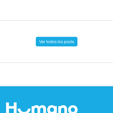
Ver todos los posts