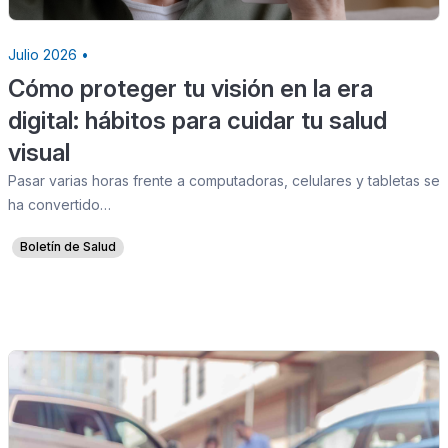
Julio 2026 •
Cómo proteger tu visión en la era
digital: hábitos para cuidar tu salud
visual
Pasar varias horas frente a computadoras, celulares y tabletas se
ha convertido…
Boletín de Salud