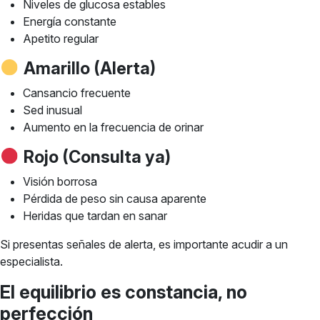
Niveles de glucosa estables
Energía constante
Apetito regular
Amarillo (Alerta)
Cansancio frecuente
Sed inusual
Aumento en la frecuencia de orinar
Rojo (Consulta ya)
Visión borrosa
Pérdida de peso sin causa aparente
Heridas que tardan en sanar
Si presentas señales de alerta, es importante acudir a un
especialista.
El equilibrio es constancia, no
perfección