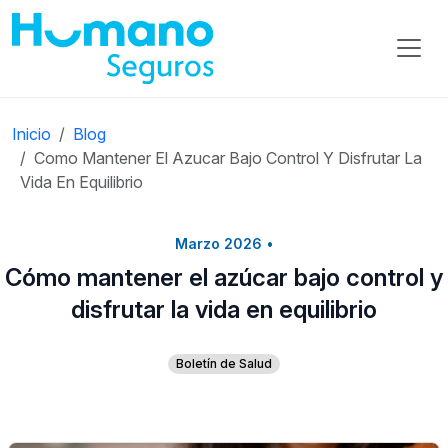
Inicio
Blog
Como Mantener El Azucar Bajo Control Y Disfrutar La
Vida En Equilibrio
Marzo 2026
•
Cómo mantener el azúcar bajo control y
disfrutar la vida en equilibrio
Boletín de Salud