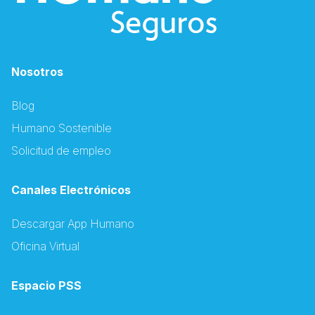
Nosotros
Blog
Humano Sostenible
Solicitud de empleo
Canales Electrónicos
Descargar App Humano
Oficina Virtual
Espacio PSS