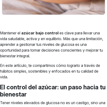
Mantener el
azúcar bajo control
es clave para llevar una
vida saludable, activa y en equilibrio. Más que una limitación,
aprender a gestionar tus niveles de glucosa es una
oportunidad para tomar decisiones conscientes y mejorar tu
bienestar integral.
En este artículo, te compartimos cómo lograrlo a través de
hábitos simples, sostenibles y enfocados en tu calidad de
vida.
El control del azúcar: un paso hacia tu
bienestar
Tener niveles elevados de glucosa no es un castigo, sino una