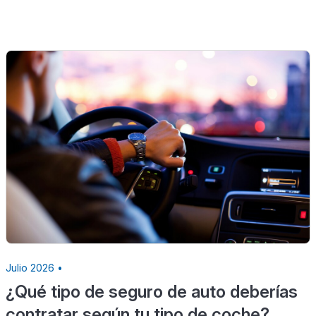
Julio 2026 •
¿Qué tipo de seguro de auto deberías
contratar según tu tipo de coche?