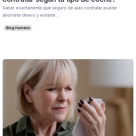
Saber exactamente qué seguro de auto contratar puede
ahorrarte dinero y evitarte…
Blog Humano