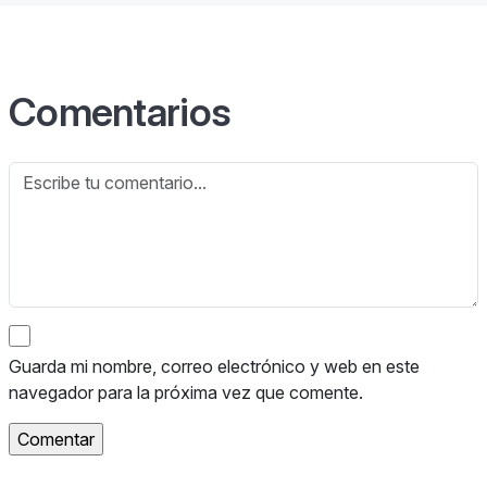
Comentarios
Guarda mi nombre, correo electrónico y web en este
navegador para la próxima vez que comente.