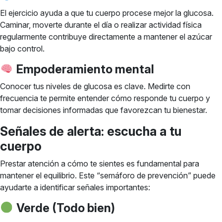
El ejercicio ayuda a que tu cuerpo procese mejor la glucosa.
Caminar, moverte durante el día o realizar actividad física
regularmente contribuye directamente a mantener el azúcar
bajo control.
Empoderamiento mental
Conocer tus niveles de glucosa es clave. Medirte con
frecuencia te permite entender cómo responde tu cuerpo y
tomar decisiones informadas que favorezcan tu bienestar.
Señales de alerta: escucha a tu
cuerpo
Prestar atención a cómo te sientes es fundamental para
mantener el equilibrio. Este “semáforo de prevención” puede
ayudarte a identificar señales importantes:
Verde (Todo bien)