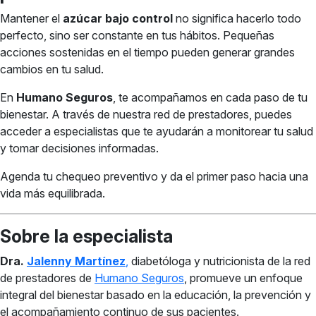
Mantener el
azúcar bajo control
no significa hacerlo todo
perfecto, sino ser constante en tus hábitos. Pequeñas
acciones sostenidas en el tiempo pueden generar grandes
cambios en tu salud.
En
Humano Seguros
, te acompañamos en cada paso de tu
bienestar. A través de nuestra red de prestadores, puedes
acceder a especialistas que te ayudarán a monitorear tu salud
y tomar decisiones informadas.
Agenda tu chequeo preventivo y da el primer paso hacia una
vida más equilibrada.
Sobre la especialista
Dra.
Jalenny Martínez
,
diabetóloga y nutricionista de la red
de prestadores de
Humano Seguros
, promueve un enfoque
integral del bienestar basado en la educación, la prevención y
el acompañamiento continuo de sus pacientes.