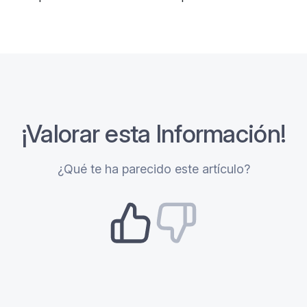
¡Valorar esta Información!
¿Qué te ha parecido este artículo?