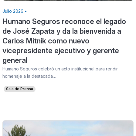
Julio 2026 •
Humano Seguros reconoce el legado
de José Zapata y da la bienvenida a
Carlos Mitnik como nuevo
vicepresidente ejecutivo y gerente
general
Humano Seguros celebró un acto institucional para rendir
homenaje a la destacada…
Sala de Prensa