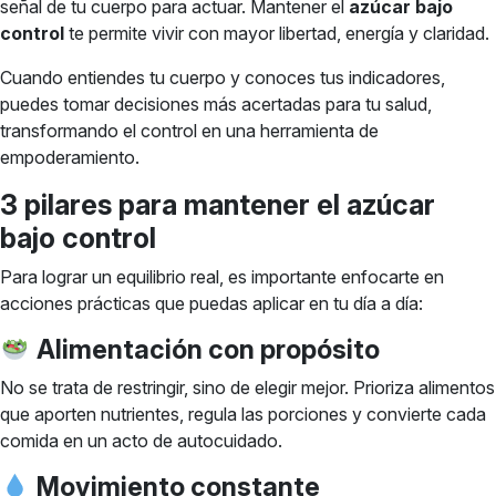
señal de tu cuerpo para actuar. Mantener el
azúcar bajo
control
te permite vivir con mayor libertad, energía y claridad.
Cuando entiendes tu cuerpo y conoces tus indicadores,
puedes tomar decisiones más acertadas para tu salud,
transformando el control en una herramienta de
empoderamiento.
3 pilares para mantener el azúcar
bajo control
Para lograr un equilibrio real, es importante enfocarte en
acciones prácticas que puedas aplicar en tu día a día:
Alimentación con propósito
No se trata de restringir, sino de elegir mejor. Prioriza alimentos
que aporten nutrientes, regula las porciones y convierte cada
comida en un acto de autocuidado.
Movimiento constante