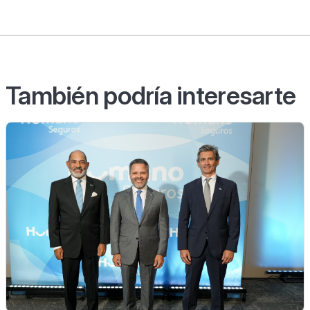
También podría interesarte