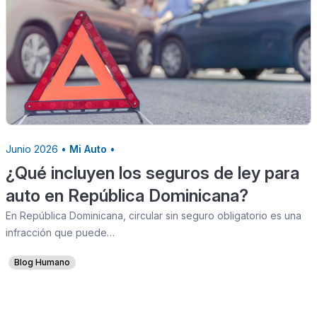
Junio 2026 •
Mi Auto
•
¿Qué incluyen los seguros de ley para
auto en República Dominicana?
En República Dominicana, circular sin seguro obligatorio es una
infracción que puede…
Blog Humano