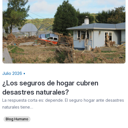
Julio 2026 •
¿Los seguros de hogar cubren
desastres naturales?
La respuesta corta es: depende. El seguro hogar ante desastres
naturales tiene…
Blog Humano