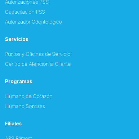
Autorizaciones PSS
Capacitación PSS
Autorizador Odontológico
Servicios
Puntos y Oficinas de Servicio
Centro de Atención al Cliente
Programas
Humano de Corazón
Humano Sonrisas
Filiales
ARS Primera