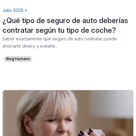
Julio 2026 •
¿Qué tipo de seguro de auto deberías
contratar según tu tipo de coche?
Saber exactamente qué seguro de auto contratar puede
ahorrarte dinero y evitarte…
Blog Humano