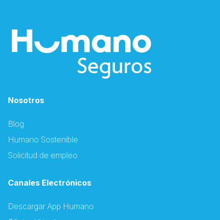
Nosotros
Blog
Humano Sostenible
Solicitud de empleo
Canales Electrónicos
Descargar App Humano