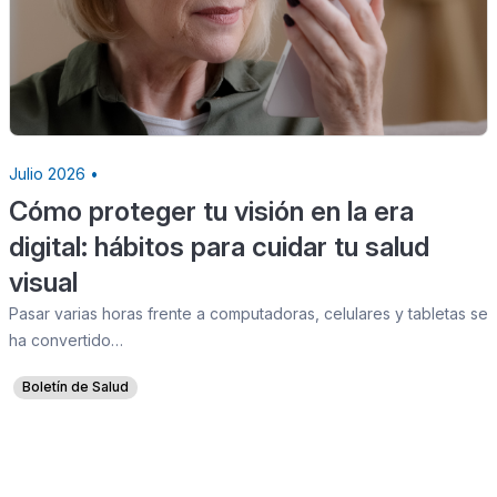
Julio 2026 •
Cómo proteger tu visión en la era
digital: hábitos para cuidar tu salud
visual
Pasar varias horas frente a computadoras, celulares y tabletas se
ha convertido…
Boletín de Salud