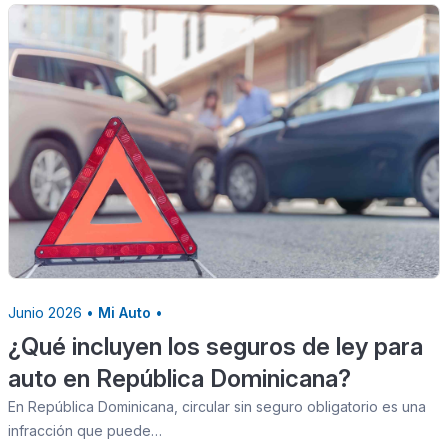
Junio 2026 •
Mi Auto
•
¿Qué incluyen los seguros de ley para
auto en República Dominicana?
En República Dominicana, circular sin seguro obligatorio es una
infracción que puede…