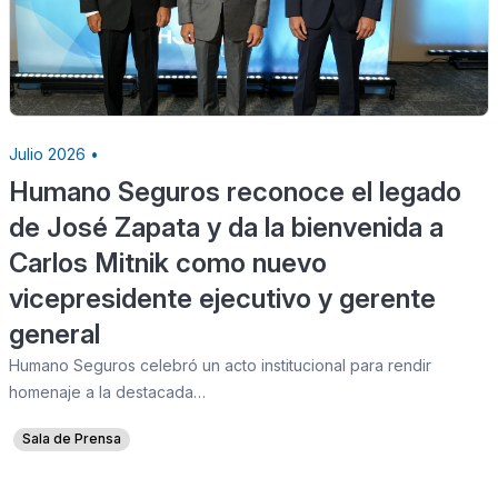
Julio 2026 •
Humano Seguros reconoce el legado
de José Zapata y da la bienvenida a
Carlos Mitnik como nuevo
vicepresidente ejecutivo y gerente
general
Humano Seguros celebró un acto institucional para rendir
homenaje a la destacada…
Sala de Prensa