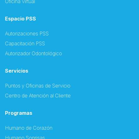
Oficina Virtual
Espacio PSS
Autorizaciones PSS
Capacitación PSS
Autorizador Odontológico
Servicios
Puntos y Oficinas de Servicio
Centro de Atención al Cliente
Programas
Humano de Corazón
Humano Sonrisas