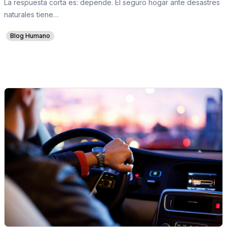
La respuesta corta es: depende. El seguro hogar ante desastres
naturales tiene…
Blog Humano