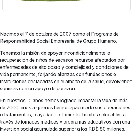
Nacimos el 7 de octubre de 2007 como el Programa de
Responsabilidad Social Empresarial de Grupo Humano.
Tenemos la misión de apoyar incondicionalmente la
recuperación de niños de escasos recursos afectados por
enfermedades de alto costo y complejidad y condiciones de
vida permanente, forjando alianzas con fundaciones e
instituciones destacadas en el ámbito de la salud, devolviendo
sonrisas con un apoyo de corazón.
En nuestros 15 años hemos logrado impactar la vida de más
de 7000 niños a quienes hemos apadrinado sus operaciones
o tratamientos, o ayudado a fomentar hábitos saludables a
través de jornadas médicas y programas educativos con una
inversión social acumulada superior a los RD$ 80 millones.