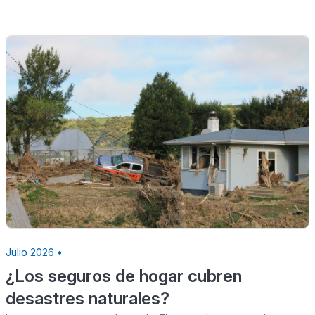
Julio 2026 •
¿Los seguros de hogar cubren
desastres naturales?