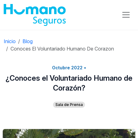
Inicio
Blog
Conoces El Voluntariado Humano De Corazon
Octubre 2022
•
¿Conoces el Voluntariado Humano de
Corazón?
Sala de Prensa