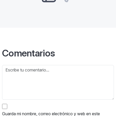
Comentarios
Guarda mi nombre, correo electrónico y web en este