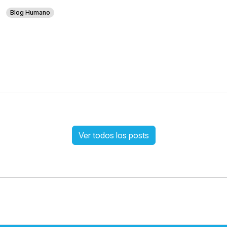
Blog Humano
Ver todos los posts