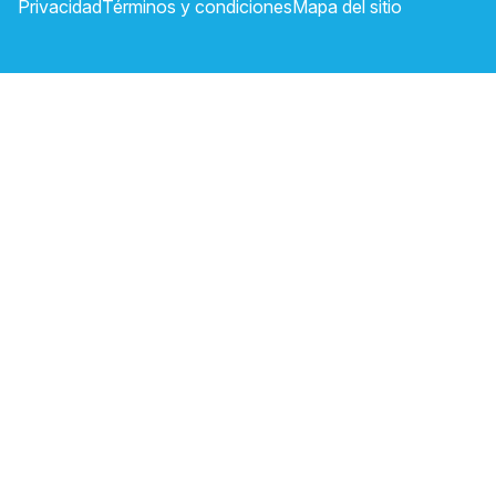
Privacidad
Términos y condiciones
Mapa del sitio