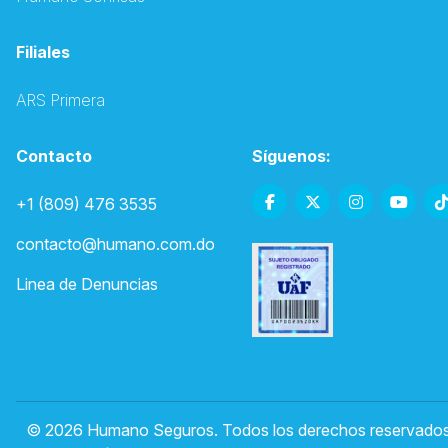
Filiales
ARS Primera
Contacto
Síguenos:
+1 (809) 476 3535
contacto@humano.com.do
Linea de Denuncias
© 2026 Humano Seguros. Todos los derechos reservados