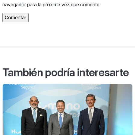
navegador para la próxima vez que comente.
También podría interesarte