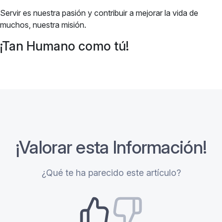
Servir es nuestra pasión y contribuir a mejorar la vida de
muchos, nuestra misión.
¡Tan Humano como tú!
¡Valorar esta Información!
¿Qué te ha parecido este artículo?