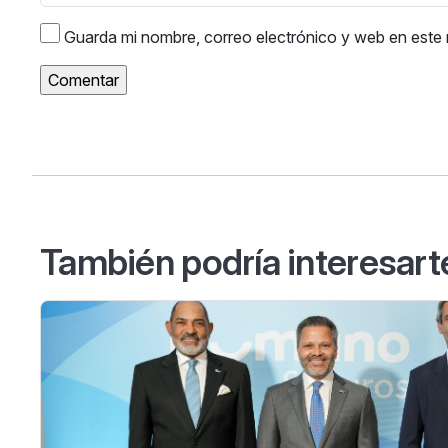
Guarda mi nombre, correo electrónico y web en este
También podría interesart