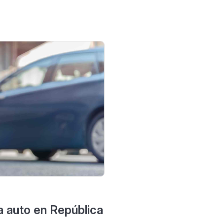
a auto en República