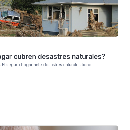
gar cubren desastres naturales?
 El seguro hogar ante desastres naturales tiene…