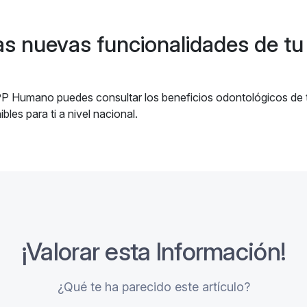
s nuevas funcionalidades de t
 Humano puedes consultar los beneficios odontológicos de tu
bles para ti a nivel nacional.
¡Valorar esta Información!
¿Qué te ha parecido este artículo?