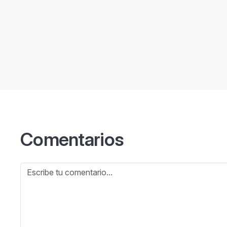
Comentarios