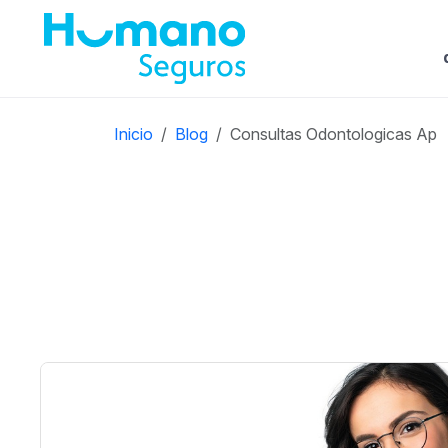
Inicio
Blog
Consultas Odontologicas Ap