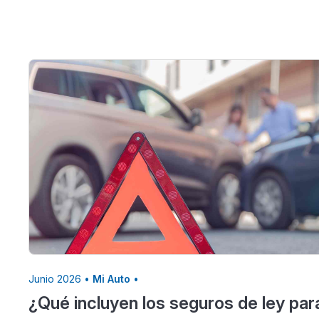
Junio 2026 •
Mi Auto
•
¿Qué incluyen los seguros de ley par