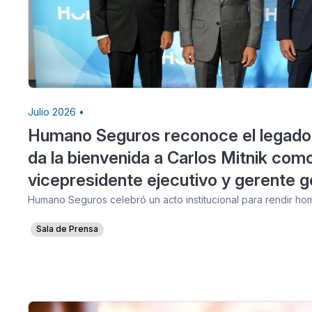
Julio 2026 •
Humano Seguros reconoce el legado
da la bienvenida a Carlos Mitnik com
vicepresidente ejecutivo y gerente g
Humano Seguros celebró un acto institucional para rendir h
Sala de Prensa