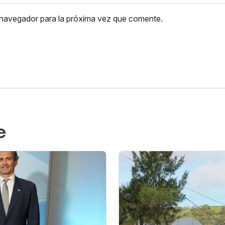
 navegador para la próxima vez que comente.
e