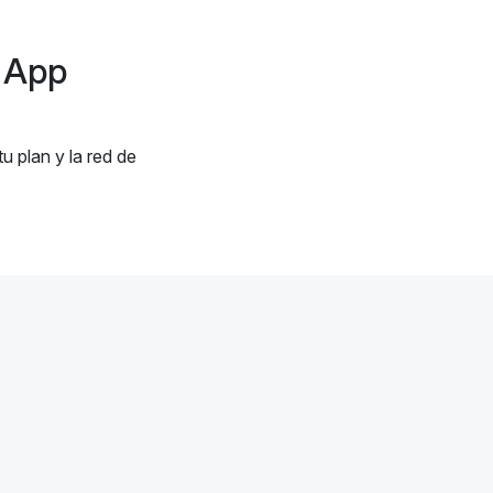
u App
 plan y la red de