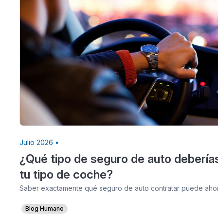
Julio 2026 •
¿Qué tipo de seguro de auto debería
tu tipo de coche?
Saber exactamente qué seguro de auto contratar puede ahorr
Blog Humano