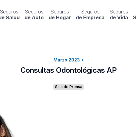
Seguros
Seguros
Seguros
Seguros
Seguros
de Salud
de Auto
de Hogar
de Empresa
de Vida
S
Marzo 2023
•
Consultas Odontológicas AP
Sala de Prensa