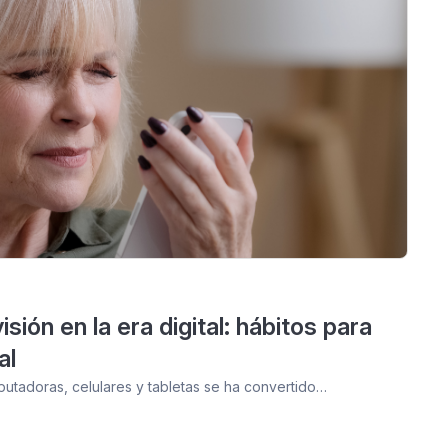
sión en la era digital: hábitos para
al
putadoras, celulares y tabletas se ha convertido…