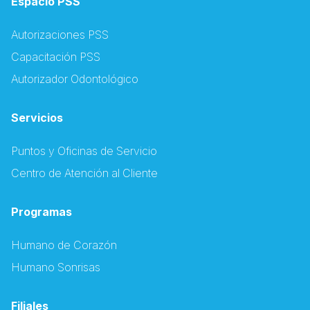
Espacio PSS
Autorizaciones PSS
Capacitación PSS
Autorizador Odontológico
Servicios
Puntos y Oficinas de Servicio
Centro de Atención al Cliente
Programas
Humano de Corazón
Humano Sonrisas
Filiales