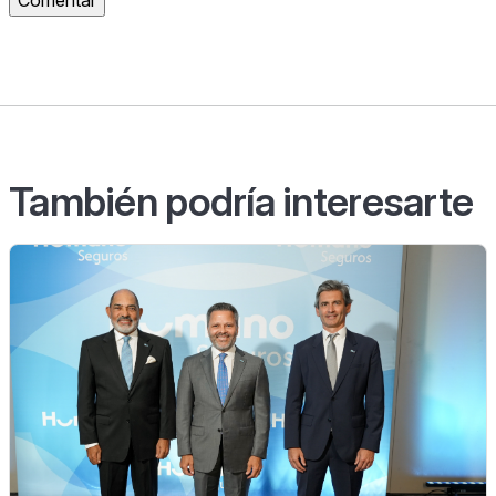
También podría interesarte