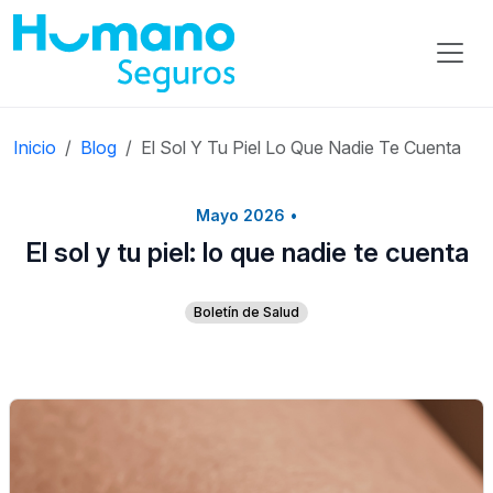
Inicio
Blog
El Sol Y Tu Piel Lo Que Nadie Te Cuenta
Mayo 2026
•
El sol y tu piel: lo que nadie te cuenta
Boletín de Salud