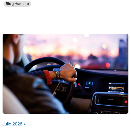
Blog Humano
Julio 2026 •