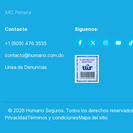
ARS Primera
Contacto
Síguenos:
+1 (809) 476 3535
contacto@humano.com.do
Linea de Denuncias
© 2026 Humano Seguros. Todos los derechos reservados
Privacidad
Términos y condiciones
Mapa del sitio