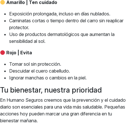
Amarillo | Ten cuidado
Exposición prolongada, incluso en días nublados.
Caminatas cortas o tiempo dentro del carro sin reaplicar
protector.
Uso de productos dermatológicos que aumentan la
sensibilidad al sol.
Rojo | Evita
Tomar sol sin protección.
Descuidar el cuero cabelludo.
Ignorar manchas o cambios en la piel.
Tu bienestar, nuestra prioridad
En
Humano Seguros
creemos que la prevención y el cuidado
diario son esenciales para una vida más saludable. Pequeñas
acciones hoy pueden marcar una gran diferencia en tu
bienestar mañana.