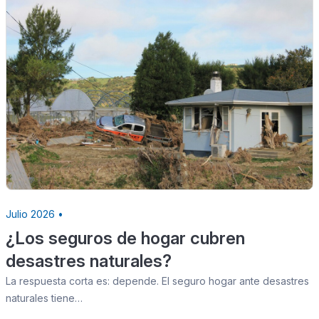
Julio 2026 •
¿Los seguros de hogar cubren
desastres naturales?
La respuesta corta es: depende. El seguro hogar ante desastres
naturales tiene…