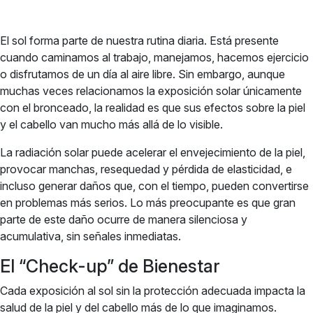
El sol forma parte de nuestra rutina diaria. Está presente
cuando caminamos al trabajo, manejamos, hacemos ejercicio
o disfrutamos de un día al aire libre. Sin embargo, aunque
muchas veces relacionamos la exposición solar únicamente
con el bronceado, la realidad es que sus efectos sobre la piel
y el cabello van mucho más allá de lo visible.
La radiación solar puede acelerar el envejecimiento de la piel,
provocar manchas, resequedad y pérdida de elasticidad, e
incluso generar daños que, con el tiempo, pueden convertirse
en problemas más serios. Lo más preocupante es que gran
parte de este daño ocurre de manera silenciosa y
acumulativa, sin señales inmediatas.
El “Check-up” de Bienestar
Cada exposición al sol sin la protección adecuada impacta la
salud de la piel y del cabello más de lo que imaginamos.