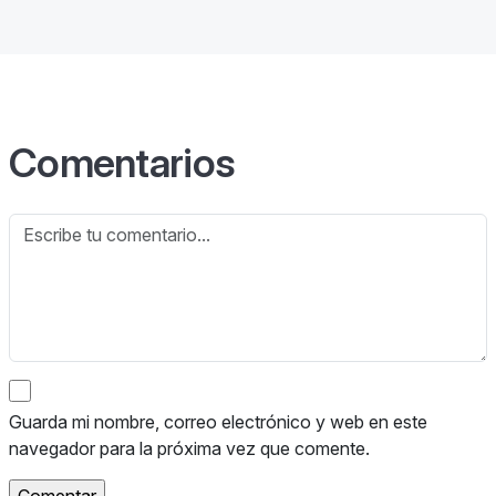
Comentarios
Guarda mi nombre, correo electrónico y web en este
navegador para la próxima vez que comente.