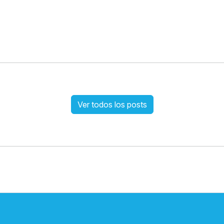
Ver todos los posts