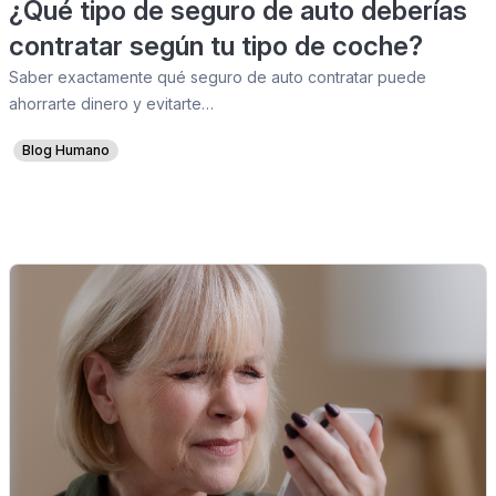
¿Qué tipo de seguro de auto deberías
contratar según tu tipo de coche?
Saber exactamente qué seguro de auto contratar puede
ahorrarte dinero y evitarte…
Blog Humano