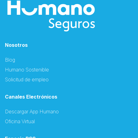
Nosotros
Blog
Humano Sostenible
Solicitud de empleo
Canales Electrónicos
Descargar App Humano
Oficina Virtual