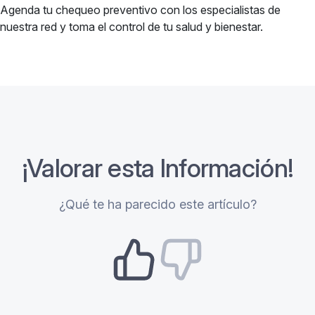
Agenda tu chequeo preventivo con los especialistas de
nuestra red y toma el control de tu salud y bienestar.
¡Valorar esta Información!
¿Qué te ha parecido este artículo?