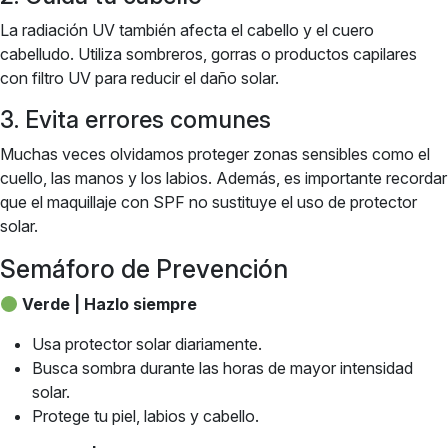
La radiación UV también afecta el cabello y el cuero
cabelludo. Utiliza sombreros, gorras o productos capilares
con filtro UV para reducir el daño solar.
3. Evita errores comunes
Muchas veces olvidamos proteger zonas sensibles como el
cuello, las manos y los labios. Además, es importante recordar
que el maquillaje con SPF no sustituye el uso de protector
solar.
Semáforo de Prevención
Verde | Hazlo siempre
Usa protector solar diariamente.
Busca sombra durante las horas de mayor intensidad
solar.
Protege tu piel, labios y cabello.