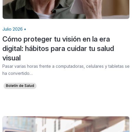
Julio 2026 •
Cómo proteger tu visión en la era
digital: hábitos para cuidar tu salud
visual
Pasar varias horas frente a computadoras, celulares y tabletas se
ha convertido…
Boletín de Salud