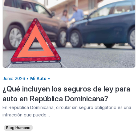
Junio 2026 •
Mi Auto
•
¿Qué incluyen los seguros de ley para
auto en República Dominicana?
En República Dominicana, circular sin seguro obligatorio es una
infracción que puede…
Blog Humano