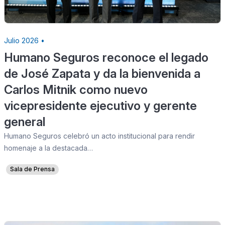
Julio 2026 •
Humano Seguros reconoce el legado
de José Zapata y da la bienvenida a
Carlos Mitnik como nuevo
vicepresidente ejecutivo y gerente
general
Humano Seguros celebró un acto institucional para rendir
homenaje a la destacada…
Sala de Prensa