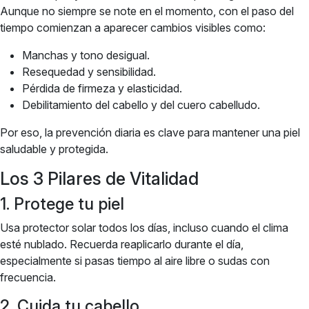
Aunque no siempre se note en el momento, con el paso del
tiempo comienzan a aparecer cambios visibles como:
Manchas y tono desigual.
Resequedad y sensibilidad.
Pérdida de firmeza y elasticidad.
Debilitamiento del cabello y del cuero cabelludo.
Por eso, la prevención diaria es clave para mantener una piel
saludable y protegida.
Los 3 Pilares de Vitalidad
1. Protege tu piel
Usa protector solar todos los días, incluso cuando el clima
esté nublado. Recuerda reaplicarlo durante el día,
especialmente si pasas tiempo al aire libre o sudas con
frecuencia.
2. Cuida tu cabello