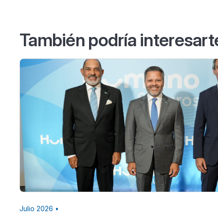
También podría interesart
Julio 2026 •