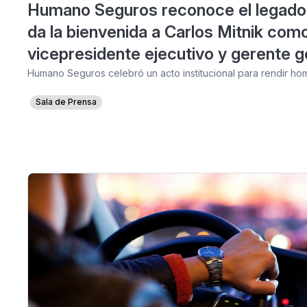
Humano Seguros reconoce el legado
da la bienvenida a Carlos Mitnik com
vicepresidente ejecutivo y gerente g
Humano Seguros celebró un acto institucional para rendir h
Sala de Prensa