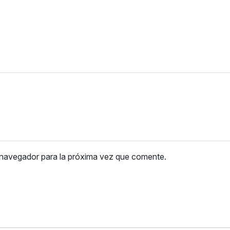
 navegador para la próxima vez que comente.