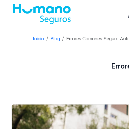
Inicio
Blog
Errores Comunes Seguro Auto
Error