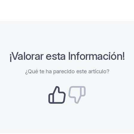
¡Valorar esta Información!
¿Qué te ha parecido este artículo?