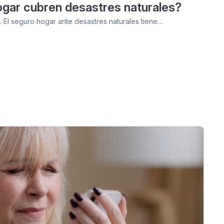
gar cubren desastres naturales?
 El seguro hogar ante desastres naturales tiene…