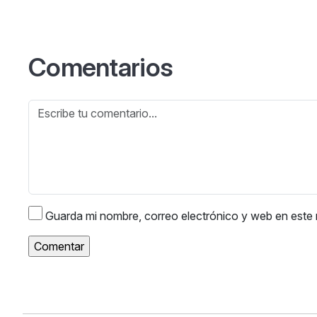
Comentarios
Guarda mi nombre, correo electrónico y web en este