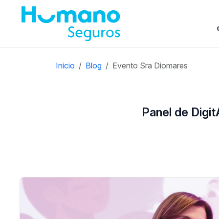
Inicio
Blog
Evento Sra Diomares
Panel de Digit