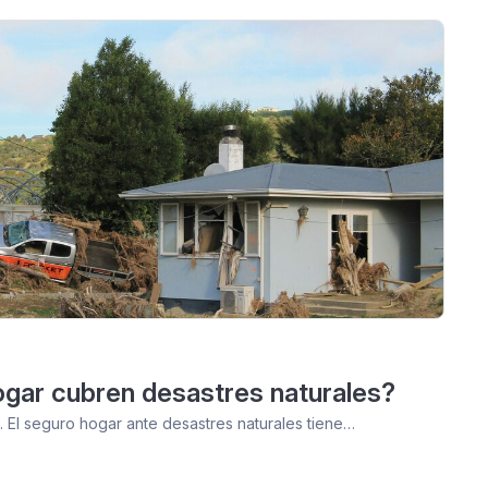
gar cubren desastres naturales?
 El seguro hogar ante desastres naturales tiene…