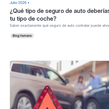
Julio 2026 •
¿Qué tipo de seguro de auto debería
tu tipo de coche?
Saber exactamente qué seguro de auto contratar puede ahorr
Blog Humano