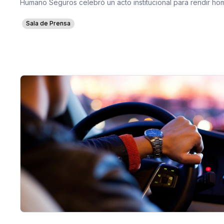
Humano Seguros celebró un acto institucional para rendir h
Sala de Prensa