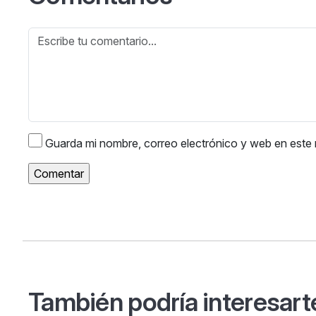
Guarda mi nombre, correo electrónico y web en este
También podría interesart