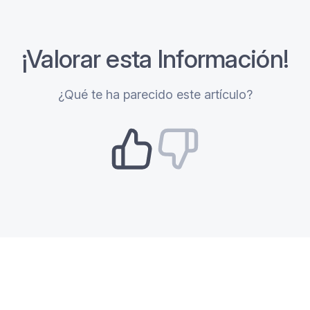
¡Valorar esta Información!
¿Qué te ha parecido este artículo?