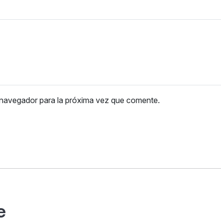
 navegador para la próxima vez que comente.
e