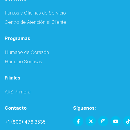
Puntos y Oficinas de Servicio
Centro de Atención al Cliente
Programas
Humano de Corazón
Humano Sonrisas
Filiales
ARS Primera
Contacto
Síguenos:
+1 (809) 476 3535