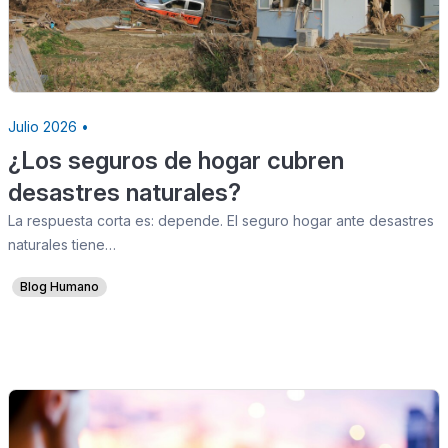
Julio 2026 •
¿Los seguros de hogar cubren
desastres naturales?
La respuesta corta es: depende. El seguro hogar ante desastres
naturales tiene…
Blog Humano