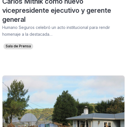
Carlos Mitnik como nuevo
vicepresidente ejecutivo y gerente
general
Humano Seguros celebró un acto institucional para rendir
homenaje a la destacada…
Sala de Prensa