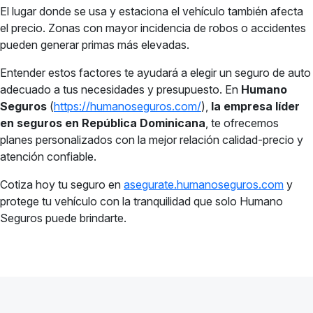
El lugar donde se usa y estaciona el vehículo también afecta
el precio. Zonas con mayor incidencia de robos o accidentes
pueden generar primas más elevadas.
Entender estos factores te ayudará a elegir un seguro de auto
adecuado a tus necesidades y presupuesto. En
Humano
Seguros
(
https://humanoseguros.com/
),
la empresa líder
en seguros en República Dominicana
, te ofrecemos
planes personalizados con la mejor relación calidad-precio y
atención confiable.
Cotiza hoy tu seguro en
asegurate.humanoseguros.com
y
protege tu vehículo con la tranquilidad que solo Humano
Seguros puede brindarte.