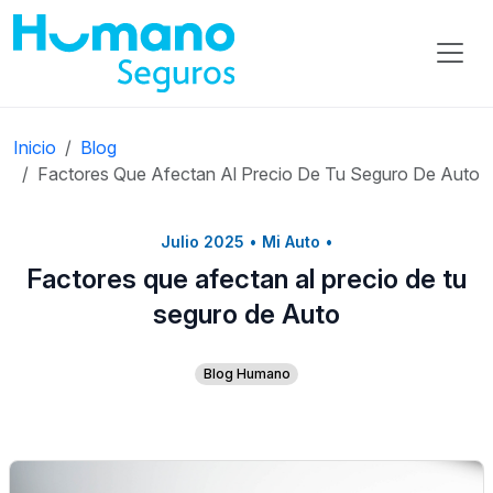
Inicio
Blog
Factores Que Afectan Al Precio De Tu Seguro De Auto
Julio 2025
•
Mi Auto
•
Factores que afectan al precio de tu
seguro de Auto
Blog Humano