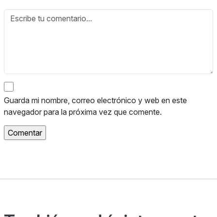
Guarda mi nombre, correo electrónico y web en este
navegador para la próxima vez que comente.