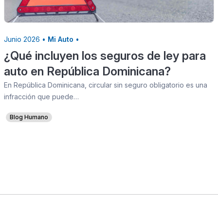
Junio 2026 •
Mi Auto
•
¿Qué incluyen los seguros de ley para
auto en República Dominicana?
En República Dominicana, circular sin seguro obligatorio es una
infracción que puede…
Blog Humano