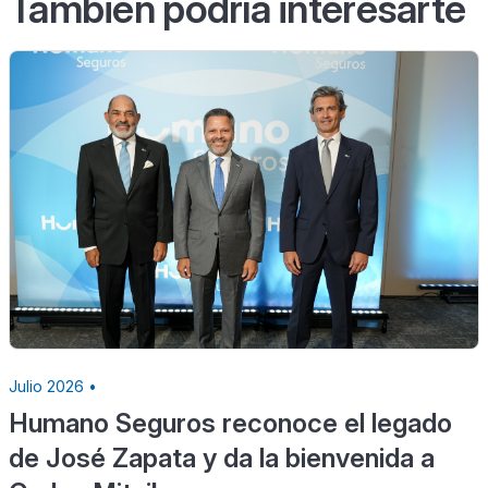
También podría interesarte
Julio 2026 •
Humano Seguros reconoce el legado
de José Zapata y da la bienvenida a