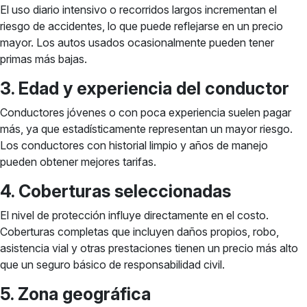
El uso diario intensivo o recorridos largos incrementan el
riesgo de accidentes, lo que puede reflejarse en un precio
mayor. Los autos usados ocasionalmente pueden tener
primas más bajas.
3. Edad y experiencia del conductor
Conductores jóvenes o con poca experiencia suelen pagar
más, ya que estadísticamente representan un mayor riesgo.
Los conductores con historial limpio y años de manejo
pueden obtener mejores tarifas.
4. Coberturas seleccionadas
El nivel de protección influye directamente en el costo.
Coberturas completas que incluyen daños propios, robo,
asistencia vial y otras prestaciones tienen un precio más alto
que un seguro básico de responsabilidad civil.
5. Zona geográfica