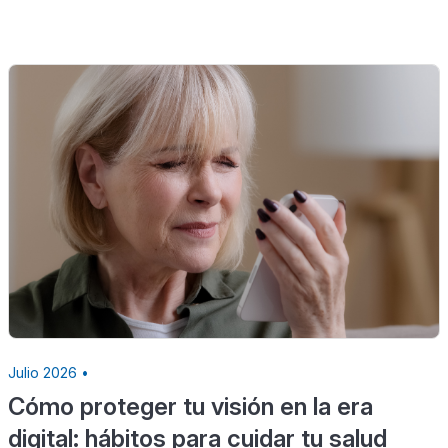
Julio 2026 •
Cómo proteger tu visión en la era
digital: hábitos para cuidar tu salud