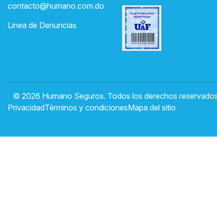
contacto@humano.com.do
Linea de Denuncias
© 2026 Humano Seguros. Todos los derechos reservados
Privacidad
Términos y condiciones
Mapa del sitio