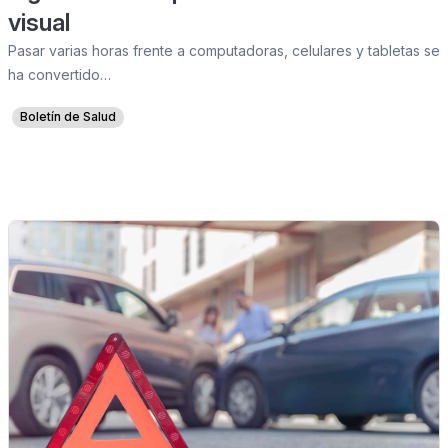
visual
Pasar varias horas frente a computadoras, celulares y tabletas se
ha convertido…
Boletín de Salud