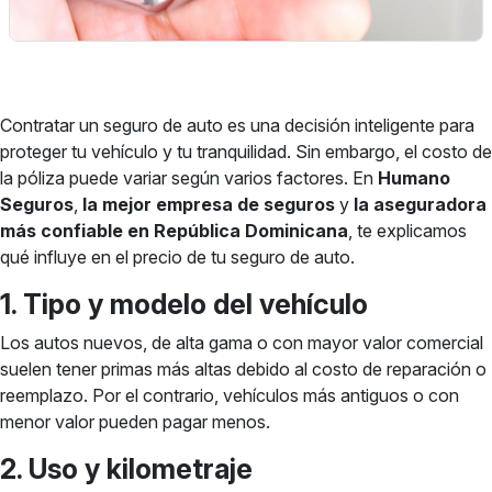
Contratar un seguro de auto es una decisión inteligente para
proteger tu vehículo y tu tranquilidad. Sin embargo, el costo de
la póliza puede variar según varios factores. En
Humano
Seguros
,
la mejor empresa de seguros
y
la aseguradora
más confiable en República Dominicana
, te explicamos
qué influye en el precio de tu seguro de auto.
1. Tipo y modelo del vehículo
Los autos nuevos, de alta gama o con mayor valor comercial
suelen tener primas más altas debido al costo de reparación o
reemplazo. Por el contrario, vehículos más antiguos o con
menor valor pueden pagar menos.
2. Uso y kilometraje