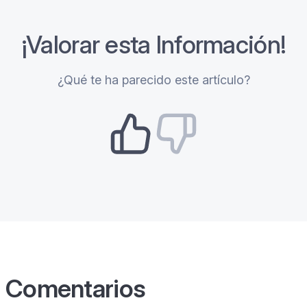
¡Valorar esta Información!
¿Qué te ha parecido este artículo?
Comentarios