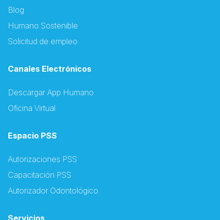
Blog
Humano Sostenible
Solicitud de empleo
Canales Electrónicos
Descargar App Humano
Oficina Virtual
Espacio PSS
Autorizaciones PSS
Capacitación PSS
Autorizador Odontológico
Servicios