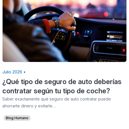
Julio 2026 •
¿Qué tipo de seguro de auto deberías
contratar según tu tipo de coche?
Saber exactamente qué seguro de auto contratar puede
ahorrarte dinero y evitarte…
Blog Humano