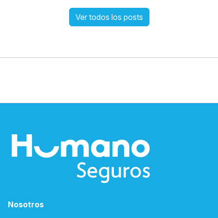
Ver todos los posts
Nosotros