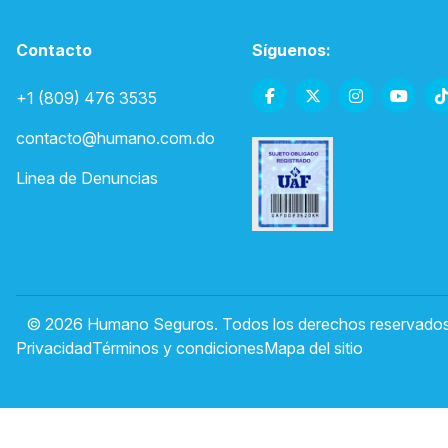
Contacto
Síguenos:
+1 (809) 476 3535
contacto@humano.com.do
Linea de Denuncias
© 2026 Humano Seguros. Todos los derechos reservados
Privacidad
Términos y condiciones
Mapa del sitio