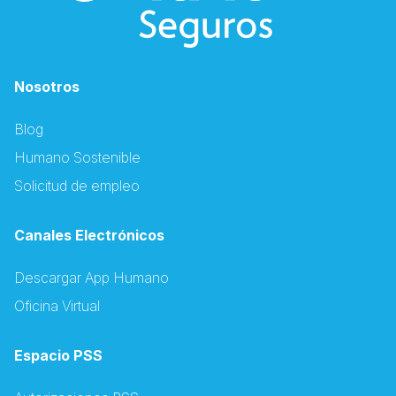
Nosotros
Blog
Humano Sostenible
Solicitud de empleo
Canales Electrónicos
Descargar App Humano
Oficina Virtual
Espacio PSS