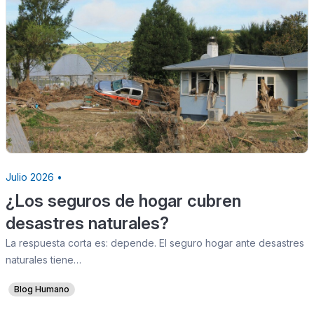
Julio 2026 •
¿Los seguros de hogar cubren
desastres naturales?
La respuesta corta es: depende. El seguro hogar ante desastres
naturales tiene…
Blog Humano