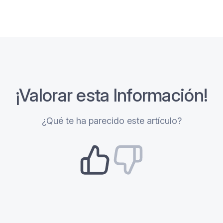
¡Valorar esta Información!
¿Qué te ha parecido este artículo?