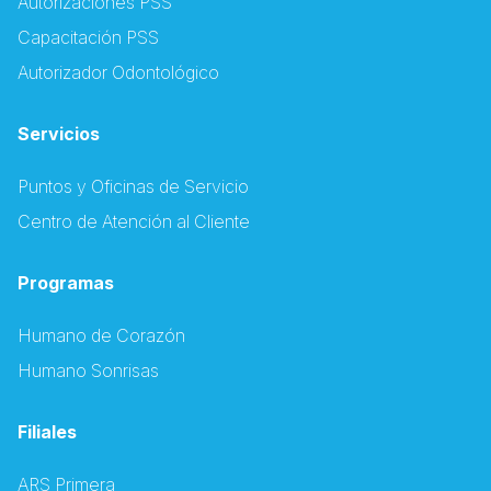
Autorizaciones PSS
Capacitación PSS
Autorizador Odontológico
Servicios
Puntos y Oficinas de Servicio
Centro de Atención al Cliente
Programas
Humano de Corazón
Humano Sonrisas
Filiales
ARS Primera