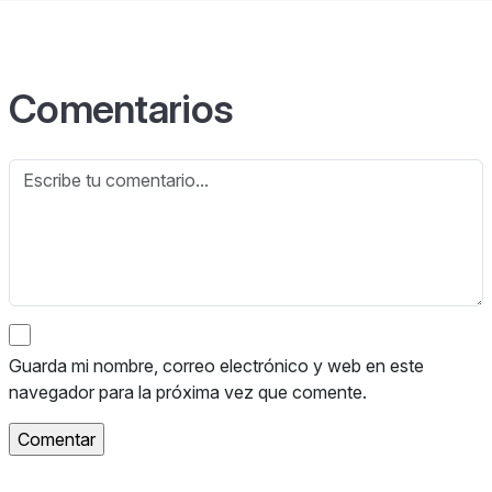
Comentarios
Guarda mi nombre, correo electrónico y web en este
navegador para la próxima vez que comente.