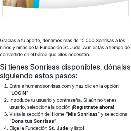
Gracias a tu aporte, donamos más de 15,000 Sonrisas a los
niños y niñas de la Fundación St. Jude. Aún estás a tiempo de
convertirte en el héroe que ellos necesitan.
Si tienes Sonrisas disponibles, dónalas
siguiendo estos pasos:
Entra a humanosonrisas.com y haz clic en la opción
“
LOGIN
”
Introduce tu usuario y contraseña. Si aún no tienes
usuario, selecciona la opción
¡Regístrate ahora!
Visita la sección del Home “
Mis Sonrisas
” y selecciona
“
Dona tus Sonrisas
”
Elige la Fundación
St. Jude
¡y listo!