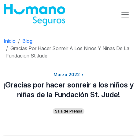
Inicio
Blog
Gracias Por Hacer Sonreir A Los Ninos Y Ninas De La
Fundacion St Jude
Marzo 2022
•
¡Gracias por hacer sonreír a los niños y
niñas de la Fundación St. Jude!
Sala de Prensa