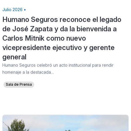
Julio 2026 •
Humano Seguros reconoce el legado
de José Zapata y da la bienvenida a
Carlos Mitnik como nuevo
vicepresidente ejecutivo y gerente
general
Humano Seguros celebró un acto institucional para rendir
homenaje a la destacada…
Sala de Prensa