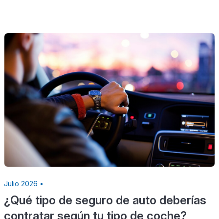
Julio 2026 •
¿Qué tipo de seguro de auto deberías
contratar según tu tipo de coche?