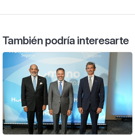
También podría interesarte