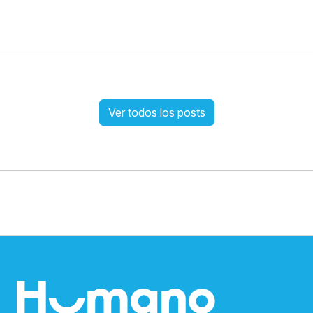
Ver todos los posts