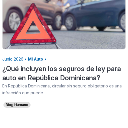
Junio 2026 •
Mi Auto
•
¿Qué incluyen los seguros de ley para
auto en República Dominicana?
En República Dominicana, circular sin seguro obligatorio es una
infracción que puede…
Blog Humano