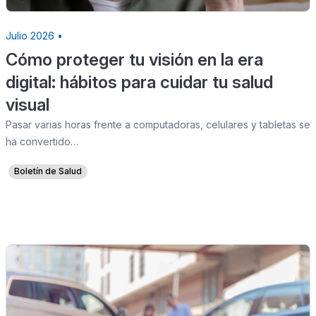
Julio 2026 •
Cómo proteger tu visión en la era
digital: hábitos para cuidar tu salud
visual
Pasar varias horas frente a computadoras, celulares y tabletas se
ha convertido…
Boletín de Salud