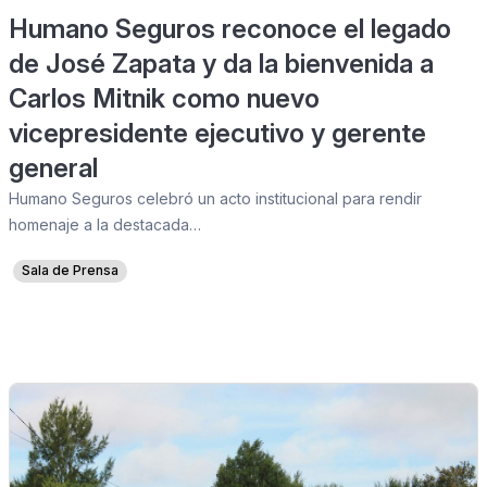
Humano Seguros reconoce el legado
de José Zapata y da la bienvenida a
Carlos Mitnik como nuevo
vicepresidente ejecutivo y gerente
general
Humano Seguros celebró un acto institucional para rendir
homenaje a la destacada…
Sala de Prensa