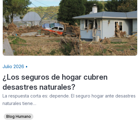
Julio 2026 •
¿Los seguros de hogar cubren
desastres naturales?
La respuesta corta es: depende. El seguro hogar ante desastres
naturales tiene…
Blog Humano