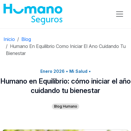
Inicio
Blog
Humano En Equilibrio Como Iniciar El Ano Cuidando Tu
Bienestar
Enero 2026
•
Mi Salud
•
Humano en Equilibrio: cómo iniciar el año
cuidando tu bienestar
Blog Humano