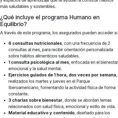
y espacios de aprendizaje que te ayudan a construir hábitos
más saludables y sostenibles.
¿Qué incluye el programa Humano en
Equilibrio?
A través de este programa, los asegurados pueden acceder a:
6 consultas nutricionales
, con una frecuencia de 2
consultas al mes, para recibir orientación personalizada
sobre hábitos alimenticios saludables.
1 consulta psicológica al mes
, enfocada en el bienestar
emocional y la salud mental.
Ejercicios guiados de 1 hora, dos veces por semana
,
realizados los martes y jueves en el Parque
Iberoamericano, fomentando la actividad física de forma
constante.
3 charlas sobre bienestar
, donde se abordan temas
relacionados con salud física, emocional y estilo de vida.
Material educativo y contenido
, diseñado para los