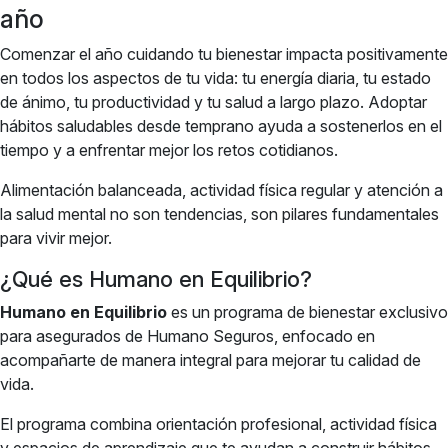
año
Comenzar el año cuidando tu bienestar impacta positivamente
en todos los aspectos de tu vida: tu energía diaria, tu estado
de ánimo, tu productividad y tu salud a largo plazo. Adoptar
hábitos saludables desde temprano ayuda a sostenerlos en el
tiempo y a enfrentar mejor los retos cotidianos.
Alimentación balanceada, actividad física regular y atención a
la salud mental no son tendencias, son pilares fundamentales
para vivir mejor.
¿Qué es Humano en Equilibrio?
Humano en Equilibrio
es un programa de bienestar exclusivo
para asegurados de Humano Seguros, enfocado en
acompañarte de manera integral para mejorar tu calidad de
vida.
El programa combina orientación profesional, actividad física