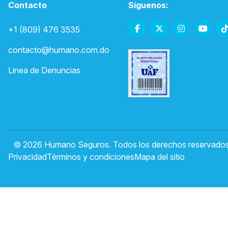
Contacto
Síguenos:
+1 (809) 476 3535
contacto@humano.com.do
Linea de Denuncias
© 2026 Humano Seguros. Todos los derechos reservados
Privacidad
Términos y condiciones
Mapa del sitio