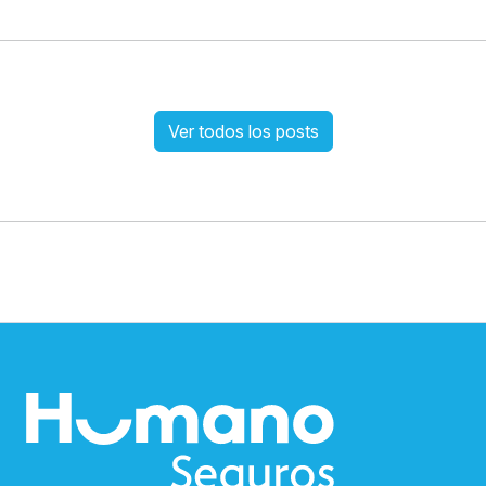
Ver todos los posts