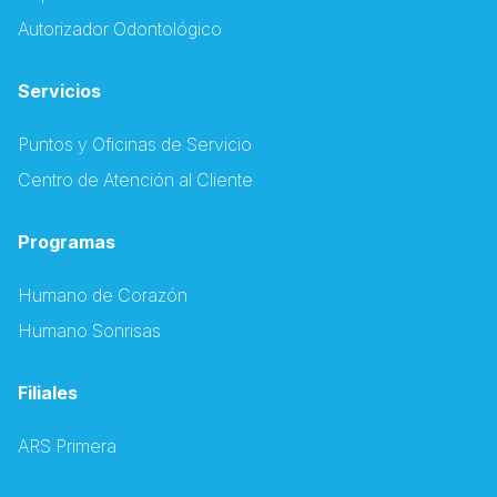
Autorizador Odontológico
Servicios
Puntos y Oficinas de Servicio
Centro de Atención al Cliente
Programas
Humano de Corazón
Humano Sonrisas
Filiales
ARS Primera