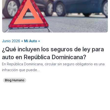
Junio 2026 •
Mi Auto
•
¿Qué incluyen los seguros de ley para
auto en República Dominicana?
En República Dominicana, circular sin seguro obligatorio es una
infracción que puede…
Blog Humano