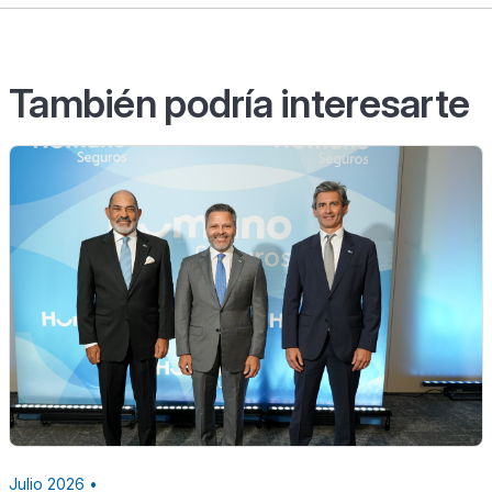
También podría interesarte
Julio 2026 •