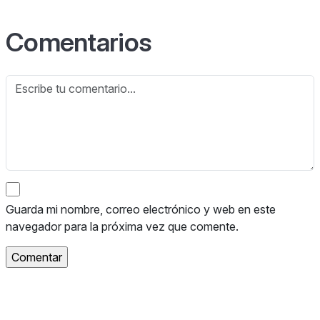
Comentarios
Guarda mi nombre, correo electrónico y web en este
navegador para la próxima vez que comente.