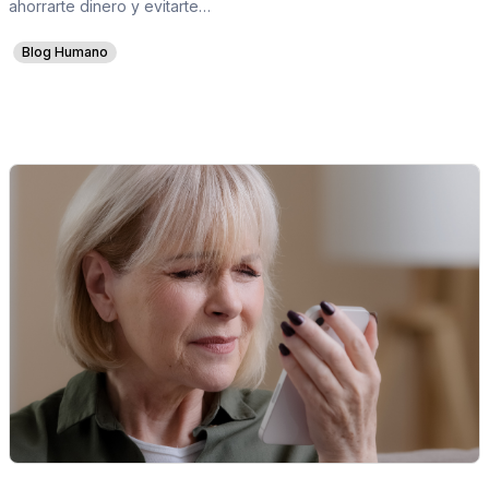
ahorrarte dinero y evitarte…
Blog Humano