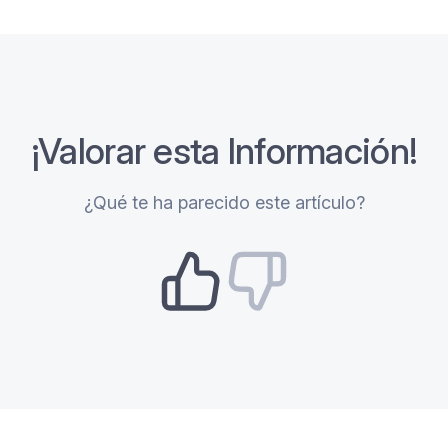
¡Valorar esta Información!
¿Qué te ha parecido este artículo?