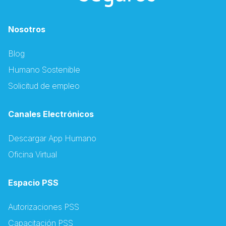
Nosotros
Blog
Humano Sostenible
Solicitud de empleo
Canales Electrónicos
Descargar App Humano
Oficina Virtual
Espacio PSS
Autorizaciones PSS
Capacitación PSS