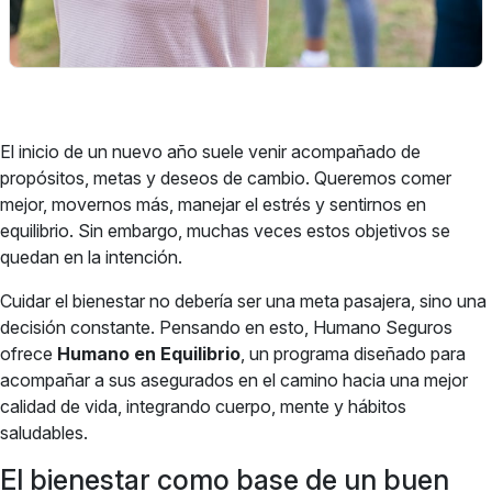
El inicio de un nuevo año suele venir acompañado de
propósitos, metas y deseos de cambio. Queremos comer
mejor, movernos más, manejar el estrés y sentirnos en
equilibrio. Sin embargo, muchas veces estos objetivos se
quedan en la intención.
Cuidar el bienestar no debería ser una meta pasajera, sino una
decisión constante. Pensando en esto, Humano Seguros
ofrece
Humano en Equilibrio
, un programa diseñado para
acompañar a sus asegurados en el camino hacia una mejor
calidad de vida, integrando cuerpo, mente y hábitos
saludables.
El bienestar como base de un buen