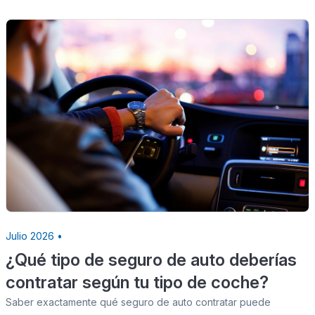
Julio 2026 •
¿Qué tipo de seguro de auto deberías
contratar según tu tipo de coche?
Saber exactamente qué seguro de auto contratar puede