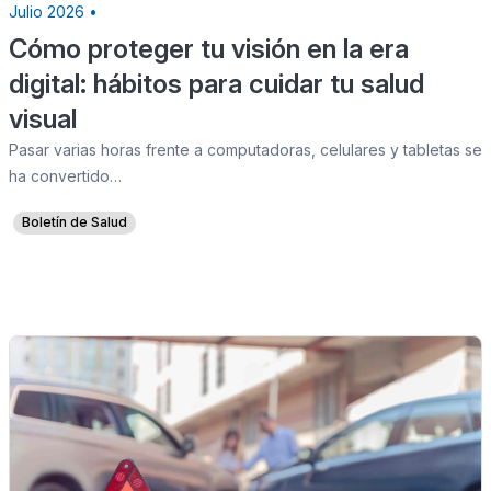
Julio 2026 •
Cómo proteger tu visión en la era
digital: hábitos para cuidar tu salud
visual
Pasar varias horas frente a computadoras, celulares y tabletas se
ha convertido…
Boletín de Salud