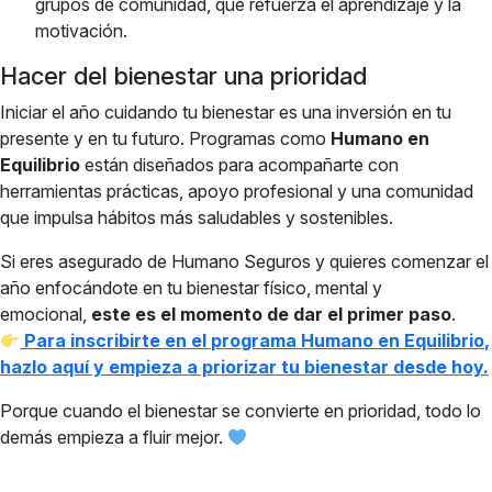
grupos de comunidad, que refuerza el aprendizaje y la
motivación.
Hacer del bienestar una prioridad
Iniciar el año cuidando tu bienestar es una inversión en tu
presente y en tu futuro. Programas como
Humano en
Equilibrio
están diseñados para acompañarte con
herramientas prácticas, apoyo profesional y una comunidad
que impulsa hábitos más saludables y sostenibles.
Si eres asegurado de Humano Seguros y quieres comenzar el
año enfocándote en tu bienestar físico, mental y
emocional,
este es el momento de dar el primer paso
.
Para inscribirte en el programa Humano en Equilibrio,
hazlo aquí y empieza a priorizar tu bienestar desde hoy.
Porque cuando el bienestar se convierte en prioridad, todo lo
demás empieza a fluir mejor.