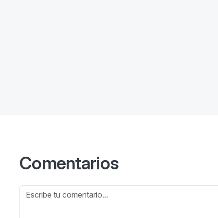
Comentarios