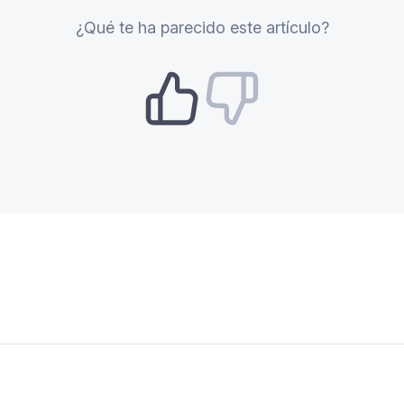
¿Qué te ha parecido este artículo?