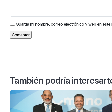
Guarda mi nombre, correo electrónico y web en este
También podría interesart