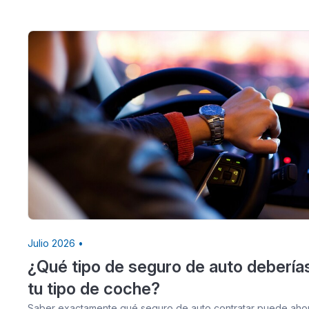
Julio 2026 •
¿Qué tipo de seguro de auto debería
tu tipo de coche?
Saber exactamente qué seguro de auto contratar puede ahorr