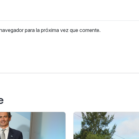
 navegador para la próxima vez que comente.
e