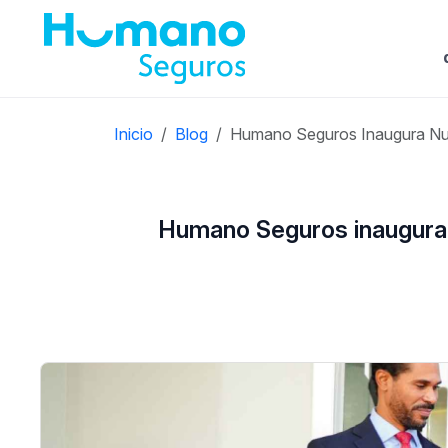
Inicio
Blog
Humano Seguros Inaugura Nuev
Humano Seguros inaugura n