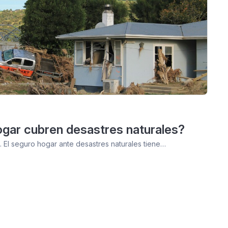
gar cubren desastres naturales?
 El seguro hogar ante desastres naturales tiene…