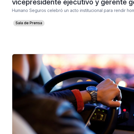
vicepresidente ejecutivo y gerente g
Humano Seguros celebró un acto institucional para rendir h
Sala de Prensa