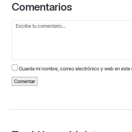
Comentarios
Guarda mi nombre, correo electrónico y web en este