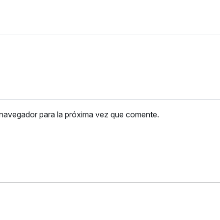
 navegador para la próxima vez que comente.