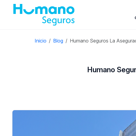
Inicio
Blog
Humano Seguros La Asegurado
Humano Seguros