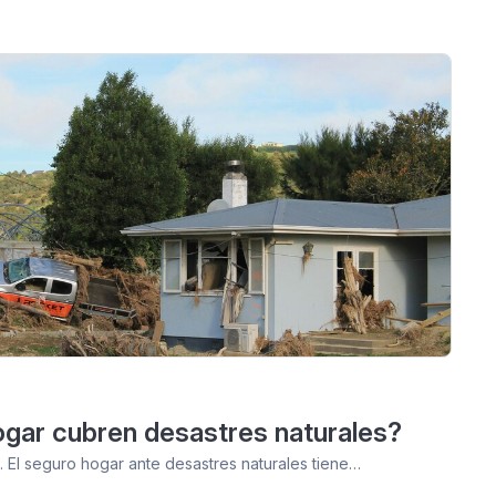
gar cubren desastres naturales?
 El seguro hogar ante desastres naturales tiene…