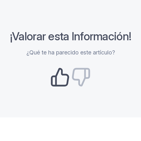
¡Valorar esta Información!
¿Qué te ha parecido este artículo?