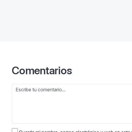
Comentarios