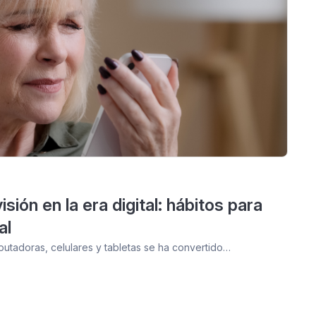
sión en la era digital: hábitos para
al
putadoras, celulares y tabletas se ha convertido…