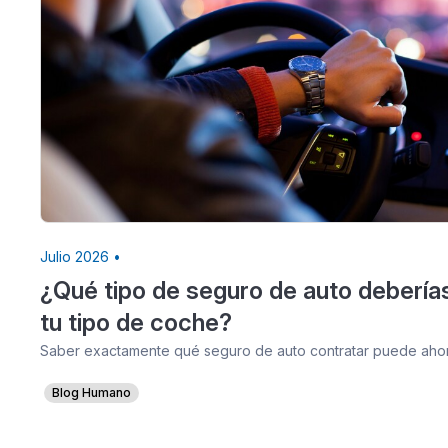
Julio 2026 •
¿Qué tipo de seguro de auto debería
tu tipo de coche?
Saber exactamente qué seguro de auto contratar puede ahorr
Blog Humano