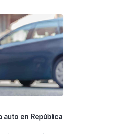
a auto en República