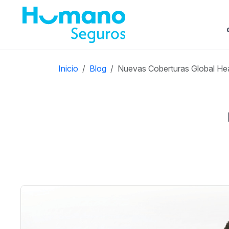
Inicio
Blog
Nuevas Coberturas Global Hea