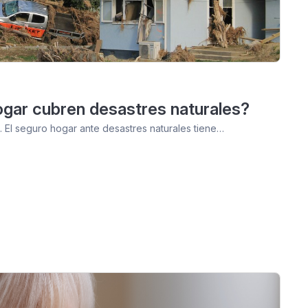
gar cubren desastres naturales?
 El seguro hogar ante desastres naturales tiene…