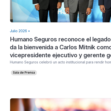
Julio 2026 •
Humano Seguros reconoce el legado
da la bienvenida a Carlos Mitnik com
vicepresidente ejecutivo y gerente g
Humano Seguros celebró un acto institucional para rendir h
Sala de Prensa