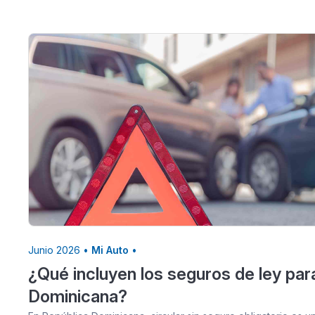
Junio 2026 •
Mi Auto
•
¿Qué incluyen los seguros de ley par
Dominicana?