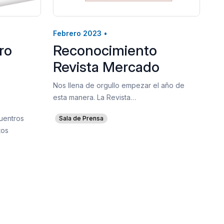
Febrero 2023
•
ro
Reconocimiento
Revista Mercado
Nos llena de orgullo empezar el año de
esta manera. La Revista…
uentros
Sala de Prensa
tos