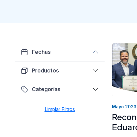
Fechas
Productos
Categorías
Mayo 2023
Limpiar Filtros
Recon
Eduar