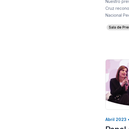
Nuestro pre
Cruz recono
Nacional P
Sala de Pre
Abril 2023