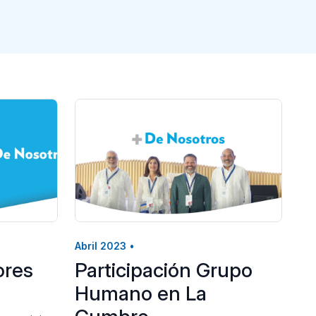
Abril 2023
•
ores
Participación Grupo
Humano en La