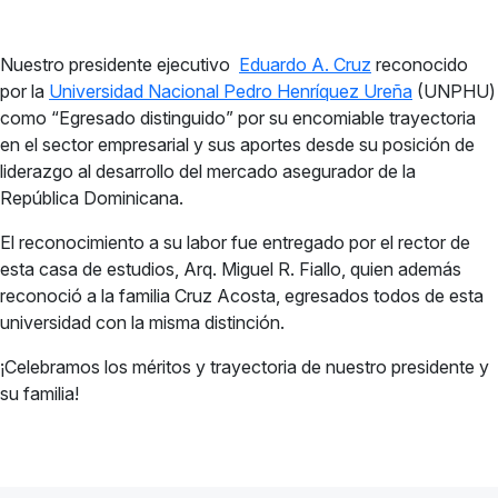
Nuestro presidente ejecutivo
Eduardo A. Cruz
reconocido
por la
Universidad Nacional Pedro Henríquez Ureña
(UNPHU)
como “Egresado distinguido” por su encomiable trayectoria
en el sector empresarial y sus aportes desde su posición de
liderazgo al desarrollo del mercado asegurador de la
República Dominicana.
El reconocimiento a su labor fue entregado por el rector de
esta casa de estudios, Arq. Miguel R. Fiallo, quien además
reconoció a la familia Cruz Acosta, egresados todos de esta
universidad con la misma distinción.
¡Celebramos los méritos y trayectoria de nuestro presidente y
su familia!