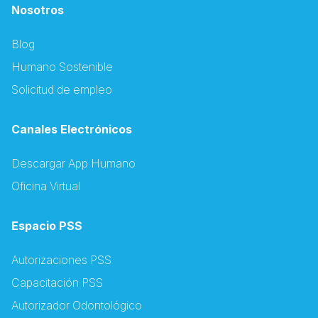
Nosotros
Blog
Humano Sostenible
Solicitud de empleo
Canales Electrónicos
Descargar App Humano
Oficina Virtual
Espacio PSS
Autorizaciones PSS
Capacitación PSS
Autorizador Odontológico