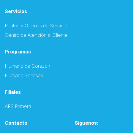
Servicios
Puntos y Oficinas de Servicio
Centro de Atención al Cliente
Programas
Humano de Corazón
Humano Sonrisas
Filiales
ARS Primera
Contacto
Síguenos: