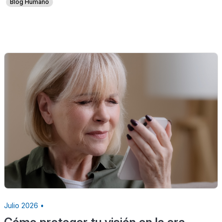
Blog Humano
Julio 2026 •