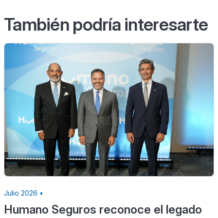
También podría interesarte
Julio 2026 •
Humano Seguros reconoce el legado