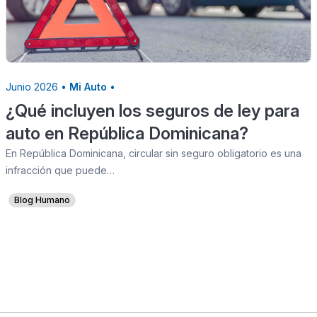
Junio 2026 •
Mi Auto
•
¿Qué incluyen los seguros de ley para
auto en República Dominicana?
En República Dominicana, circular sin seguro obligatorio es una
infracción que puede…
Blog Humano