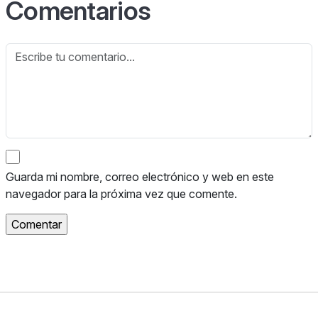
Comentarios
Guarda mi nombre, correo electrónico y web en este
navegador para la próxima vez que comente.