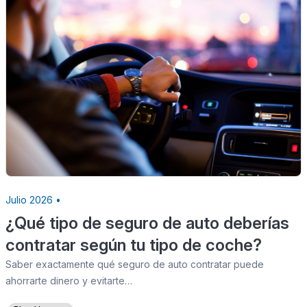
Julio 2026 •
¿Qué tipo de seguro de auto deberías
contratar según tu tipo de coche?
Saber exactamente qué seguro de auto contratar puede
ahorrarte dinero y evitarte…