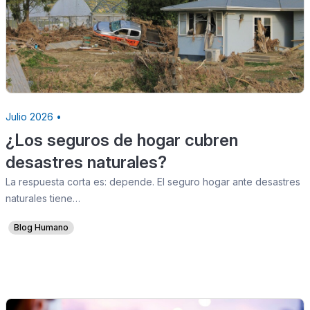
Julio 2026 •
¿Los seguros de hogar cubren
desastres naturales?
La respuesta corta es: depende. El seguro hogar ante desastres
naturales tiene…
Blog Humano