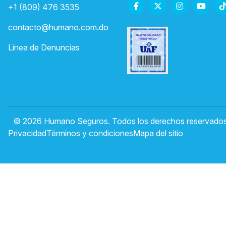
+1 (809) 476 3535
contacto@humano.com.do
Linea de Denuncias
© 2026 Humano Seguros. Todos los derechos reservados
Privacidad
Términos y condiciones
Mapa del sitio