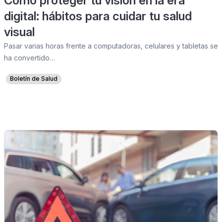
Cómo proteger tu visión en la era
digital: hábitos para cuidar tu salud
visual
Pasar varias horas frente a computadoras, celulares y tabletas se
ha convertido…
Boletín de Salud