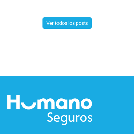
Ver todos los posts