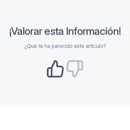
¡Valorar esta Información!
¿Qué te ha parecido este artículo?