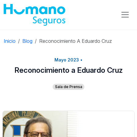
Inicio
Blog
Reconocimiento A Eduardo Cruz
Mayo 2023
•
Reconocimiento a Eduardo Cruz
Sala de Prensa