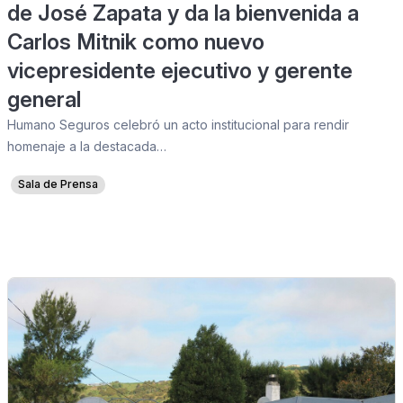
de José Zapata y da la bienvenida a
Carlos Mitnik como nuevo
vicepresidente ejecutivo y gerente
general
Humano Seguros celebró un acto institucional para rendir
homenaje a la destacada…
Sala de Prensa