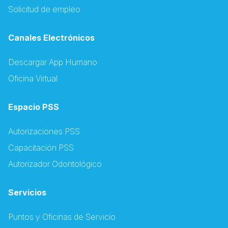
Solicitud de empleo
Canales Electrónicos
Descargar App Humano
Oficina Virtual
Espacio PSS
Autorizaciones PSS
Capacitación PSS
Autorizador Odontológico
Servicios
Puntos y Oficinas de Servicio