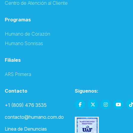
Centro de Atención al Cliente
Programas
Humano de Corazón
Humano Sonrisas
Filiales
ARS Primera
Contacto
Síguenos:
+1 (809) 476 3535
contacto@humano.com.do
Linea de Denuncias