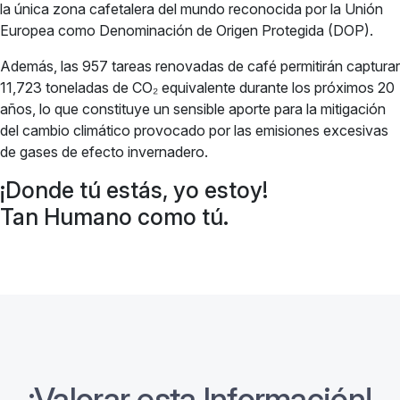
la única zona cafetalera del mundo reconocida por la Unión
Europea como Denominación de Origen Protegida (DOP).
Además, las 957 tareas renovadas de café permitirán capturar
11,723 toneladas de CO₂ equivalente durante los próximos 20
años, lo que constituye un sensible aporte para la mitigación
del cambio climático provocado por las emisiones excesivas
de gases de efecto invernadero.
¡Donde tú estás, yo estoy!
Tan Humano como tú.
¡Valorar esta Información!