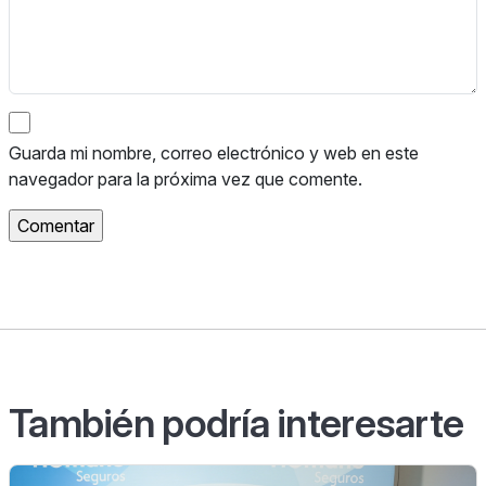
Guarda mi nombre, correo electrónico y web en este
navegador para la próxima vez que comente.
También podría interesarte