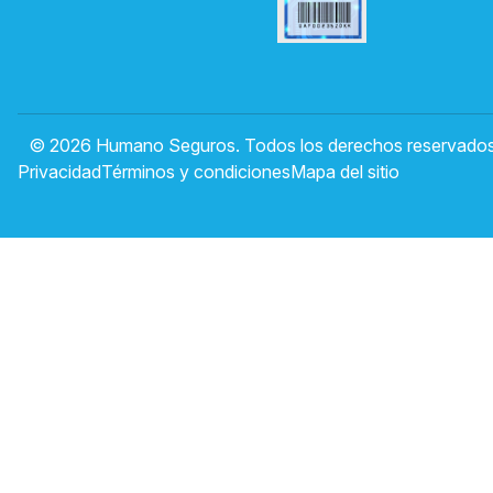
© 2026 Humano Seguros. Todos los derechos reservados
Privacidad
Términos y condiciones
Mapa del sitio