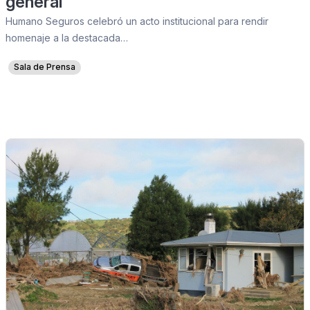
general
Humano Seguros celebró un acto institucional para rendir
homenaje a la destacada…
Sala de Prensa