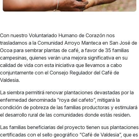
Con nuestro Voluntariado Humano de Corazón nos
trasladamos a la Comunidad Arroyo Manteca en San José de
Ocoa para sembrar plantas de café, a favor de 35 familias
campesinas, quienes verán una mejora significativa en su
calidad de vida con esta iniciativa que llevamos a cabo
conjuntamente con el Consejo Regulador del Café de
Valdesia.
La siembra permitirá renovar plantaciones devastadas por la
enfermedad denominada “roya del cafeto”, mitigará la
condición de pobreza de las familias productoras y estimulará
el desarrollo rural de las comunidades donde estás residen.
Las familias beneficiarias del proyecto tienen sus plantaciones
certificadas con el sello geográfico “Café de Valdesia”, que es