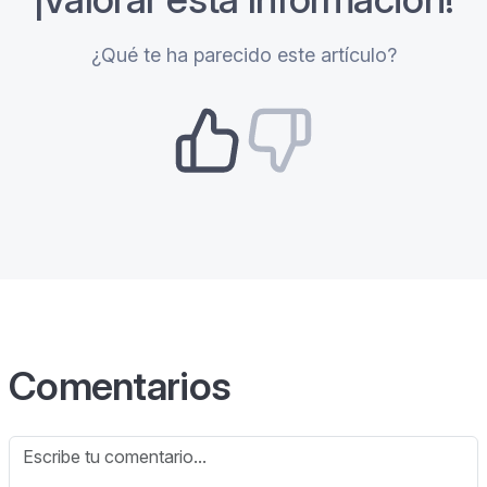
¿Qué te ha parecido este artículo?
Comentarios