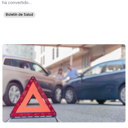
ha convertido…
Boletín de Salud