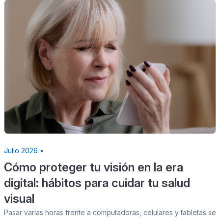
Julio 2026 •
Cómo proteger tu visión en la era
digital: hábitos para cuidar tu salud
visual
Pasar varias horas frente a computadoras, celulares y tabletas se