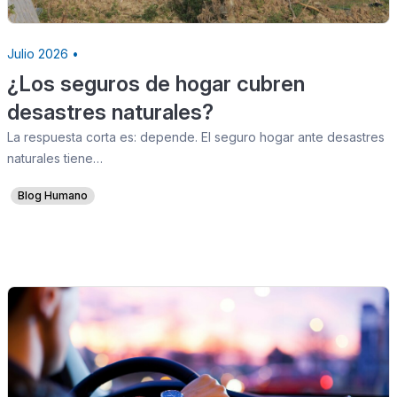
Julio 2026 •
¿Los seguros de hogar cubren
desastres naturales?
La respuesta corta es: depende. El seguro hogar ante desastres
naturales tiene…
Blog Humano