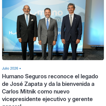
Julio 2026 •
Humano Seguros reconoce el legado
de José Zapata y da la bienvenida a
Carlos Mitnik como nuevo
vicepresidente ejecutivo y gerente