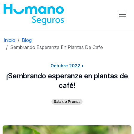
Inicio
Blog
Sembrando Esperanza En Plantas De Cafe
Octubre 2022
•
¡Sembrando esperanza en plantas de
café!
Sala de Prensa