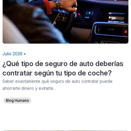
Julio 2026 •
¿Qué tipo de seguro de auto deberías
contratar según tu tipo de coche?
Saber exactamente qué seguro de auto contratar puede
ahorrarte dinero y evitarte…
Blog Humano