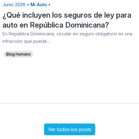
Junio 2026 •
Mi Auto
•
¿Qué incluyen los seguros de ley para
auto en República Dominicana?
En República Dominicana, circular sin seguro obligatorio es una
infracción que puede…
Blog Humano
Ver todos los posts