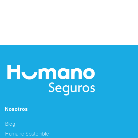
Nosotros
Blog
Humano Sostenible