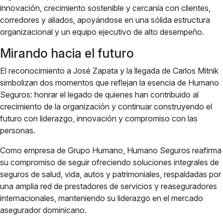
innovación, crecimiento sostenible y cercanía con clientes,
corredores y aliados, apoyándose en una sólida estructura
organizacional y un equipo ejecutivo de alto desempeño.
Mirando hacia el futuro
El reconocimiento a José Zapata y la llegada de Carlos Mitnik
simbolizan dos momentos que reflejan la esencia de Humano
Seguros: honrar el legado de quienes han contribuido al
crecimiento de la organización y continuar construyendo el
futuro con liderazgo, innovación y compromiso con las
personas.
Como empresa de Grupo Humano, Humano Seguros reafirma
su compromiso de seguir ofreciendo soluciones integrales de
seguros de salud, vida, autos y patrimoniales, respaldadas por
una amplia red de prestadores de servicios y reaseguradores
internacionales, manteniendo su liderazgo en el mercado
asegurador dominicano.