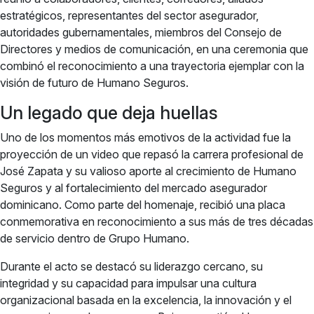
estratégicos, representantes del sector asegurador,
autoridades gubernamentales, miembros del Consejo de
Directores y medios de comunicación, en una ceremonia que
combinó el reconocimiento a una trayectoria ejemplar con la
visión de futuro de Humano Seguros.
Un legado que deja huellas
Uno de los momentos más emotivos de la actividad fue la
proyección de un video que repasó la carrera profesional de
José Zapata y su valioso aporte al crecimiento de Humano
Seguros y al fortalecimiento del mercado asegurador
dominicano. Como parte del homenaje, recibió una placa
conmemorativa en reconocimiento a sus más de tres décadas
de servicio dentro de Grupo Humano.
Durante el acto se destacó su liderazgo cercano, su
integridad y su capacidad para impulsar una cultura
organizacional basada en la excelencia, la innovación y el