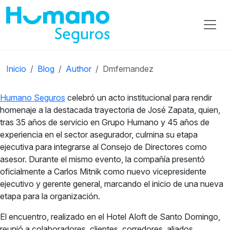
Inicio
Blog
Author
Dmfernandez
Humano Seguros
celebró un acto institucional para rendir
homenaje a la destacada trayectoria de José Zapata, quien,
tras 35 años de servicio en Grupo Humano y 45 años de
experiencia en el sector asegurador, culmina su etapa
ejecutiva para integrarse al Consejo de Directores como
asesor. Durante el mismo evento, la compañía presentó
oficialmente a Carlos Mitnik como nuevo vicepresidente
ejecutivo y gerente general, marcando el inicio de una nueva
etapa para la organización.
El encuentro, realizado en el Hotel Aloft de Santo Domingo,
reunió a colaboradores, clientes, corredores, aliados