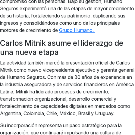
compromiso con las personas. Bajo su gestión, Humano
Seguros experimentó una de las etapas de mayor crecimiento
de su historia, fortaleciendo su patrimonio, duplicando sus
ingresos y consolidándose como uno de los principales
motores de crecimiento de
Grupo Humano.
Carlos Mitnik asume el liderazgo de
una nueva etapa
La actividad también marcó la presentación oficial de Carlos
Mitnik como nuevo vicepresidente ejecutivo y gerente general
de Humano Seguros. Con más de 30 años de experiencia en
la industria aseguradora y de servicios financieros en América
Latina, Mitnik ha liderado procesos de crecimiento,
transformación organizacional, desarrollo comercial y
fortalecimiento de capacidades digitales en mercados como
Argentina, Colombia, Chile, México, Brasil y Uruguay.
Su incorporación representa un paso estratégico para la
organización, que continuará impulsando una cultura de