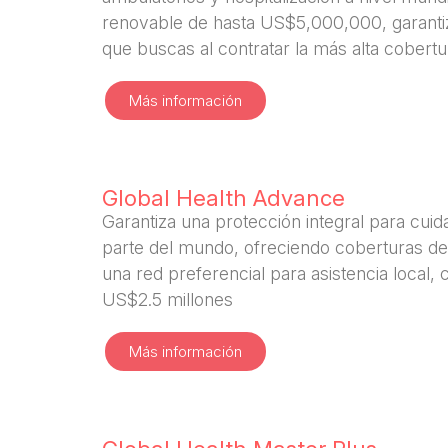
renovable de hasta US$5,000,000, garantiz
que buscas al contratar la más alta cobertu
Más información
Global Health Advance
Garantiza una protección integral para cuid
parte del mundo, ofreciendo coberturas de
una red preferencial para asistencia local, 
US$2.5 millones
Más información