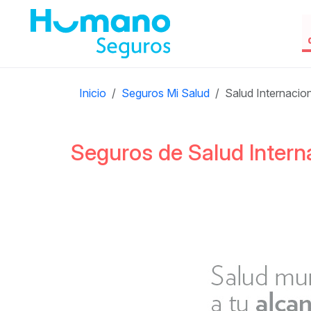
Inicio
Seguros Mi Salud
Salud Internacio
Seguros de Salud Intern