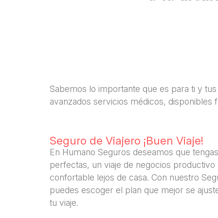
Sabemos lo importante que es para ti y tus
avanzados servicios médicos, disponibles f
Seguro de Viajero ¡Buen Viaje!
En Humano Seguros deseamos que tengas
perfectas, un viaje de negocios productivo
confortable lejos de casa. Con nuestro Segu
puedes escoger el plan que mejor se ajust
tu viaje.