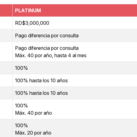
PLATINUM
RD$3,000,000
Pago diferencia por consulta
Pago diferencia por consulta
Máx. 40 por año, hasta 4 al mes
100%
100% hasta los 10 años
100% hasta los 10 años
100%
Máx. 40 por año
100%
Máx. 20 por año