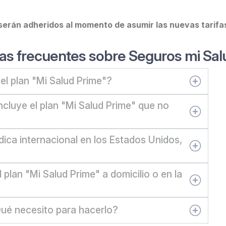
 serán adheridos al momento de asumir las nuevas tarifa
as frecuentes sobre Seguros mi Sal
el plan "Mi Salud Prime"?
ncluye el plan "Mi Salud Prime" que no
dica internacional en los Estados Unidos,
plan "Mi Salud Prime" a domicilio o en la
¿Qué necesito para hacerlo?