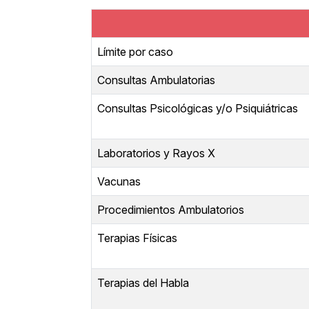
Límite por caso
Consultas Ambulatorias
Consultas Psicológicas y/o Psiquiátricas
Laboratorios y Rayos X
Vacunas
Procedimientos Ambulatorios
Terapias Físicas
Terapias del Habla