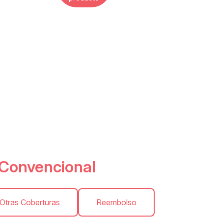
Convencional
Otras Coberturas
Reembolso