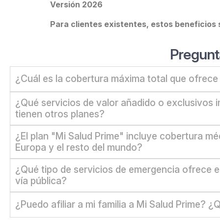
Versión 2026
Para clientes existentes, estos beneficios
Pregunt
¿Cuál es la cobertura máxima total que ofrece 
¿Qué servicios de valor añadido o exclusivos i
tienen otros planes?
¿El plan "Mi Salud Prime" incluye cobertura mé
Europa y el resto del mundo?
¿Qué tipo de servicios de emergencia ofrece el 
vía pública?
¿Puedo afiliar a mi familia a Mi Salud Prime? 