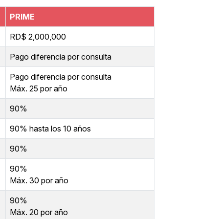
PRIME
RD$ 2,000,000
Pago diferencia por consulta
Pago diferencia por consulta
Máx. 25 por año
90%
90% hasta los 10 años
90%
90%
Máx. 30 por año
90%
Máx. 20 por año