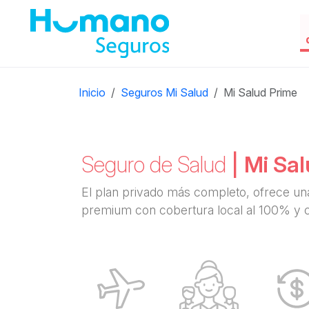
Inicio
Seguros Mi Salud
Mi Salud Prime
Seguro de Salud
|
Mi Sal
El plan privado más completo, ofrece una
premium con cobertura local al 100% y c