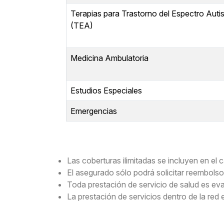
Terapias para Trastorno del Espectro Auti
(TEA)
Medicina Ambulatoria
Estudios Especiales
Emergencias
Las coberturas ilimitadas se incluyen en el c
El asegurado sólo podrá solicitar reembolso 
Toda prestación de servicio de salud es ev
La prestación de servicios dentro de la red