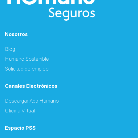
Nosotros
Blog
Humano Sostenible
Solicitud de empleo
Canales Electrónicos
Descargar App Humano
Oficina Virtual
Espacio PSS