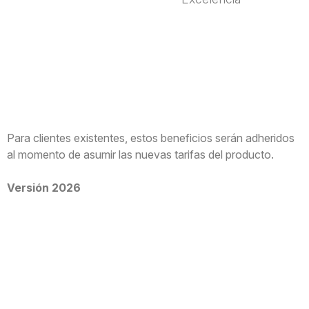
Para clientes existentes, estos beneficios serán adheridos
al momento de asumir las nuevas tarifas del producto.
Versión 2026