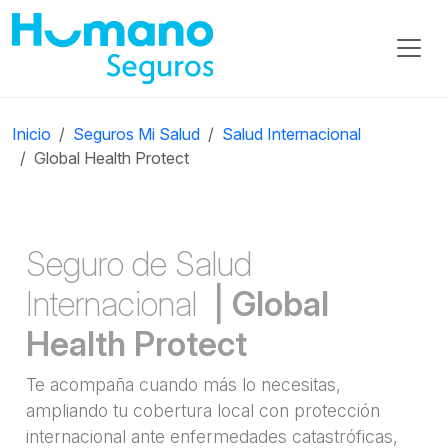
Inicio
Seguros Mi Salud
Salud Internacional
Global Health Protect
Seguro de Salud
Internacional
|
Global
Health Protect
Te acompaña cuando más lo necesitas,
ampliando tu cobertura local con protección
internacional ante enfermedades catastróficas,