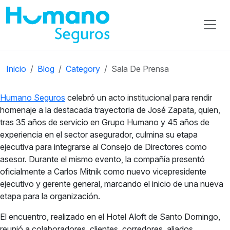
Inicio
Blog
Category
Sala De Prensa
Humano Seguros
celebró un acto institucional para rendir
homenaje a la destacada trayectoria de José Zapata, quien,
tras 35 años de servicio en Grupo Humano y 45 años de
experiencia en el sector asegurador, culmina su etapa
ejecutiva para integrarse al Consejo de Directores como
asesor. Durante el mismo evento, la compañía presentó
oficialmente a Carlos Mitnik como nuevo vicepresidente
ejecutivo y gerente general, marcando el inicio de una nueva
etapa para la organización.
El encuentro, realizado en el Hotel Aloft de Santo Domingo,
reunió a colaboradores, clientes, corredores, aliados