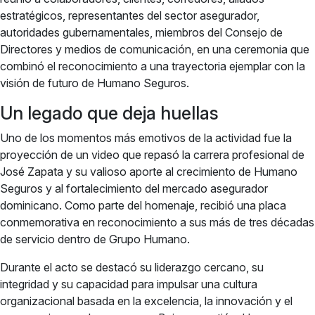
estratégicos, representantes del sector asegurador,
autoridades gubernamentales, miembros del Consejo de
Directores y medios de comunicación, en una ceremonia que
combinó el reconocimiento a una trayectoria ejemplar con la
visión de futuro de Humano Seguros.
Un legado que deja huellas
Uno de los momentos más emotivos de la actividad fue la
proyección de un video que repasó la carrera profesional de
José Zapata y su valioso aporte al crecimiento de Humano
Seguros y al fortalecimiento del mercado asegurador
dominicano. Como parte del homenaje, recibió una placa
conmemorativa en reconocimiento a sus más de tres décadas
de servicio dentro de Grupo Humano.
Durante el acto se destacó su liderazgo cercano, su
integridad y su capacidad para impulsar una cultura
organizacional basada en la excelencia, la innovación y el