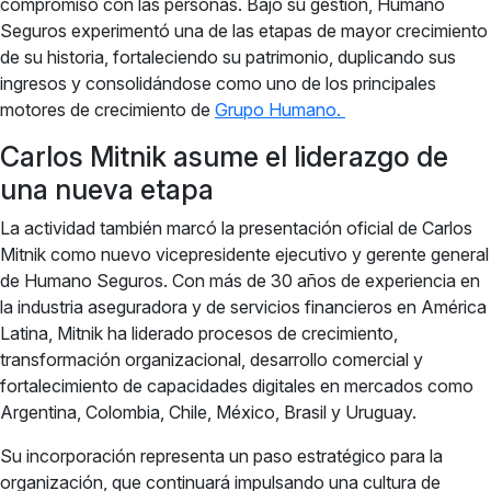
compromiso con las personas. Bajo su gestión, Humano
Seguros experimentó una de las etapas de mayor crecimiento
de su historia, fortaleciendo su patrimonio, duplicando sus
ingresos y consolidándose como uno de los principales
motores de crecimiento de
Grupo Humano.
Carlos Mitnik asume el liderazgo de
una nueva etapa
La actividad también marcó la presentación oficial de Carlos
Mitnik como nuevo vicepresidente ejecutivo y gerente general
de Humano Seguros. Con más de 30 años de experiencia en
la industria aseguradora y de servicios financieros en América
Latina, Mitnik ha liderado procesos de crecimiento,
transformación organizacional, desarrollo comercial y
fortalecimiento de capacidades digitales en mercados como
Argentina, Colombia, Chile, México, Brasil y Uruguay.
Su incorporación representa un paso estratégico para la
organización, que continuará impulsando una cultura de