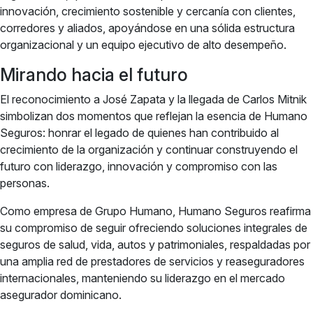
innovación, crecimiento sostenible y cercanía con clientes,
corredores y aliados, apoyándose en una sólida estructura
organizacional y un equipo ejecutivo de alto desempeño.
Mirando hacia el futuro
El reconocimiento a José Zapata y la llegada de Carlos Mitnik
simbolizan dos momentos que reflejan la esencia de Humano
Seguros: honrar el legado de quienes han contribuido al
crecimiento de la organización y continuar construyendo el
futuro con liderazgo, innovación y compromiso con las
personas.
Como empresa de Grupo Humano, Humano Seguros reafirma
su compromiso de seguir ofreciendo soluciones integrales de
seguros de salud, vida, autos y patrimoniales, respaldadas por
una amplia red de prestadores de servicios y reaseguradores
internacionales, manteniendo su liderazgo en el mercado
asegurador dominicano.