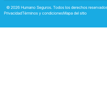
© 2026 Humano Seguros. Todos los derechos reservados
Privacidad
Términos y condiciones
Mapa del sitio