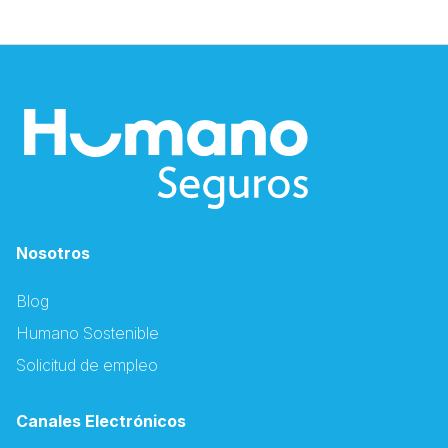
Nosotros
Blog
Humano Sostenible
Solicitud de empleo
Canales Electrónicos