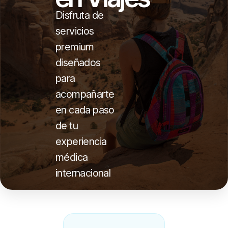
Disfruta de
servicios
premium
diseñados
para
acompañarte
en cada paso
de tu
experiencia
médica
internacional