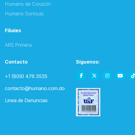
Humano de Corazón
Humano Sonrisas
Filiales
ARS Primera
Contacto
Síguenos:
+1 (809) 476 3535
contacto@humano.com.do
Linea de Denuncias