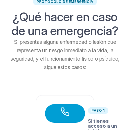
PROTOCOLO DE EMERGENCIA
¿Qué hacer en caso
de una emergencia?
Si presentas alguna enfermedad o lesión que
representa un riesgo inmediato a la vida, la
seguridad, y el funcionamiento físico o psíquico,
sigue estos pasos:
PASO 1
Si tienes
acceso a un