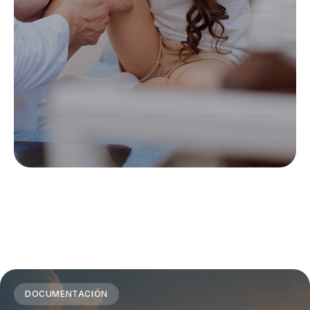
DOCUMENTACIÓN