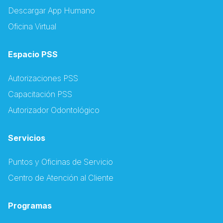
Descargar App Humano
Oficina Virtual
Espacio PSS
Autorizaciones PSS
Capacitación PSS
Autorizador Odontológico
Servicios
Puntos y Oficinas de Servicio
Centro de Atención al Cliente
Programas