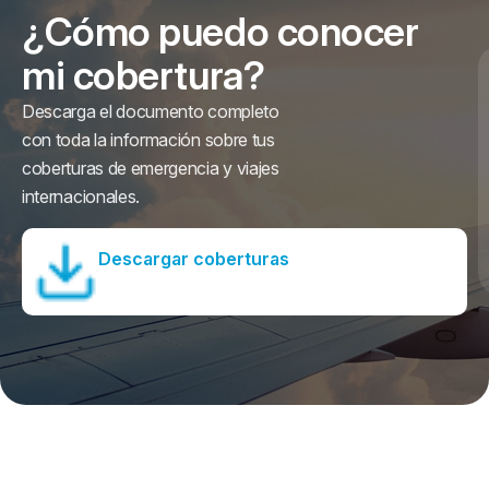
¿Cómo puedo conocer
mi cobertura?
Descarga el documento completo
con toda la información sobre tus
coberturas de emergencia y viajes
internacionales.
Descargar coberturas