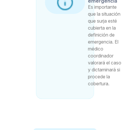
emergencia
Es importante
que la situación
que surja esté
cubierta en la
definición de
emergencia. El
médico
coordinador
valorará el caso
y dictaminará si
procede la
cobertura.