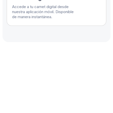
Accede a tu carnet digital desde
nuestra aplicación móvil. Disponible
de manera instantánea.