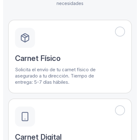
necesidades
Carnet Físico
Solicita el envío de tu carnet físico de
asegurado a tu dirección. Tiempo de
entrega: 5-7 días hábiles.
Carnet Digital