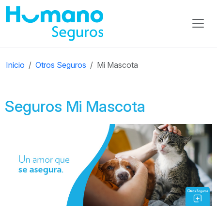
Inicio
Otros Seguros
Mi Mascota
Seguros Mi Mascota