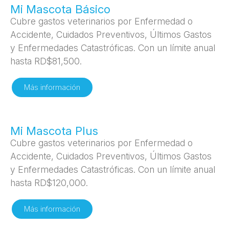
Mi Mascota Básico
Cubre gastos veterinarios por Enfermedad o
Accidente, Cuidados Preventivos, Últimos Gastos
y Enfermedades Catastróficas. Con un límite anual
hasta RD$81,500.
Más información
Mi Mascota Plus
Cubre gastos veterinarios por Enfermedad o
Accidente, Cuidados Preventivos, Últimos Gastos
y Enfermedades Catastróficas. Con un límite anual
hasta RD$120,000.​
Más información