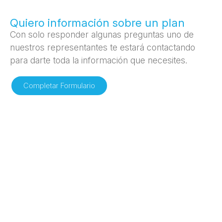
Quiero información sobre un plan
Con solo responder algunas preguntas uno de
nuestros representantes te estar​á contactando
para darte toda la información que necesites.
Completar Formulario